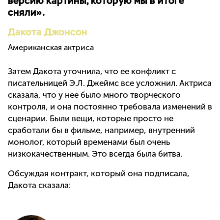
версию картины, которую мы в итоге
сняли».
Дакота Джонсон
Американская актриса
Затем Дакота уточнила, что ее конфликт с
писательницей Э.Л. Джеймс все усложнил. Актриса
сказала, что у нее было много творческого
контроля, и она постоянно требовала изменений в
сценарии. Были вещи, которые просто не
сработали бы в фильме, например, внутренний
монолог, который временами был очень
низкокачественным. Это всегда была битва.
Обсуждая контракт, который она подписала,
Дакота сказала: