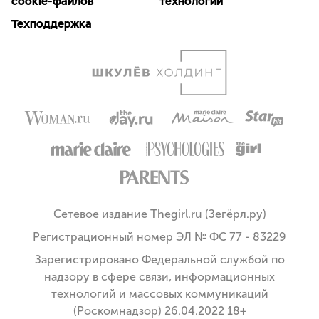
cookie-файлов
технологии
Техподдержка
Сетевое издание Thegirl.ru (Зегёрл.ру)
Регистрационный номер ЭЛ № ФС 77 - 83229
Зарегистрировано Федеральной службой по
надзору в сфере связи, информационных
технологий и массовых коммуникаций
(Роскомнадзор) 26.04.2022 18+