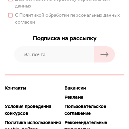
данных
С
Политикой
обработки персональных данных
согласен
Подписка на рассылку
Контакты
Вакансии
Реклама
Условия проведения
Пользовательское
конкурсов
соглашение
Политика использования
Рекомендательные