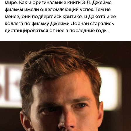
мире. Как и оригинальные книги Э.Л. Джеймс,
фильмы имели ошеломляющий успех. Тем не
менее, они подверглись критике, и Дакота и ее
коллега по фильму Джейми Дорнан старались
дистанцироваться от нее в последние годы.