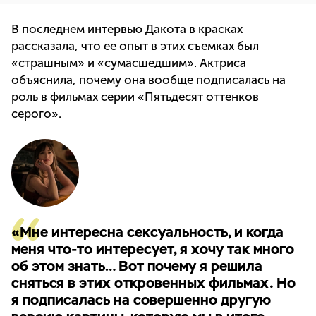
В последнем интервью Дакота в красках
рассказала, что ее опыт в этих съемках был
«страшным» и «сумасшедшим». Актриса
объяснила, почему она вообще подписалась на
роль в фильмах серии «Пятьдесят оттенков
серого».
«Мне интересна сексуальность, и когда
меня что-то интересует, я хочу так много
об этом знать… Вот почему я решила
сняться в этих откровенных фильмах. Но
я подписалась на совершенно другую