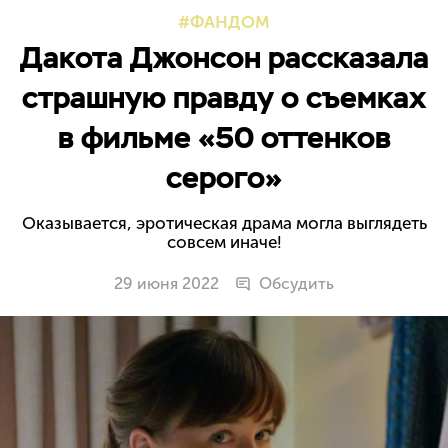
ФАНДОМ
Дакота Джонсон рассказала
страшную правду о съемках
в фильме «50 оттенков
серого»
Оказывается, эротическая драма могла выглядеть
совсем иначе!
29 июня 2022
Обсудить