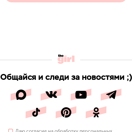
Общайся и следи за новостями ;)
Даю
согласие
на обработку персональных