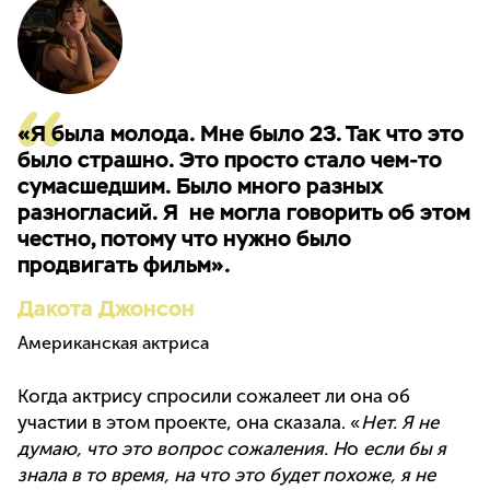
«Я была молода. Мне было 23. Так что это
было страшно. Это просто стало чем-то
сумасшедшим. Было много разных
разногласий. Я не могла говорить об этом
честно, потому что нужно было
продвигать фильм».
Дакота Джонсон
Американская актриса
Когда актрису спросили сожалеет ли она об
участии в этом проекте, она сказала. «
Нет. Я не
думаю, что это вопрос сожаления. Н
о
если бы я
знала в то время, на что это будет похоже, я не