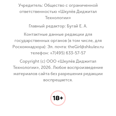
Учредитель: Общество с ограниченной
ответственностью «Шкулёв Диджитал
Технологии»
Главный редактор: Бугай Е. А.
Контактные данные редакции для
государственных органов (в том числе, для
Роскомнадзора): Эл. почта: theGirl@shkulev.ru
телефон: +7(495) 633-57-57
Copyright (с) ООО «Шкулёв Диджитал
Технологии», 2026. Любое воспроизведение
материалов сайта без разрешения редакции
воспрещается.
18+