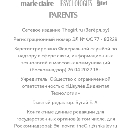
Сетевое издание Thegirl.ru (Зегёрл.ру)
Регистрационный номер ЭЛ № ФС 77 - 83229
Зарегистрировано Федеральной службой по
надзору в сфере связи, информационных
технологий и массовых коммуникаций
(Роскомнадзор) 26.04.2022 18+
Учредитель: Общество с ограниченной
ответственностью «Шкулёв Диджитал
Технологии»
Главный редактор: Бугай Е. А.
Контактные данные редакции для
государственных органов (в том числе, для
Роскомнадзора): Эл. почта: theGirl@shkulev.ru