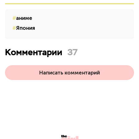
аниме
Япония
Комментарии
37
Написать комментарий