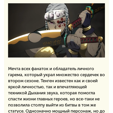
Мечта всех фанаток и обладатель личного
гарема, который украл множество сердечек во
втором сезоне. Тенген известен как и своей
яркой личностью, так и впечатляющей
техникой Дыхания звука, которая помогла
спасти жизни главных героев, но все-таки не
позволила столпу выйти из битвы в том же
статусе. Однозначно мощный персонаж, но до