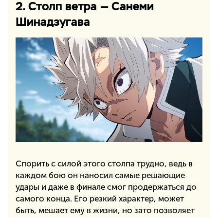
2. Столп ветра — Санеми
Шинадзугава
Спорить с силой этого столпа трудно, ведь в
каждом бою он наносил самые решающие
удары и даже в финале смог продержаться до
самого конца. Его резкий характер, может
быть, мешает ему в жизни, но зато позволяет