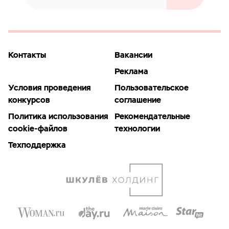
Контакты
Вакансии
Реклама
Условия проведения
Пользовательское
конкурсов
соглашение
Политика использования
Рекомендательные
cookie-файлов
технологии
Техподдержка