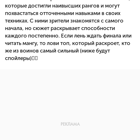
которые достигли наивысших рангов и могут
похвастаться отточенными навыками в своих
техниках. С ними зрители знакомятся с самого
начала, но сюжет раскрывает способности
каждого постепенно. Если лень ждать финала или
читать мангу, то лови топ, который раскроет, кто
же из воинов самый сильный (ниже будут
спойлеры)👇🏻