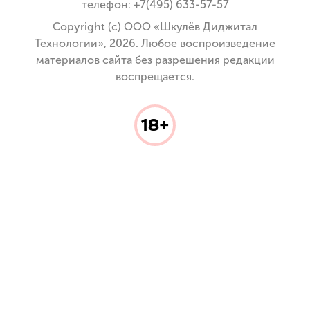
телефон: +7(495) 633-57-57
Copyright (с) ООО «Шкулёв Диджитал
Технологии», 2026. Любое воспроизведение
материалов сайта без разрешения редакции
воспрещается.
18+