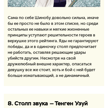
Сама по себе Шинобу довольно сильна, иначе
бы ее просто не было в этом списке, но среди
остальных ее навыки и мягкие жизненные
принципы уступают решительности героев в
верхушке этого рейтинга. Яды не гарантируют
победы, да и в одиночку столп предпочитает
не работать, оставляя решающие удары
убийств другим. Несмотря на свой
дружелюбный внешне характер, опасаться
девушку все же стоит, хоть и бой с ней будет
больше изматывающий, а не динамичный.
8. Столп звука — Тенген Узуй