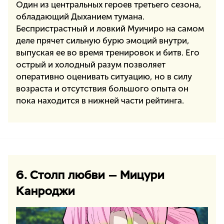
Один из центральных героев третьего сезона,
обладающий Дыханием тумана.
Беспристрастный и ловкий Муичиро на самом
деле прячет сильную бурю эмоций внутри,
выпуская ее во время тренировок и битв. Его
острый и холодный разум позволяет
оперативно оценивать ситуацию, но в силу
возраста и отсутствия большого опыта он
пока находится в нижней части рейтинга.
6. Столп любви — Мицури
Канроджи