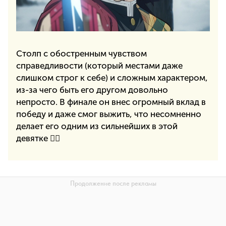
Столп с обостренным чувством
справедливости (который местами даже
слишком строг к себе) и сложным характером,
из-за чего быть его другом довольно
непросто. В финале он внес огромный вклад в
победу и даже смог выжить, что несомненно
делает его одним из сильнейших в этой
девятке ✊🏻