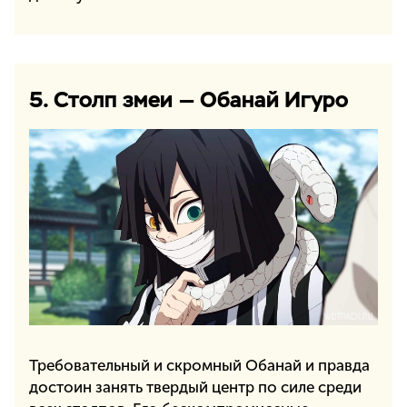
5. Столп змеи — Обанай Игуро
Требовательный и скромный Обанай и правда
достоин занять твердый центр по силе среди