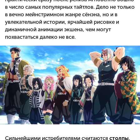
в число самых популярных тайтлов. Дело не только
в вечно мейнстримном жанре сёнэна, но и в
увлекательной истории, ярчайшей рисовке и
динамичной анимации экшена, чем могут
похвастаться далеко не все.
Сильнейшими истребителями считаются
столпы
,