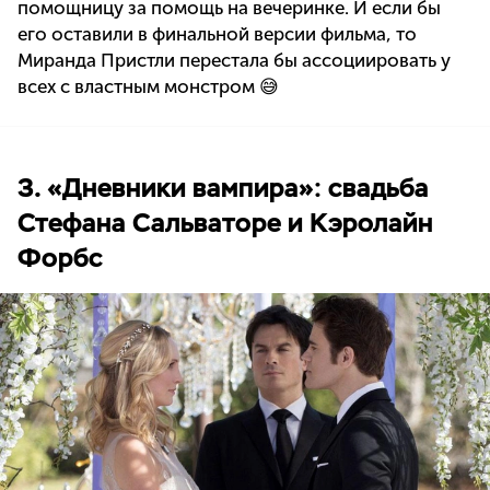
помощницу за помощь на вечеринке. И если бы
его оставили в финальной версии фильма, то
Миранда Пристли перестала бы ассоциировать у
всех с властным монстром 😅
3. «Дневники вампира»: свадьба
Стефана Сальваторе и Кэролайн
Форбс