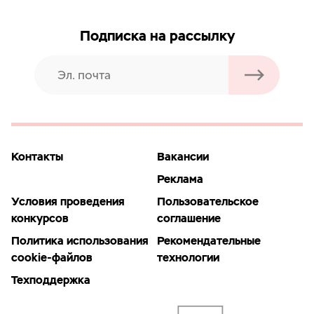
Подписка на рассылку
Контакты
Вакансии
Реклама
Условия проведения
Пользовательское
конкурсов
соглашение
Политика использования
Рекомендательные
cookie-файлов
технологии
Техподдержка