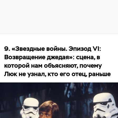
9. «Звездные войны. Эпизод VI:
Возвращение джедая»: сцена, в
которой нам объясняют, почему
Люк не узнал, кто его отец, раньше