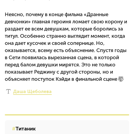
Неясно, почему в конце фильма «Дранные
девчонки» главная героиня ломает свою корону и
раздает ее всем девушкам, которые боролись за
титул. Особенно странно выглядит момент, когда
она дает кусочек и своей сопернице. Но,
оказывается, всему есть объяснение. Спустя годы
в Сети появилась вырезанная сцена, в которой
перед балом девушки мирятся. Это не только
показывает Реджину с другой стороны, но и
объясняет поступок Кэйди в финальной сцене 🤯
Даша Щеболева
Титаник