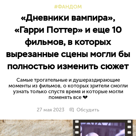
ФАНДОМ
«Дневники вампира»,
«Гарри Поттер» и еще 10
фильмов, в которых
вырезанные сцены могли бы
полностью изменить сюжет
Самые трогательные и душераздирающие
моменты из фильмов, о которых зрители смогли
узнать только спустя время и которые могли
поменять все 💔
27 мая 2023
Обсудить