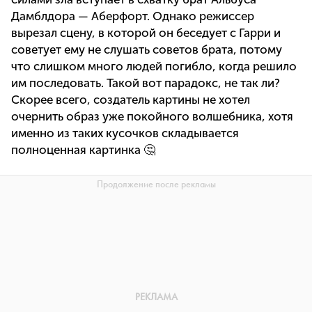
Дамблдора — Аберфорт. Однако режиссер
вырезал сцену, в которой он беседует с Гарри и
советует ему не слушать советов брата, потому
что слишком много людей погибло, когда решило
им последовать. Такой вот парадокс, не так ли?
Скорее всего, создатель картины не хотел
очернить образ уже покойного волшебника, хотя
именно из таких кусочков складывается
полноценная картинка 🤔