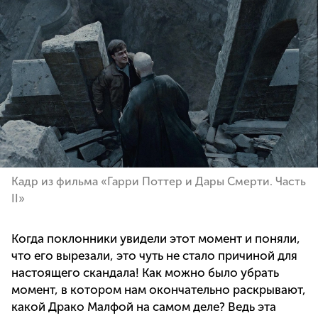
Кадр из фильма «Гарри Поттер и Дары Смерти. Часть
II»
Когда поклонники увидели этот момент и поняли,
что его вырезали, это чуть не стало причиной для
настоящего скандала! Как можно было убрать
момент, в котором нам окончательно раскрывают,
какой Драко Малфой на самом деле? Ведь эта