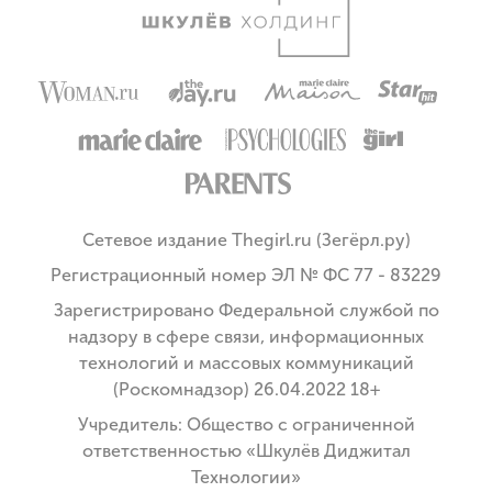
Сетевое издание Thegirl.ru (Зегёрл.ру)
Регистрационный номер ЭЛ № ФС 77 - 83229
Зарегистрировано Федеральной службой по
надзору в сфере связи, информационных
технологий и массовых коммуникаций
(Роскомнадзор) 26.04.2022 18+
Учредитель: Общество с ограниченной
ответственностью «Шкулёв Диджитал
Технологии»