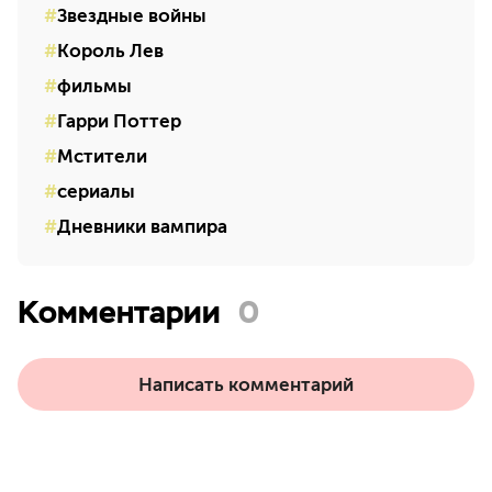
Звездные войны
Король Лев
фильмы
Гарри Поттер
Мстители
сериалы
Дневники вампира
Комментарии
0
Написать комментарий