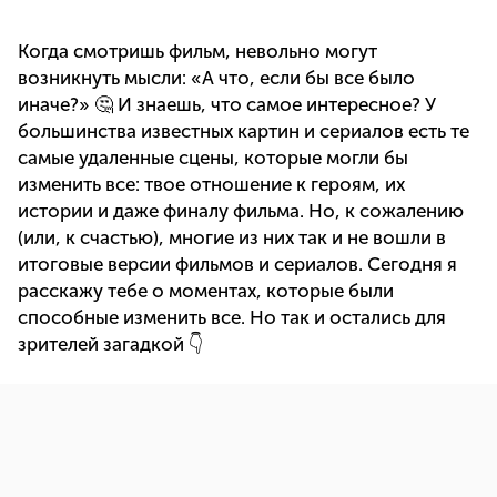
Когда смотришь фильм, невольно могут
возникнуть мысли: «А что, если бы все было
иначе?» 🤔 И знаешь, что самое интересное? У
большинства известных картин и сериалов есть те
самые удаленные сцены, которые могли бы
изменить все: твое отношение к героям, их
истории и даже финалу фильма. Но, к сожалению
(или, к счастью), многие из них так и не вошли в
итоговые версии фильмов и сериалов. Сегодня я
расскажу тебе о моментах, которые были
способные изменить все. Но так и остались для
зрителей загадкой 👇