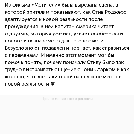
Из фильма «Мстители» была вырезана сцена, в
которой зрителям показывают, как Стив Роджерс
адаптируется к новой реальности после
пробуждения. В ней Капитан Америка читает
о друзьях, которых уже нет; узнает особенности
нового и незнакомого для него времени.
Безусловно он подавлен и не знает, как справиться
с переменами. И именно этот момент мог бы
помочь понять, почему поначалу Стиву было так
трудно выстраивать общение с Тони Старком и как
хорошо, что все-таки герой нашел свое место в
новой реальности 💖