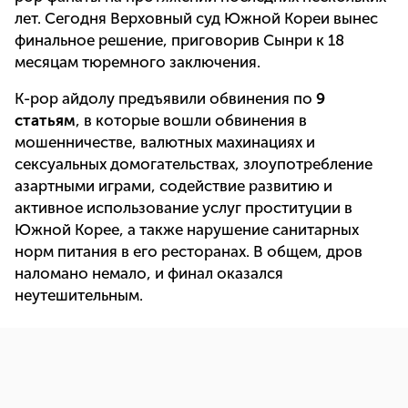
лет. Сегодня Верховный суд Южной Кореи вынес
финальное решение, приговорив Сынри к 18
месяцам тюремного заключения.
K-pop айдолу предъявили обвинения по
9
статьям
, в которые вошли обвинения в
мошенничестве, валютных махинациях и
сексуальных домогательствах, злоупотребление
азартными играми, содействие развитию и
активное использование услуг проституции в
Южной Корее, а также нарушение санитарных
норм питания в его ресторанах. В общем, дров
наломано немало, и финал оказался
неутешительным.