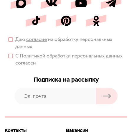
Даю
согласие
на обработку персональных
данных
С
Политикой
обработки персональных данных
согласен
Подписка на рассылку
Контакты
Вакансии