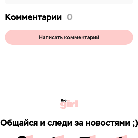
Комментарии
0
Написать комментарий
Общайся и следи за новостями ;)