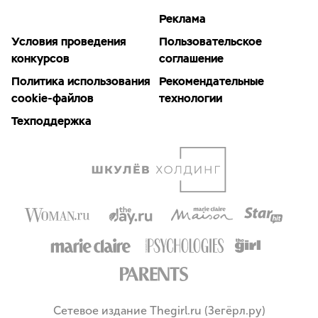
Реклама
Условия проведения
Пользовательское
конкурсов
соглашение
Политика использования
Рекомендательные
cookie-файлов
технологии
Техподдержка
Сетевое издание Thegirl.ru (Зегёрл.ру)