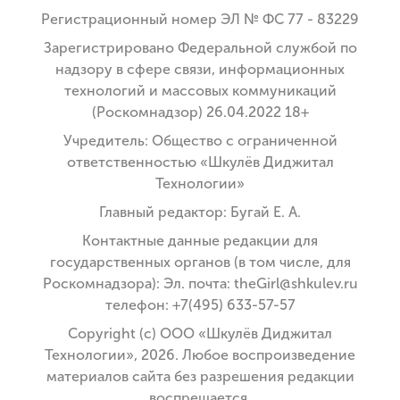
Регистрационный номер ЭЛ № ФС 77 - 83229
Зарегистрировано Федеральной службой по
надзору в сфере связи, информационных
технологий и массовых коммуникаций
(Роскомнадзор) 26.04.2022 18+
Учредитель: Общество с ограниченной
ответственностью «Шкулёв Диджитал
Технологии»
Главный редактор: Бугай Е. А.
Контактные данные редакции для
государственных органов (в том числе, для
Роскомнадзора): Эл. почта: theGirl@shkulev.ru
телефон: +7(495) 633-57-57
Copyright (с) ООО «Шкулёв Диджитал
Технологии», 2026. Любое воспроизведение
материалов сайта без разрешения редакции
воспрещается.