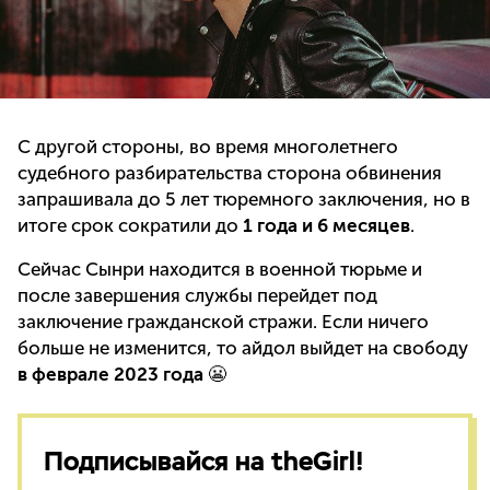
С другой стороны, во время многолетнего
судебного разбирательства сторона обвинения
запрашивала до 5 лет тюремного заключения, но в
итоге срок сократили до
1 года и 6 месяцев
.
Сейчас Сынри находится в военной тюрьме и
после завершения службы перейдет под
заключение гражданской стражи. Если ничего
больше не изменится, то айдол выйдет на свободу
в феврале 2023 года
😬
Подписывайся на theGirl!