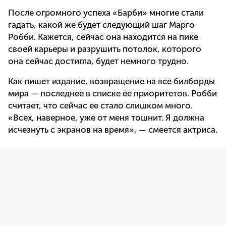
После огромного успеха «Барби» многие стали
гадать, какой же будет следующий шаг Марго
Робби. Кажется, сейчас она находится на пике
своей карьеры и разрушить потолок, которого
она сейчас достигла, будет немного трудно.
Как пишет издание, возвращение на все билборды
мира — последнее в списке ее приоритетов. Робби
считает, что сейчас ее стало слишком много.
«Всех, наверное, уже от меня тошнит. Я должна
исчезнуть с экранов на время», — смеется актриса.