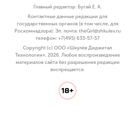
Главный редактор: Бугай Е. А.
Контактные данные редакции для
государственных органов (в том числе, для
Роскомнадзора): Эл. почта: theGirl@shkulev.ru
телефон: +7(495) 633-57-57
Copyright (с) ООО «Шкулёв Диджитал
Технологии», 2026. Любое воспроизведение
материалов сайта без разрешения редакции
воспрещается.
18+