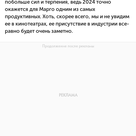
побольше сил и терпения, ведь 2024 точно
окажется для Марго одним из самых
продуктивных. Хоть, скорее всего, мы и не увидим
ее в кинотеатрах, ее присутствие в индустрии все-
равно будет очень заметно.