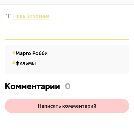
Ника Коровина
Марго Робби
фильмы
Комментарии
0
Написать комментарий