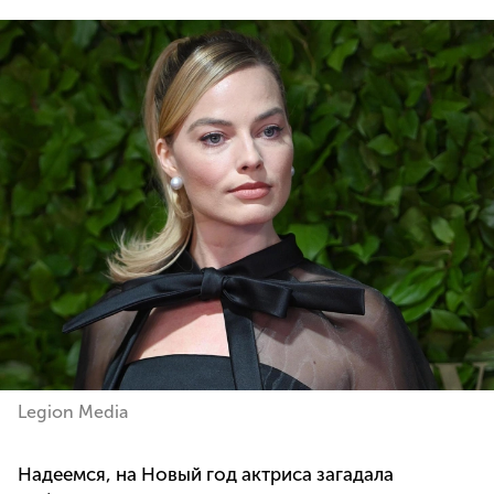
Legion Media
Надеемся, на Новый год актриса загадала