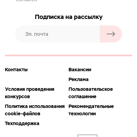
Подписка на рассылку
Контакты
Вакансии
Реклама
Условия проведения
Пользовательское
конкурсов
соглашение
Политика использования
Рекомендательные
cookie-файлов
технологии
Техподдержка