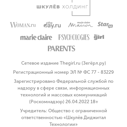
Сетевое издание Thegirl.ru (Зегёрл.ру)
Регистрационный номер ЭЛ № ФС 77 - 83229
Зарегистрировано Федеральной службой по
надзору в сфере связи, информационных
технологий и массовых коммуникаций
(Роскомнадзор) 26.04.2022 18+
Учредитель: Общество с ограниченной
ответственностью «Шкулёв Диджитал
Технологии»