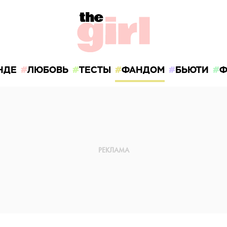
НДЕ
ЛЮБОВЬ
ТЕСТЫ
ФАНДОМ
БЬЮТИ
Ф