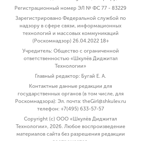
Регистрационный номер ЭЛ № ФС 77 - 83229
Зарегистрировано Федеральной службой по
надзору в сфере связи, информационных
технологий и массовых коммуникаций
(Роскомнадзор) 26.04.2022 18+
Учредитель: Общество с ограниченной
ответственностью «Шкулёв Диджитал
Технологии»
Главный редактор: Бугай Е. А.
Контактные данные редакции для
государственных органов (в том числе, для
Роскомнадзора): Эл. почта: theGirl@shkulev.ru
телефон: +7(495) 633-57-57
Copyright (с) ООО «Шкулёв Диджитал
Технологии», 2026. Любое воспроизведение
материалов сайта без разрешения редакции