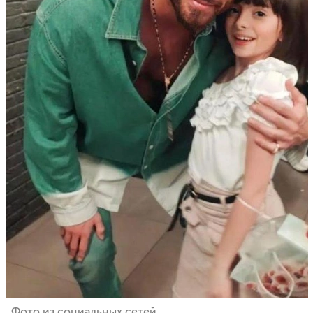
Фото из социальных сетей