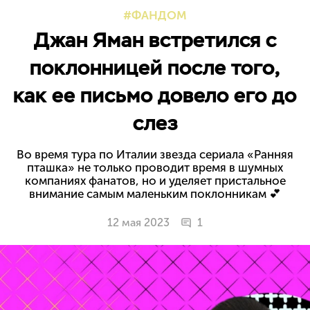
ФАНДОМ
Джан Яман встретился с
поклонницей после того,
как ее письмо довело его до
слез
Во время тура по Италии звезда сериала «Ранняя
пташка» не только проводит время в шумных
компаниях фанатов, но и уделяет пристальное
внимание самым маленьким поклонникам 💕
12 мая 2023
1