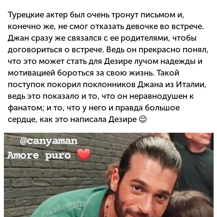
Турецкие актер был очень тронут письмом и,
конечно же, не смог отказать девочке во встрече.
Джан сразу же связался с ее родителями, чтобы
договориться о встрече. Ведь он прекрасно понял,
что это может стать для Дезире лучом надежды и
мотивацией бороться за свою жизнь. Такой
поступок покорил поклонников Джана из Италии,
ведь это показало и то, что он неравнодушен к
фанатом; и то, что у него и правда большое
сердце, как это написала Дезире 😌