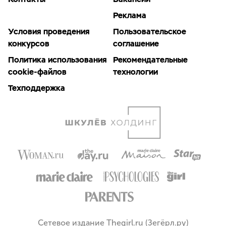
Реклама
Условия проведения
Пользовательское
конкурсов
соглашение
Политика использования
Рекомендательные
cookie-файлов
технологии
Техподдержка
Сетевое издание Thegirl.ru (Зегёрл.ру)