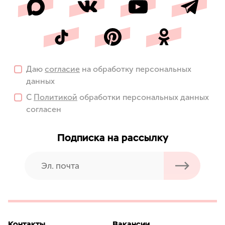
Даю
согласие
на обработку персональных
данных
С
Политикой
обработки персональных данных
согласен
Подписка на рассылку
Контакты
Вакансии