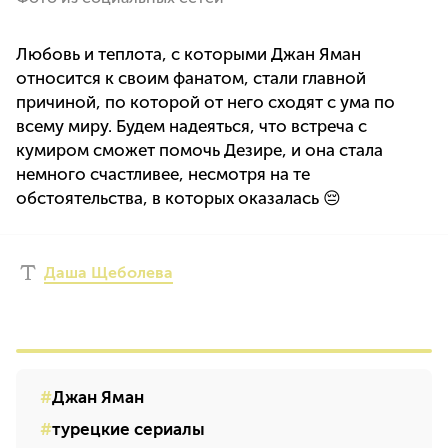
Любовь и теплота, с которыми Джан Яман
относится к своим фанатом, стали главной
причиной, по которой от него сходят с ума по
всему миру. Будем надеяться, что встреча с
кумиром сможет помочь Дезире, и она стала
немного счастливее, несмотря на те
обстоятельства, в которых оказалась 😔
Даша Щеболева
Джан Яман
турецкие сериалы