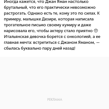
Иногда кажется, что Джан Яман настолько
брутальный, что его практически невозможно
растрогать. Однако есть те, кому это по силах. К
примеру, малышке Дезире, которая написала
трогательное письмо своему кумиру и даже
нарисовала его, чтобы актеру стало приятно 🥺
Итальянская девочка борется с онкологией, а ее
главная мечта: встретиться с Джаном Яманом, —
сбылась буквально пару дней назад!