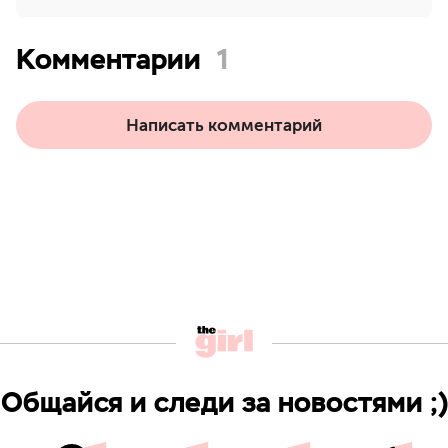
Комментарии
1
Написать комментарий
Общайся и следи за новостями ;)