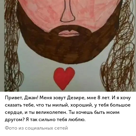
Привет, Джан! Меня зовут Дезире, мне 8 лет. И я хочу
сказать тебе, что ты милый, хороший, у тебя большое
сердце, и ты великолепен. Ты хочешь быть моим
другом? Я так сильно тебя люблю.
Фото из социальных сетей