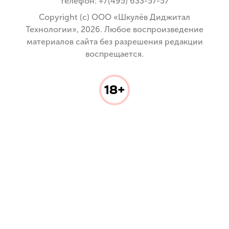
телефон: +7(495) 633-57-57
Copyright (с) ООО «Шкулёв Диджитал
Технологии», 2026. Любое воспроизведение
материалов сайта без разрешения редакции
воспрещается.
18+