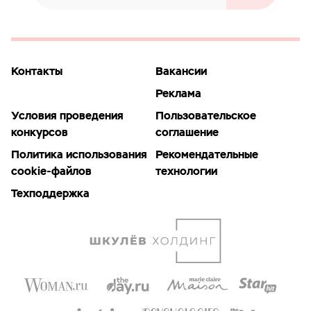
Контакты
Вакансии
Реклама
Условия проведения
Пользовательское
конкурсов
соглашение
Политика использования
Рекомендательные
cookie-файлов
технологии
Техподдержка