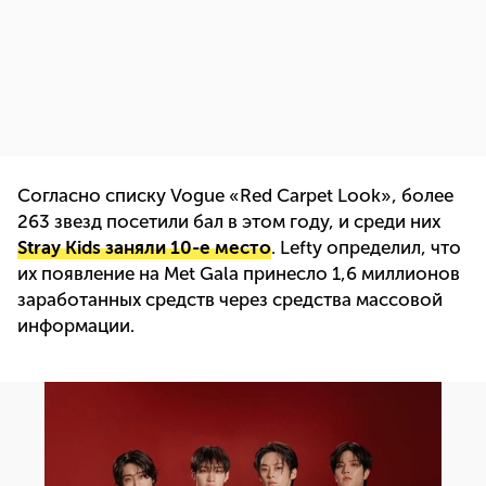
Согласно списку Vogue «Red Carpet Look», более
263 звезд посетили бал в этом году, и среди них
Stray Kids заняли 10-е место
. Lefty определил, что
их появление на Met Gala принесло 1,6 миллионов
заработанных средств через средства массовой
информации.