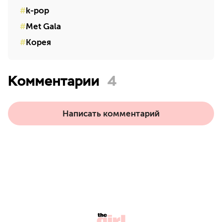
k-pop
Met Gala
Корея
Комментарии
4
Написать комментарий