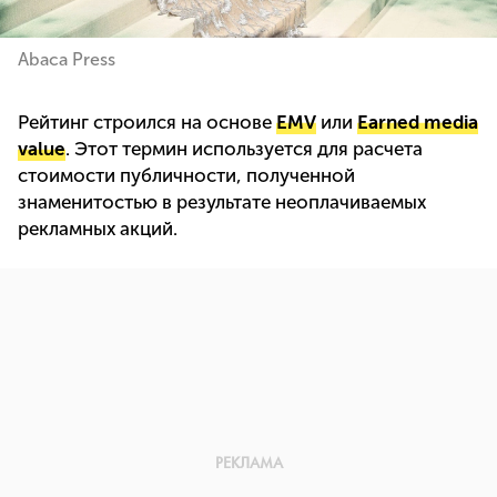
Abaca Press
Рейтинг строился на основе
EMV
или
Earned media
value
. Этот термин используется для расчета
стоимости публичности, полученной
знаменитостью в результате неоплачиваемых
рекламных акций.