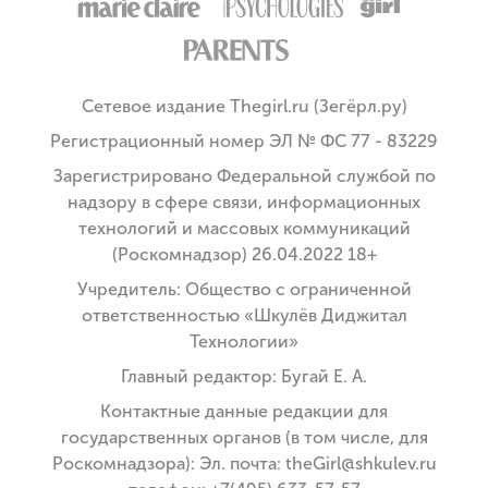
Сетевое издание Thegirl.ru (Зегёрл.ру)
Регистрационный номер ЭЛ № ФС 77 - 83229
Зарегистрировано Федеральной службой по
надзору в сфере связи, информационных
технологий и массовых коммуникаций
(Роскомнадзор) 26.04.2022 18+
Учредитель: Общество с ограниченной
ответственностью «Шкулёв Диджитал
Технологии»
Главный редактор: Бугай Е. А.
Контактные данные редакции для
государственных органов (в том числе, для
Роскомнадзора): Эл. почта: theGirl@shkulev.ru