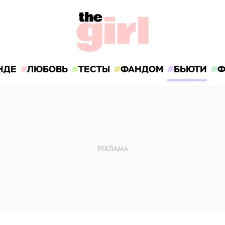
НДЕ
ЛЮБОВЬ
ТЕСТЫ
ФАНДОМ
БЬЮТИ
Ф