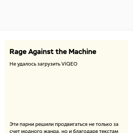
Rage Against the Machine
Не удалось загрузить VIQEO
Эти парни решили продвигаться не только за
счет модного жанра, но и благодаря текстам