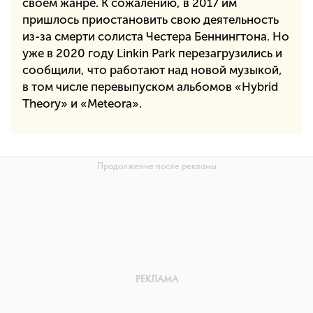
своем жанре. К сожалению, в 2017 им
пришлось приостановить свою деятельность
из-за смерти солиста Честера Беннингтона. Но
уже в 2020 году Linkin Park перезагрузились и
сообщили, что работают над новой музыкой,
в том числе перевыпуском альбомов «Hybrid
Theory» и «Meteora».