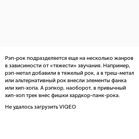
Рэп-рок подразделяется еще на несколько жанров
в зависимости от «тяжести» звучания. Например,
рэп-метал добавили в тяжелый рок, а в треш-метал
или альтернативный рок внесли элементы фанка
или хип-хопа. А рэпкор, наоборот, в привычный
хип-хоп трек внес фишки хардкор-панк-рока.
Не удалось загрузить VIQEO