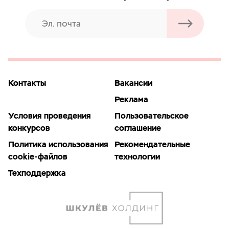
Контакты
Вакансии
Реклама
Условия проведения
Пользовательское
конкурсов
соглашение
Политика использования
Рекомендательные
cookie-файлов
технологии
Техподдержка