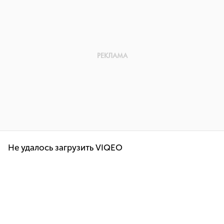
Не удалось загрузить VIQEO