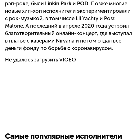
рэп-роке, были
Linkin Park
и
POD
. Позже многие
новые хип-хоп исполнители экспериментировали
с рок-музыкой, в том числе Lil Yachty и Post
Malone. А последний в апреле 2020 года устроил
благотворительный онлайн-концерт, где выступал
в платье с каверами Nirvana и потом отдал все
деньги фонду по борьбе с коронавирусом.
Не удалось загрузить VIQEO
Самые популярные исполнители