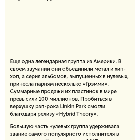
Еще одна легендарная группа из Америки. В
своем звучании они объединили метал и хип-
хоп, а серия альбомов, выпущенных в нулевых,
принесла парням несколько «Грэмми».
Суммарные продажи их пластинок в мире
превысили 100 миллионов. Пробиться в
верхушку рэп-рока Linkin Park смогли
благодаря релизу «Hybrid Theory».
Большую часть нулевых группа удерживала
звание самого популярного исполнителя в