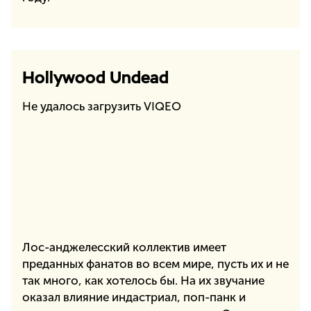
Hollywood Undead
Не удалось загрузить VIQEO
Лос-анджелесский коллектив имеет
преданных фанатов во всем мире, пусть их и не
так много, как хотелось бы. На их звучание
оказал влияние индастриал, поп-панк и