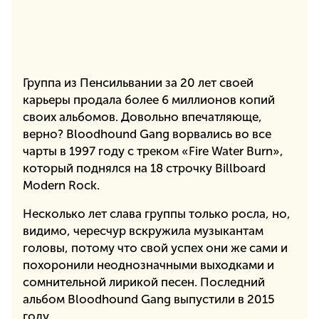
Группа из Пенсильвании за 20 лет своей
карьеры продала более 6 миллионов копий
своих альбомов. Довольно впечатляюще,
верно? Bloodhound Gang ворвались во все
чарты в 1997 году с треком «Fire Water Burn»,
который поднялся на 18 строчку Billboard
Modern Rock.
Несколько лет слава группы только росла, но,
видимо, чересчур вскружила музыкантам
головы, потому что свой успех они же сами и
похоронили неоднозначными выходками и
сомнительной лирикой песен. Последний
альбом Bloodhound Gang выпустили в 2015
году.