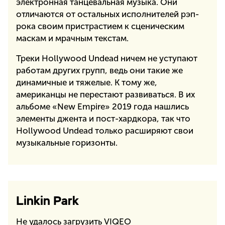
электронная танцевальная музыка. Они
отличаются от остальных исполнителей рэп-
рока своим пристрастием к сценическим
маскам и мрачным текстам.
Треки Hollywood Undead ничем не уступают
работам других групп, ведь они такие же
динамичные и тяжелые. К тому же,
американцы не перестают развиваться. В их
альбоме «New Empire» 2019 года нашлись
элементы джента и пост-хардкора, так что
Hollywood Undead только расширяют свои
музыкальные горизонты.
Linkin Park
Не удалось загрузить VIQEO