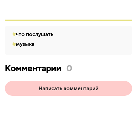
что послушать
музыка
Комментарии
0
Написать комментарий