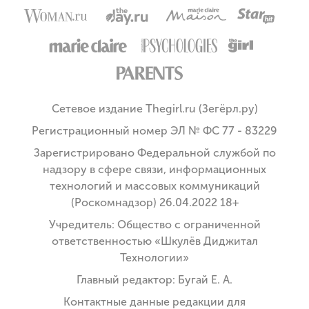
Сетевое издание Thegirl.ru (Зегёрл.ру)
Регистрационный номер ЭЛ № ФС 77 - 83229
Зарегистрировано Федеральной службой по
надзору в сфере связи, информационных
технологий и массовых коммуникаций
(Роскомнадзор) 26.04.2022 18+
Учредитель: Общество с ограниченной
ответственностью «Шкулёв Диджитал
Технологии»
Главный редактор: Бугай Е. А.
Контактные данные редакции для