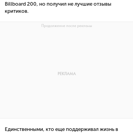
Billboard 200, но получил не лучшие отзывы
критиков.
Единственными, кто еще поддерживал жизнь в