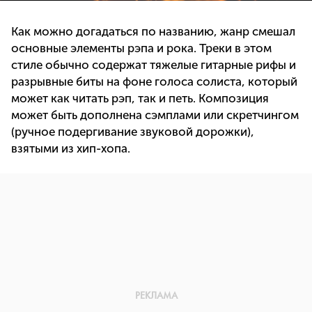
Как можно догадаться по названию, жанр смешал
основные элементы рэпа и рока. Треки в этом
стиле обычно содержат тяжелые гитарные рифы и
разрывные биты на фоне голоса солиста, который
может как читать рэп, так и петь. Композиция
может быть дополнена сэмплами или скретчингом
(ручное подергивание звуковой дорожки),
взятыми из хип-хопа.