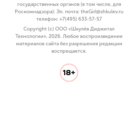
государственных органов (в том числе, для
Роскомнадзора): Эл. почта: theGirl@shkulev.ru
телефон: +7(495) 633-57-57
Copyright (с) ООО «Шкулёв Диджитал
Технологии», 2026. Любое воспроизведение
материалов сайта без разрешения редакции
воспрещается.
18+