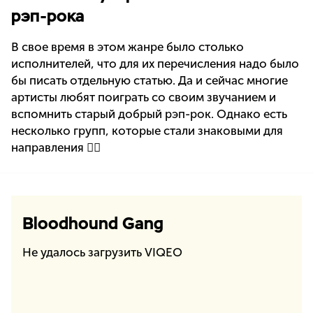
рэп-рока
В свое время в этом жанре было столько
исполнителей, что для их перечисления надо было
бы писать отдельную статью. Да и сейчас многие
артисты любят поиграть со своим звучанием и
вспомнить старый добрый рэп-рок. Однако есть
несколько групп, которые стали знаковыми для
направления 👇🏻
Bloodhound Gang
Не удалось загрузить VIQEO