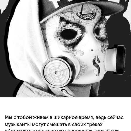
Мы с тобой живем в шикарное время, ведь сейчас
музыканты могут смешать в своих треках