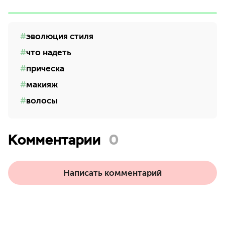
эволюция стиля
что надеть
прическа
макияж
волосы
Комментарии
0
Написать комментарий