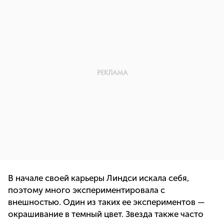
В начале своей карьеры Линдси искала себя,
поэтому много экспериментировала с
внешностью. Один из таких ее экспериментов —
окрашивание в темный цвет. Звезда также часто