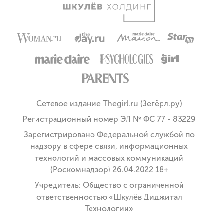
Сетевое издание Thegirl.ru (Зегёрл.ру)
Регистрационный номер ЭЛ № ФС 77 - 83229
Зарегистрировано Федеральной службой по
надзору в сфере связи, информационных
технологий и массовых коммуникаций
(Роскомнадзор) 26.04.2022 18+
Учредитель: Общество с ограниченной
ответственностью «Шкулёв Диджитал
Технологии»