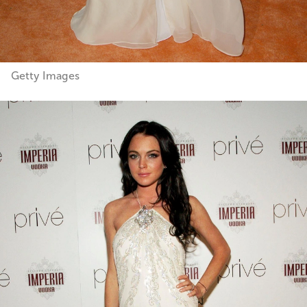
Getty Images