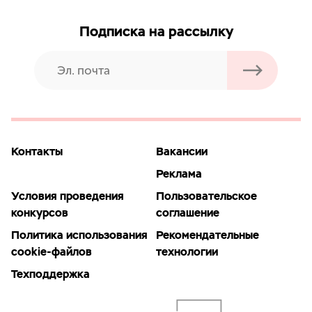
Подписка на рассылку
Контакты
Вакансии
Реклама
Условия проведения
Пользовательское
конкурсов
соглашение
Политика использования
Рекомендательные
cookie-файлов
технологии
Техподдержка