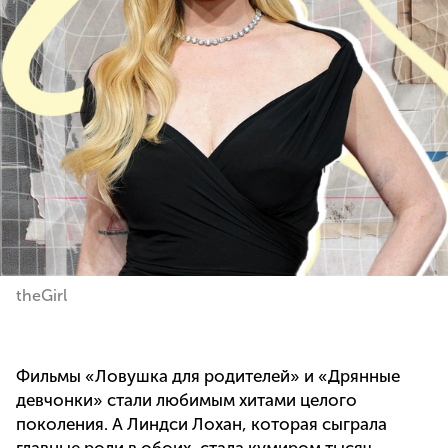
theGirl
Фильмы «Ловушка для родителей» и «Дрянные
девчонки» стали любимым хитами целого
поколения. А Линдси Лохан, которая сыграла