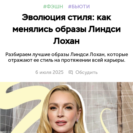
ФЭШН
БЬЮТИ
Эволюция стиля: как
менялись образы Линдси
Лохан
Разбираем лучшие образы Линдси Лохан, которые
отражают ее стиль на протяжении всей карьеры.
6 июля 2025
Обсудить