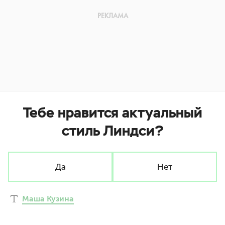
Тебе нравится актуальный
стиль Линдси?
Да
Нет
Маша Кузина