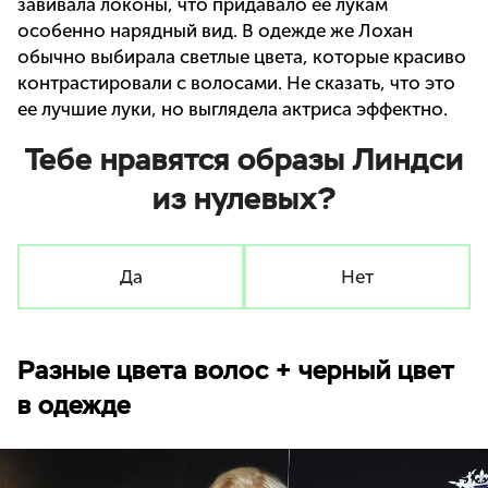
завивала локоны, что придавало ее лукам
особенно нарядный вид. В одежде же Лохан
обычно выбирала светлые цвета, которые красиво
контрастировали с волосами. Не сказать, что это
ее лучшие луки, но выглядела актриса эффектно.
Тебе нравятся образы Линдси
из нулевых?
Да
Нет
Разные цвета волос + черный цвет
в одежде