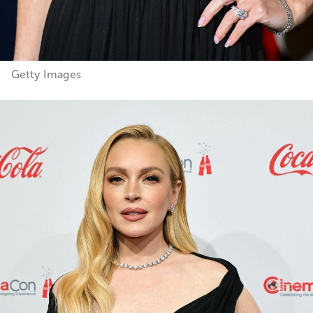
Getty Images