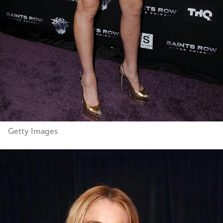
Getty Images