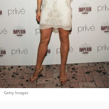
Getty Images