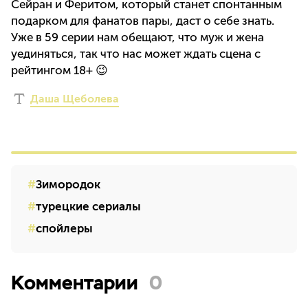
Сейран и Феритом, который станет спонтанным
подарком для фанатов пары, даст о себе знать.
Уже в 59 серии нам обещают, что муж и жена
уединяться, так что нас может ждать сцена с
рейтингом 18+ 😉
Даша Щеболева
Зимородок
турецкие сериалы
спойлеры
Комментарии
0