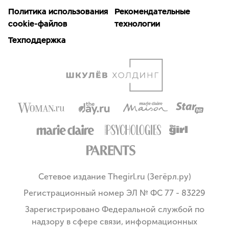
Политика использования
Рекомендательные
cookie-файлов
технологии
Техподдержка
Сетевое издание Thegirl.ru (Зегёрл.ру)
Регистрационный номер ЭЛ № ФС 77 - 83229
Зарегистрировано Федеральной службой по
надзору в сфере связи, информационных