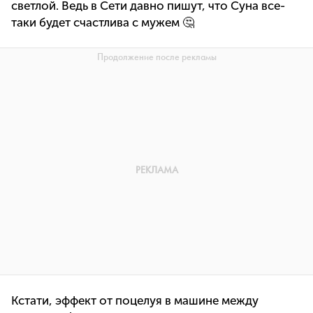
светлой. Ведь в Сети давно пишут, что Суна все-
таки будет счастлива с мужем 🤔
Кстати, эффект от поцелуя в машине между