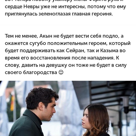
сердце Невры уже не интересны, потому что ему
приглянулась зеленоглазая главная героиня.
Тем не менее, Акын не будет вести себя подло, а
окажется сугубо положительным героем, который
будет поддерживать как Сейран, так и Казыма во
время его восстановления после нападения. К
слову, давить на девушку он тоже не будет в силу
своего благородства 😌