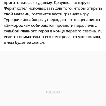
приготовьтесь к худшему. Девушка, которую
Ферит хотел использовать для того, чтобы открыть
свой магазин, готовится вести грязную игру.
Турецкие инсайдеры утверждают, что сценаристы
«Зимородка» собираются провести параллель с
судьбой главного героя в конце первого сезона. И,
если ты внимательно его смотрела, то уже поняла,
в чем будет ее смысл.