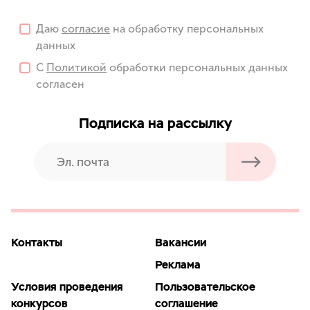
Даю
согласие
на обработку персональных
данных
С
Политикой
обработки персональных данных
согласен
Подписка на рассылку
Контакты
Вакансии
Реклама
Условия проведения
Пользовательское
конкурсов
соглашение