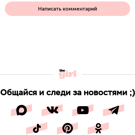
Написать комментарий
Общайся и следи за новостями ;)