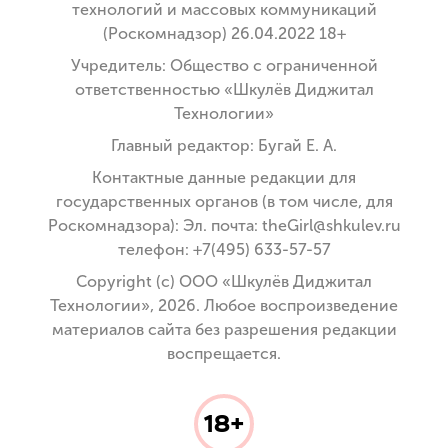
технологий и массовых коммуникаций
(Роскомнадзор) 26.04.2022 18+
Учредитель: Общество с ограниченной
ответственностью «Шкулёв Диджитал
Технологии»
Главный редактор: Бугай Е. А.
Контактные данные редакции для
государственных органов (в том числе, для
Роскомнадзора): Эл. почта: theGirl@shkulev.ru
телефон: +7(495) 633-57-57
Copyright (с) ООО «Шкулёв Диджитал
Технологии», 2026. Любое воспроизведение
материалов сайта без разрешения редакции
воспрещается.
18+