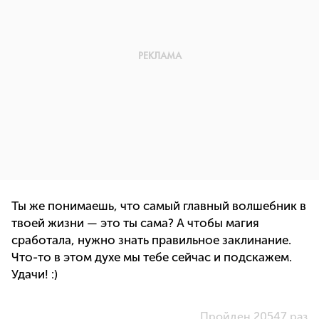
Ты же понимаешь, что самый главный волшебник в
твоей жизни — это ты сама? А чтобы магия
сработала, нужно знать правильное заклинание.
Что-то в этом духе мы тебе сейчас и подскажем.
Удачи! :)
Пройден 20547 раз