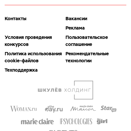
Контакты
Вакансии
Реклама
Условия проведения
Пользовательское
конкурсов
соглашение
Политика использования
Рекомендательные
cookie-файлов
технологии
Техподдержка