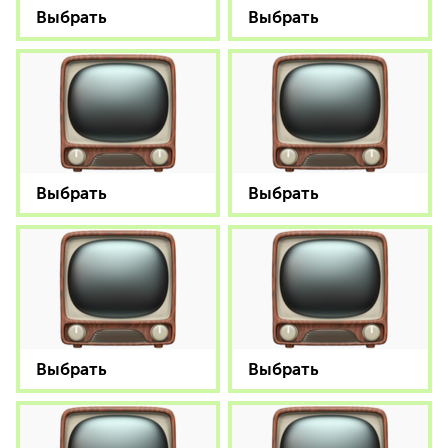
Выбрать
Выбрать
Выбрать
Выбрать
Выбрать
Выбрать