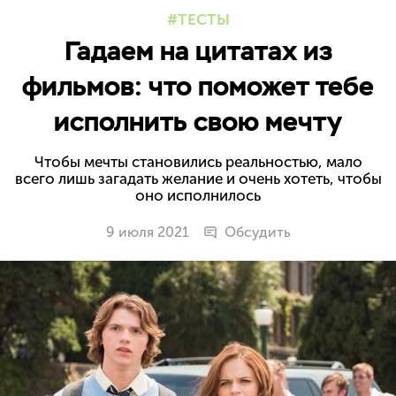
ТЕСТЫ
Гадаем на цитатах из
фильмов: что поможет тебе
исполнить свою мечту
Чтобы мечты становились реальностью, мало
всего лишь загадать желание и очень хотеть, чтобы
оно исполнилось
9 июля 2021
Обсудить