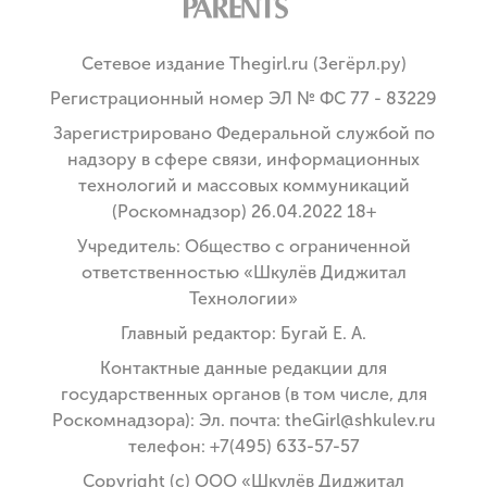
Сетевое издание Thegirl.ru (Зегёрл.ру)
Регистрационный номер ЭЛ № ФС 77 - 83229
Зарегистрировано Федеральной службой по
надзору в сфере связи, информационных
технологий и массовых коммуникаций
(Роскомнадзор) 26.04.2022 18+
Учредитель: Общество с ограниченной
ответственностью «Шкулёв Диджитал
Технологии»
Главный редактор: Бугай Е. А.
Контактные данные редакции для
государственных органов (в том числе, для
Роскомнадзора): Эл. почта: theGirl@shkulev.ru
телефон: +7(495) 633-57-57
Copyright (с) ООО «Шкулёв Диджитал