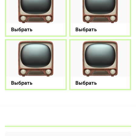
Выбрать
Выбрать
Выбрать
Выбрать