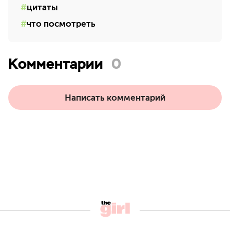
цитаты
что посмотреть
Комментарии
0
Написать комментарий