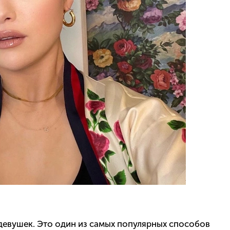
евушек. Это один из самых популярных способов