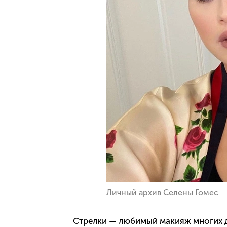
Личный архив Селены Гомес
Стрелки — любимый макияж многих д