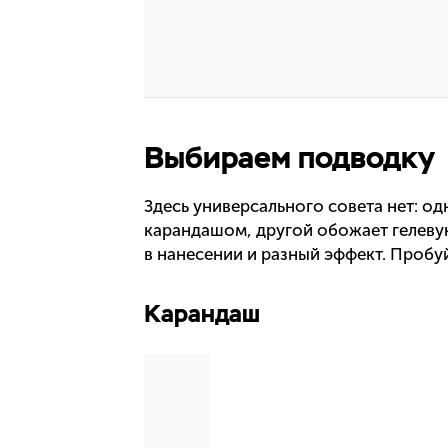
Выбираем подводку
Здесь универсального совета нет: о
карандашом, другой обожает гелеву
в нанесении и разный эффект. Пробуй
Карандаш