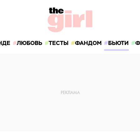
НДЕ
ЛЮБОВЬ
ТЕСТЫ
ФАНДОМ
БЬЮТИ
Ф