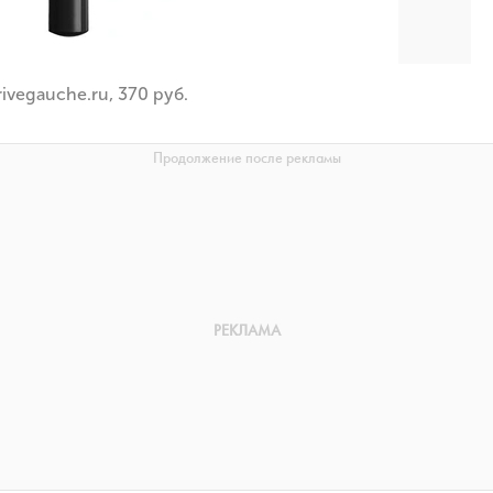
ivegauche.ru, 370 руб.