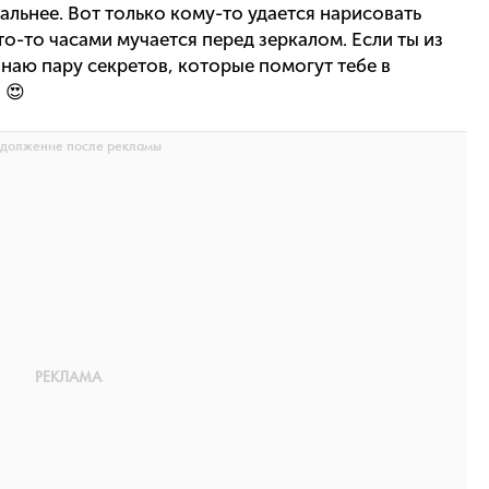
уальнее. Вот только кому-то удается нарисовать
кто-то часами мучается перед зеркалом. Если ты из
знаю пару секретов, которые помогут тебе в
 😍