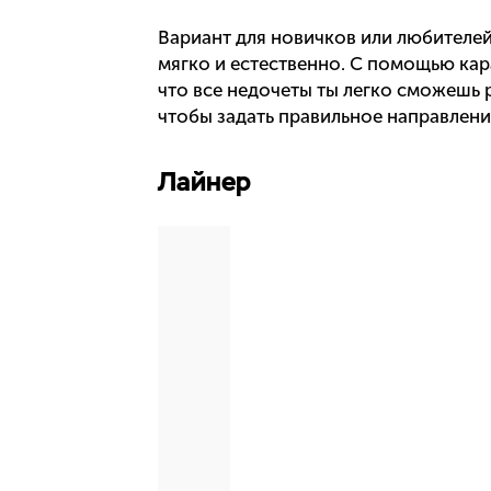
Вариант для новичков или любителе
мягко и естественно. С помощью кар
что все недочеты ты легко сможешь 
чтобы задать правильное направлени
Лайнер