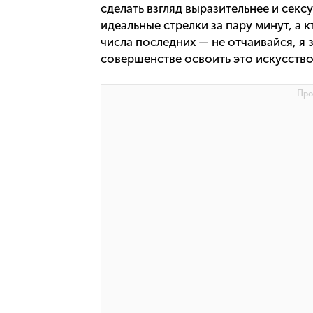
сделать взгляд выразительнее и секс
идеальные стрелки за пару минут, а 
числа последних — не отчаивайся, я 
совершенстве освоить это искусство