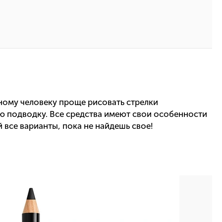
дному человеку проще рисовать стрелки
ю подводку. Все средства имеют свои особенности
 все варианты, пока не найдешь свое!