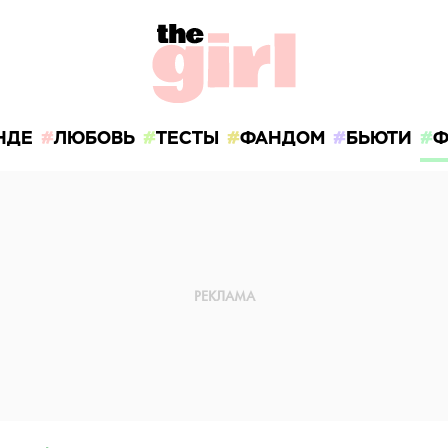
НДЕ
ЛЮБОВЬ
ТЕСТЫ
ФАНДОМ
БЬЮТИ
Ф