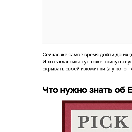
Сейчас же самое время дойти до их (
И хоть классика тут тоже присутству
скрывать своей изюминки (а у кого-то
Что нужно знать об 