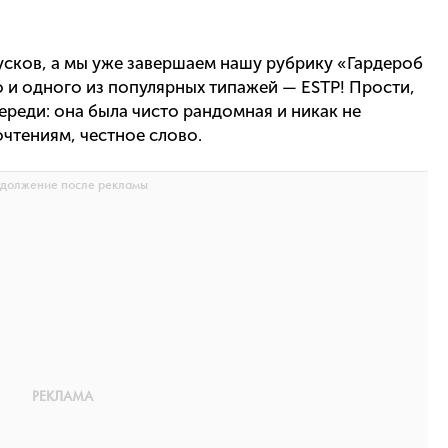
усков, а мы уже завершаем нашу рубрику «Гардероб
 и одного из популярных типажей — ESTP! Прости,
ереди: она была чисто рандомная и никак не
чтениям, честное слово.