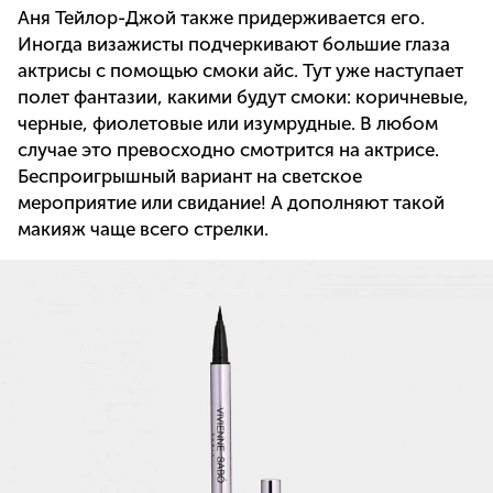
Аня Тейлор-Джой также придерживается его.
Иногда визажисты подчеркивают большие глаза
актрисы с помощью смоки айс. Тут уже наступает
полет фантазии, какими будут смоки: коричневые,
черные, фиолетовые или изумрудные. В любом
случае это превосходно смотрится на актрисе.
Беспроигрышный вариант на светское
мероприятие или свидание! А дополняют такой
макияж чаще всего стрелки.