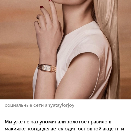
социальные сети anyataylorjoy
Мы уже не раз упоминали золотое правило в
макияже, когда делается один основной акцент, и