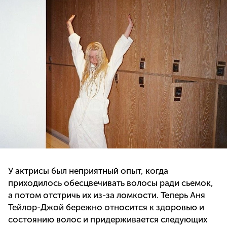
У актрисы был неприятный опыт, когда
приходилось обесцвечивать волосы ради сьемок,
а потом отстричь их из-за ломкости. Теперь Аня
Тейлор-Джой бережно относится к здоровью и
состоянию волос и придерживается следующих