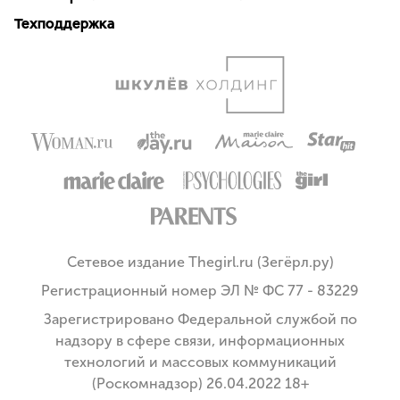
Техподдержка
Сетевое издание Thegirl.ru (Зегёрл.ру)
Регистрационный номер ЭЛ № ФС 77 - 83229
Зарегистрировано Федеральной службой по
надзору в сфере связи, информационных
технологий и массовых коммуникаций
(Роскомнадзор) 26.04.2022 18+