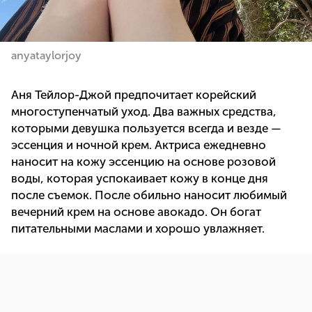
anyataylorjoy
Аня Тейлор-Джой предпочитает корейский
многоступенчатый уход. Два важных средства,
которыми девушка пользуется всегда и везде —
эссенция и ночной крем. Актриса ежедневно
наносит на кожу эссенцию на основе розовой
воды, которая успокаивает кожу в конце дня
после съемок. После обильно наносит любимый
вечерний крем на основе авокадо. Он богат
питательными маслами и хорошо увлажняет.