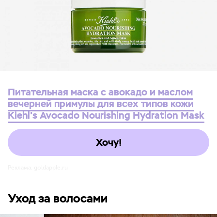
Питательная маска с авокадо и маслом
вечерней примулы для всех типов кожи
Kiehl's Avocado Nourishing Hydration Mask
Хочу!
Реклама. goldapple.ru
Уход за волосами