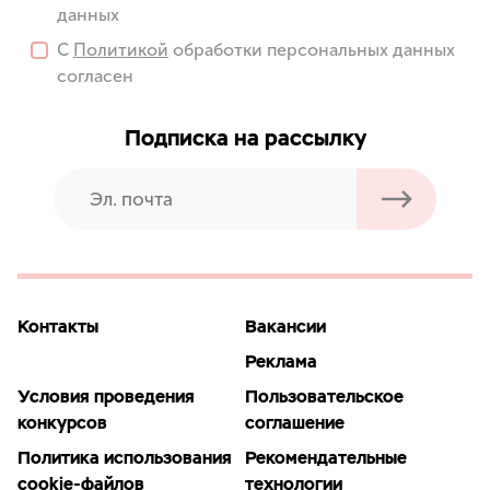
данных
С
Политикой
обработки персональных данных
согласен
Подписка на рассылку
Контакты
Вакансии
Реклама
Условия проведения
Пользовательское
конкурсов
соглашение
Политика использования
Рекомендательные
cookie-файлов
технологии