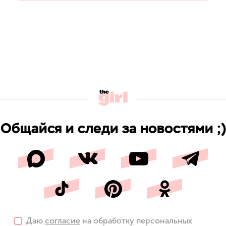
Общайся и следи за новостями ;)
Даю
согласие
на обработку персональных