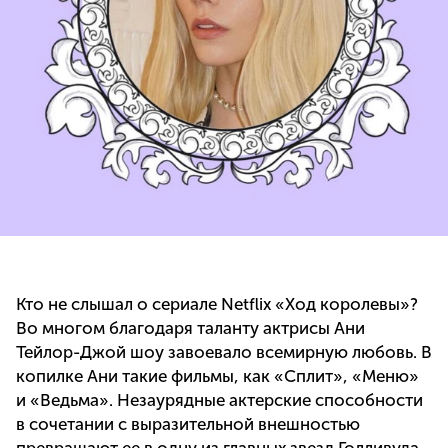
Кто не слышал о сериале Netflix «Ход королевы»?
Во многом благодаря таланту актрисы Ани
Тейлор-Джой шоу завоевало всемирную любовь. В
копилке Ани такие фильмы, как «Сплит», «Меню»
и «Ведьма». Незаурядные актерские способности
в сочетании с выразительной внешностью