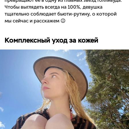
превращают ее в одну из главных звезд Голливуда.
Чтобы выглядеть всегда на 100%, девушка
тщательно соблюдает бьюти-рутину, о которой
мы сейчас и расскажем 😉
Комплексный уход за кожей