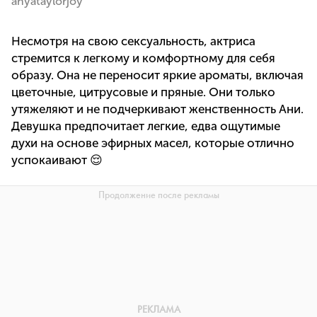
anyataylorjoy
Несмотря на свою сексуальность, актриса
стремится к легкому и комфортному для себя
образу. Она не переносит яркие ароматы, включая
цветочные, цитрусовые и пряные. Они только
утяжеляют и не подчеркивают женственность Ани.
Девушка предпочитает легкие, едва ощутимые
духи на основе эфирных масел, которые отлично
успокаивают 😌