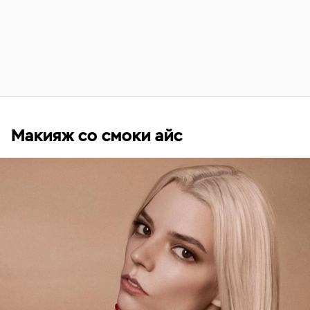
Макияж со смоки айс