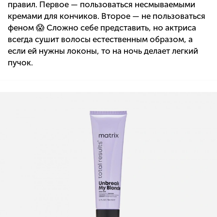
правил. Первое — пользоваться несмываемыми
кремами для кончиков. Второе — не пользоваться
феном 😱 Сложно себе представить, но актриса
всегда сушит волосы естественным образом, а
если ей нужны локоны, то на ночь делает легкий
пучок.