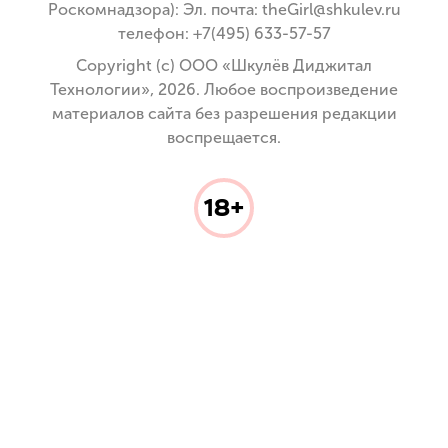
Роскомнадзора): Эл. почта: theGirl@shkulev.ru
телефон: +7(495) 633-57-57
Copyright (с) ООО «Шкулёв Диджитал
Технологии», 2026. Любое воспроизведение
материалов сайта без разрешения редакции
воспрещается.
18+