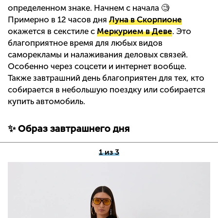
определенном знаке. Начнем с начала 🧐
Примерно в 12 часов дня
Луна в Скорпионе
окажется в секстиле с
Меркурием в Деве
. Это
благоприятное время для любых видов
саморекламы и налаживания деловых связей.
Особенно через соцсети и интернет вообще.
Также завтрашний день благоприятен для тех, кто
собирается в небольшую поездку или собирается
купить автомобиль.
✨ Образ завтрашнего дня
1 из 3