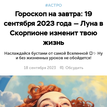
АСТРО
Гороскоп на завтра: 19
сентября 2023 года — Луна в
Скорпионе изменит твою
жизнь
Наслаждайся бустами от самой Вселенной 😉✨ Ну
и без жизненных уроков не обойдется!
18 сентября 2023
Обсудить