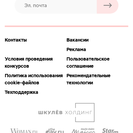
Контакты
Вакансии
Реклама
Условия проведения
Пользовательское
конкурсов
соглашение
Политика использования
Рекомендательные
cookie-файлов
технологии
Техподдержка