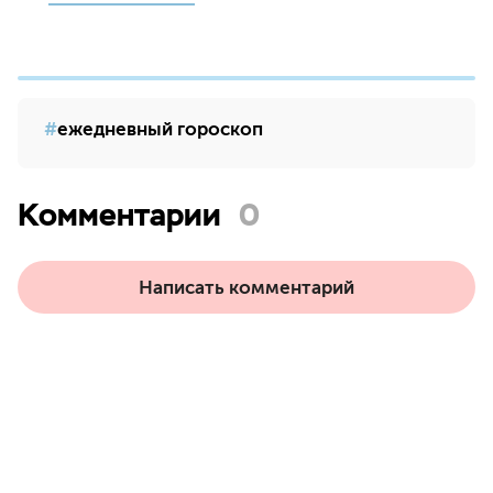
ежедневный гороскоп
Комментарии
0
Написать комментарий