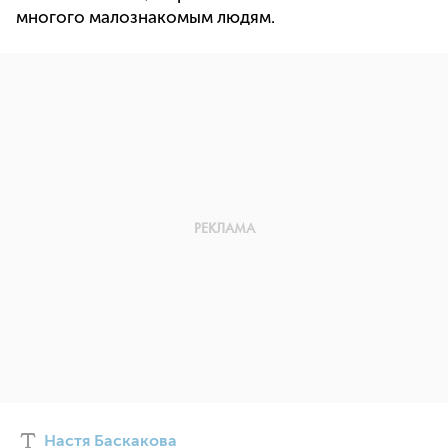
многого малознакомым людям.
Настя Баскакова