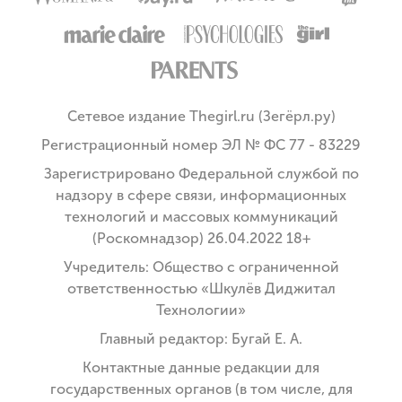
Сетевое издание Thegirl.ru (Зегёрл.ру)
Регистрационный номер ЭЛ № ФС 77 - 83229
Зарегистрировано Федеральной службой по
надзору в сфере связи, информационных
технологий и массовых коммуникаций
(Роскомнадзор) 26.04.2022 18+
Учредитель: Общество с ограниченной
ответственностью «Шкулёв Диджитал
Технологии»
Главный редактор: Бугай Е. А.
Контактные данные редакции для
государственных органов (в том числе, для