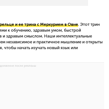
рельце и ее трина с Меркурием в Овне
. Этот трин
ями к обучению, здравым умом, быстрой
в и здравым смыслом. Наши интеллектуальные
уем независимое и практичное мышление и открыты
я, чтобы начать изучать новый язык или