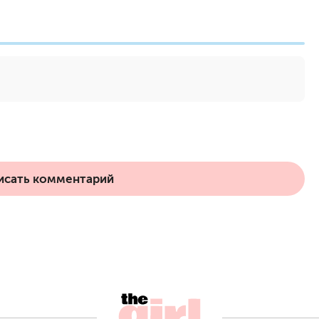
исать комментарий