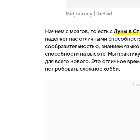
Midjourney | theGirl
Начнем с мозгов, то есть с
Луны в Ст
наделяет нас отличными способност
сообразительностью, знанием языко
способности на высоте. Мы практик
для всего нового. Это отличное врем
попробовать сложное хобби.