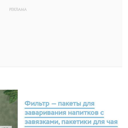
Фильтр — пакеты для
заваривания напитков с
завязками, пакетики для чая