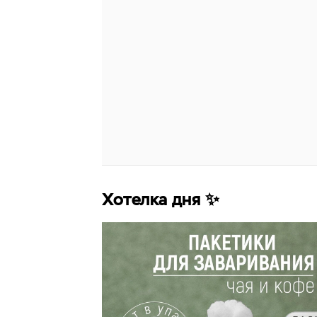
Хотелка дня ✨