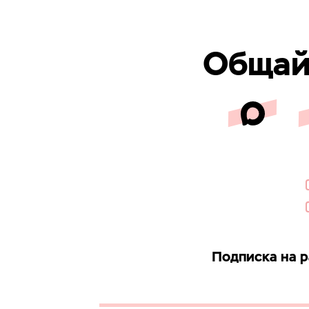
Общайс
Подписка на 