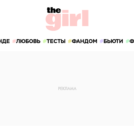
НДЕ
ЛЮБОВЬ
ТЕСТЫ
ФАНДОМ
БЬЮТИ
Ф