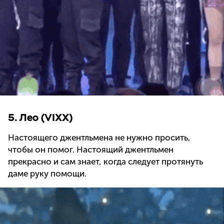
5. Лео (VIXX)
Настоящего джентльмена не нужно просить,
чтобы он помог. Настоящий джентльмен
прекрасно и сам знает, когда следует протянуть
даме руку помощи.