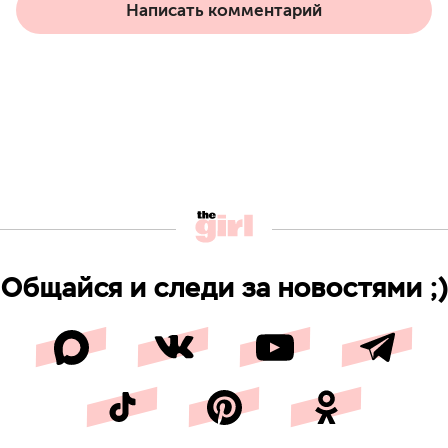
Написать комментарий
Общайся и следи за новостями ;)