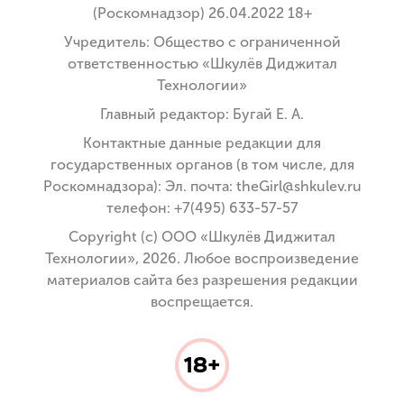
(Роскомнадзор) 26.04.2022 18+
Учредитель: Общество с ограниченной
ответственностью «Шкулёв Диджитал
Технологии»
Главный редактор: Бугай Е. А.
Контактные данные редакции для
государственных органов (в том числе, для
Роскомнадзора): Эл. почта: theGirl@shkulev.ru
телефон: +7(495) 633-57-57
Copyright (с) ООО «Шкулёв Диджитал
Технологии», 2026. Любое воспроизведение
материалов сайта без разрешения редакции
воспрещается.
18+