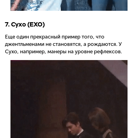
7. Сухо (EXO)
Еще один прекрасный пример того, что
джентльменами не становятся, а рождаются. У
Сухо, например, манеры на уровне рефлексов.