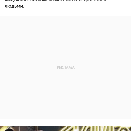
людьми.