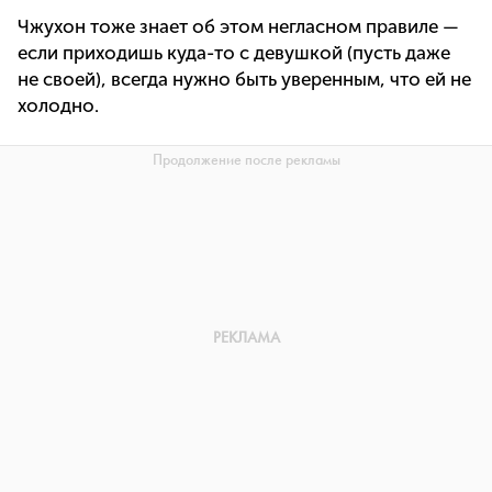
Чжухон тоже знает об этом негласном правиле —
если приходишь куда-то с девушкой (пусть даже
не своей), всегда нужно быть уверенным, что ей не
холодно.