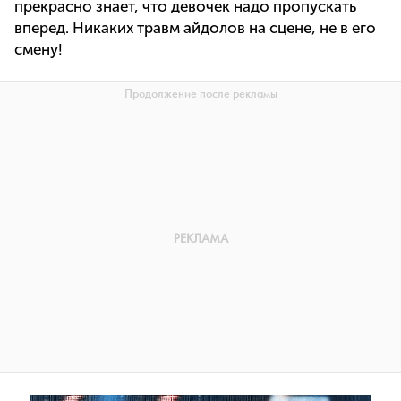
прекрасно знает, что девочек надо пропускать
вперед. Никаких травм айдолов на сцене, не в его
смену!