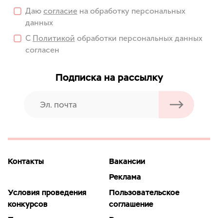
Даю
согласие
на обработку персональных
данных
С
Политикой
обработки персональных данных
согласен
Подписка на рассылку
Контакты
Вакансии
Реклама
Условия проведения
Пользовательское
конкурсов
соглашение