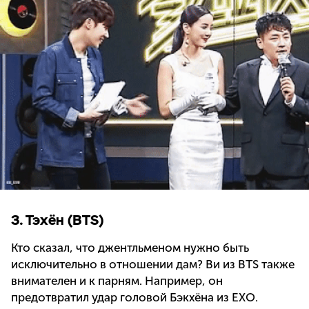
3. Тэхён (BTS)
Кто сказал, что джентльменом нужно быть
исключительно в отношении дам? Ви из BTS также
внимателен и к парням. Например, он
предотвратил удар головой Бэкхёна из EXO.