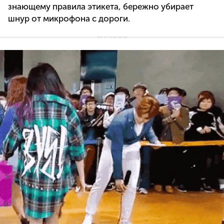
знающему правила этикета, бережно убирает
шнур от микрофона с дороги.