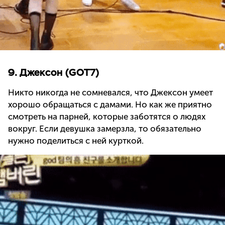
9. Джексон (GOT7)
Никто никогда не сомневался, что Джексон умеет
хорошо обращаться с дамами. Но как же приятно
смотреть на парней, которые заботятся о людях
вокруг. Если девушка замерзла, то обязательно
нужно поделиться с ней курткой.