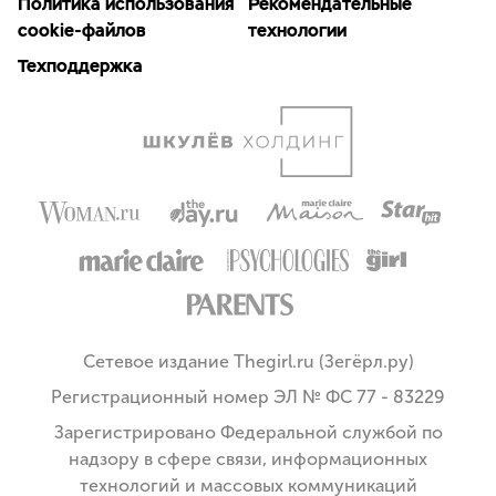
Политика использования
Рекомендательные
cookie-файлов
технологии
Техподдержка
Сетевое издание Thegirl.ru (Зегёрл.ру)
Регистрационный номер ЭЛ № ФС 77 - 83229
Зарегистрировано Федеральной службой по
надзору в сфере связи, информационных
технологий и массовых коммуникаций