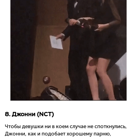
8. Джонни (NCT)
Чтобы девушки ни в коем случае не споткнулись,
Джонни, как и подобает хорошему парню,