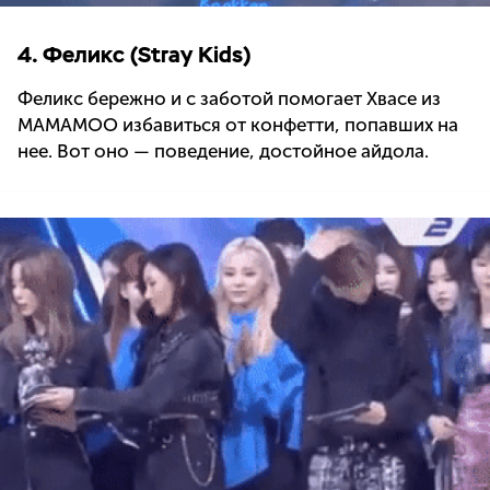
4. Феликс (Stray Kids)
Феликс бережно и с заботой помогает Хвасе из
MAMAMOO избавиться от конфетти, попавших на
нее. Вот оно — поведение, достойное айдола.