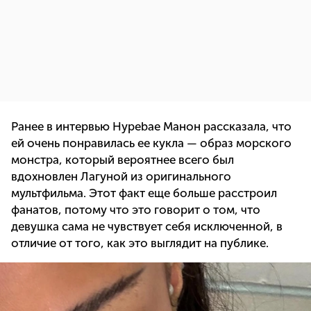
Ранее в интервью Hypebae Манон рассказала, что
ей очень понравилась ее кукла — образ морского
монстра, который вероятнее всего был
вдохновлен Лагуной из оригинального
мультфильма. Этот факт еще больше расстроил
фанатов, потому что это говорит о том, что
девушка сама не чувствует себя исключенной, в
отличие от того, как это выглядит на публике.