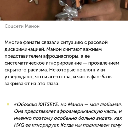
Соцсети Манон
Многие фанаты связали ситуацию с расовой
дискриминацией. Манон считают важным
представителем афродиаспоры, а ее
систематическое игнорирование — проявлением
скрытого расизма. Некоторые поклонники
утверждают, что и агентства, и часть фан-базы
закрывают на это глаза.
«Обожаю KATSEYE, но Манон — моя любимая.
Она представляет афроамериканскую часть, и
именно поэтому особенно больно видеть, как
HXG ее игнорирует. Когда мы поднимаем тему