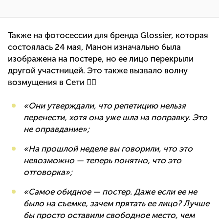
Также на фотосессии для бренда Glossier, которая
состоялась 24 мая, Манон изначально была
изображена на постере, но ее лицо перекрыли
другой участницей. Это также вызвало волну
возмущения в Сети 👇🏼
«Они утверждали, что репетицию нельзя
перенести, хотя она уже шла на поправку. Это
не оправдание»;
«На прошлой неделе вы говорили, что это
невозможно — теперь понятно, что это
отговорка»;
«Самое обидное — постер. Даже если ее не
было на съемке, зачем прятать ее лицо? Лучше
бы просто оставили свободное место, чем