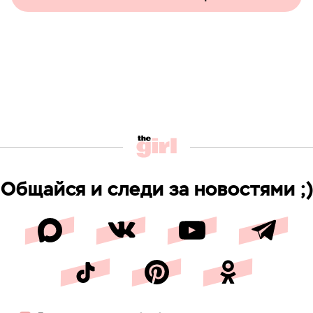
Общайся и следи за новостями ;)