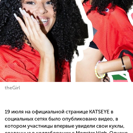
theGirl
19 июля на официальной странице KATSEYE в
социальных сетях было опубликовано видео, в
котором участницы впервые увидели свои куклы,