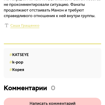
не прокомментировали ситуацию. Фанаты
продолжают отстаивать Манон и требуют
справедливого отношения к ней внутри группы.
Саша Гращенко
KATSEYE
k-pop
Корея
Комментарии
0
Написать комментарий