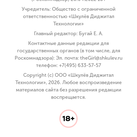
Учредитель: Общество с ограниченной
ответственностью «Шкулёв Диджитал
Технологии»
Главный редактор: Бугай Е. А.
Контактные данные редакции для
государственных органов (в том числе, для
Роскомнадзора): Эл. почта: theGirl@shkulev.ru
телефон: +7(495) 633-57-57
Copyright (с) ООО «Шкулёв Диджитал
Технологии», 2026. Любое воспроизведение
материалов сайта без разрешения редакции
воспрещается.
18+