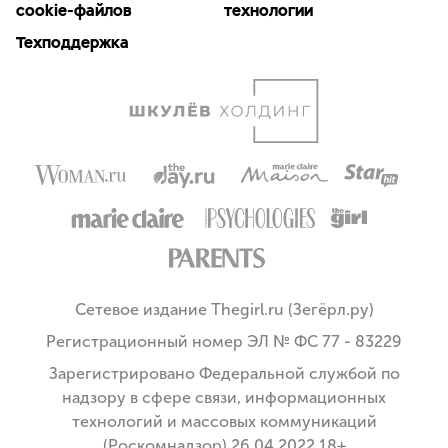
cookie-файлов
технологии
Техподдержка
Сетевое издание Thegirl.ru (Зегёрл.ру)
Регистрационный номер ЭЛ № ФС 77 - 83229
Зарегистрировано Федеральной службой по
надзору в сфере связи, информационных
технологий и массовых коммуникаций
(Роскомнадзор) 26.04.2022 18+