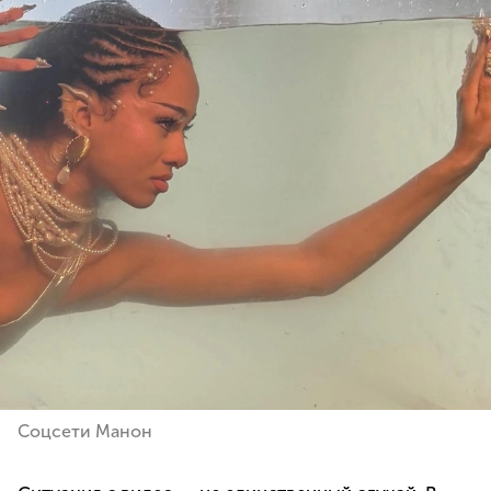
Соцсети Манон