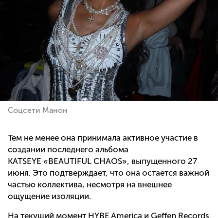
Соцсети Манон
Тем не менее она принимала активное участие в
создании последнего альбома
KATSEYE «BEAUTIFUL CHAOS», выпущенного 27
июня. Это подтверждает, что она остается важной
частью коллектива, несмотря на внешнее
ощущение изоляции.
На текущий момент HYBE America и Geffen Records