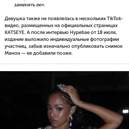
заменять ее».
Девушка также не появлялась в нескольких TikTok-
видео, размещенных на официальных страницах
KATSEYE. А после интервью Hypebae от 18 июля,
издание выложило индивидуальные фотографии
участниц, забыв изначально опубликовать снимок
Манон — ее добавили позже.