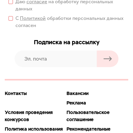
Даю
согласие
на обработку персональных
данных
С
Политикой
обработки персональных данных
согласен
Подписка на рассылку
Контакты
Вакансии
Реклама
Условия проведения
Пользовательское
конкурсов
соглашение
Политика использования
Рекомендательные