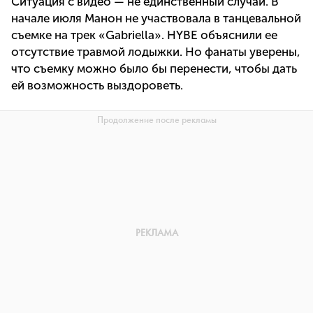
Ситуация с видео — не единственный случай. В
начале июля Манон не участвовала в танцевальной
съемке на трек «Gabriella». HYBE объяснили ее
отсутствие травмой лодыжки. Но фанаты уверены,
что съемку можно было бы перенести, чтобы дать
ей возможность выздороветь.