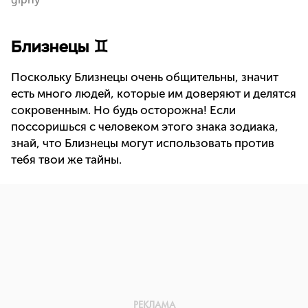
Близнецы ♊
Поскольку Близнецы очень общительны, значит
есть много людей, которые им доверяют и делятся
сокровенным. Но будь осторожна! Если
поссоришься с человеком этого знака зодиака,
знай, что Близнецы могут использовать против
тебя твои же тайны.