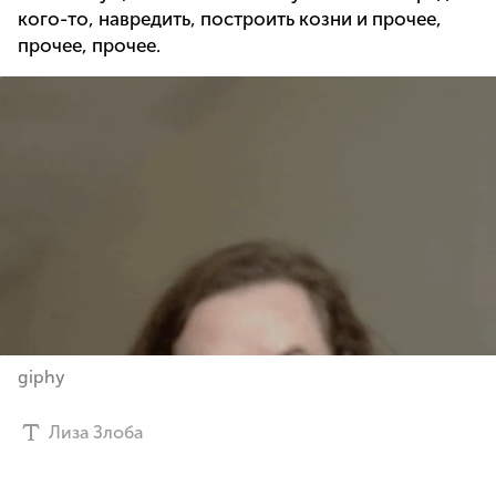
кого-то, навредить, построить козни и прочее,
прочее, прочее.
giphy
Лиза Злоба