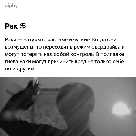
giphy
Рак ♋
Раки — натуры страстные и чуткие. Когда они
возмущены, то переходят в режим овердрайва и
могут потерять над собой контроль. В припадке
гнева Раки могут причинить вред не только себе,
но и другим.