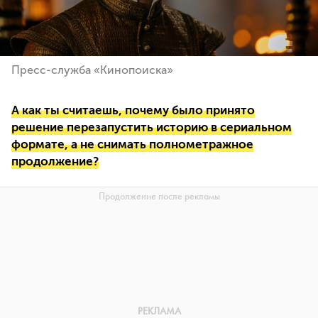
Пресс-служба «Кинопоиска»
А как ты считаешь, почему было принято
решение перезапустить историю в сериальном
формате, а не снимать полнометражное
продолжение?