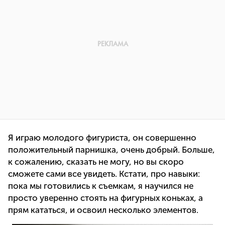
Я играю молодого фигуриста, он совершенно
положительный парнишка, очень добрый. Больше,
к сожалению, сказать не могу, но вы скоро
сможете сами все увидеть. Кстати, про навыки:
пока мы готовились к съемкам, я научился не
просто уверенно стоять на фигурных коньках, а
прям кататься, и освоил несколько элементов.