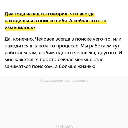
Два года назад ты говорил, что всегда
находишься в поиске себя. А сейчас что-то
изменилось?
Да, конечно. Человек всегда в поиске чего-то, или
находится в каком-то процессе. Мы работаем тут,
работаем там, любим одного человека, другого. И
мне кажется, я просто сейчас меньше стал
заниматься поиском, а больше жизнью.