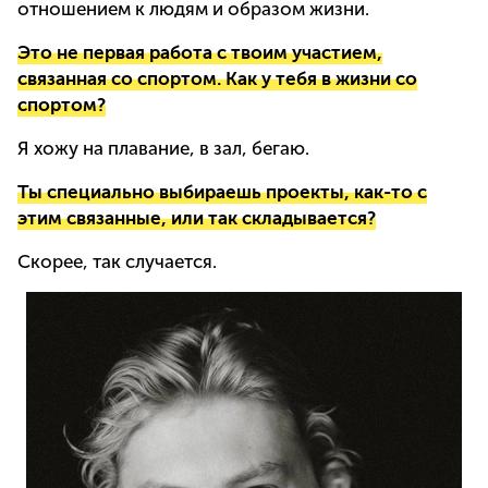
отношением к людям и образом жизни.
Это не первая работа с твоим участием,
связанная со спортом. Как у тебя в жизни со
спортом?
Я хожу на плавание, в зал, бегаю.
Ты специально выбираешь проекты, как-то с
этим связанные, или так складывается?
Скорее, так случается.