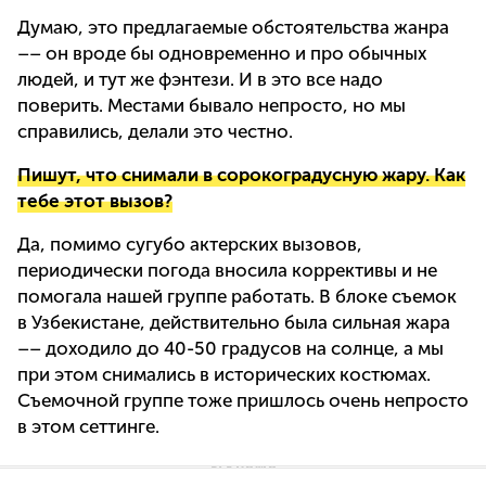
Думаю, это предлагаемые обстоятельства жанра
–– он вроде бы одновременно и про обычных
людей, и тут же фэнтези. И в это все надо
поверить. Местами бывало непросто, но мы
справились, делали это честно.
Пишут, что снимали в сорокоградусную жару. Как
тебе этот вызов?
Да, помимо сугубо актерских вызовов,
периодически погода вносила коррективы и не
помогала нашей группе работать. В блоке съемок
в Узбекистане, действительно была сильная жара
–– доходило до 40-50 градусов на солнце, а мы
при этом снимались в исторических костюмах.
Съемочной группе тоже пришлось очень непросто
в этом сеттинге.