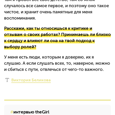
случалось все самое первое, и поэтому оно такое
чистое, и хранит очень памятные для меня
воспоминания.
Расскажи, как ты относишься к критике и
отзывам о своих работах? Принимаешь ли близко
к сердцу и влияют ли она на твой подход к
выбору ролей?
У меня есть люди, которым я доверяю, их я
слушаю. А если слушать всех, то, наверное, можно
и сбиться с пути, отвлечься от чего-то важного.
Виктория Беликова
интервью theGirl