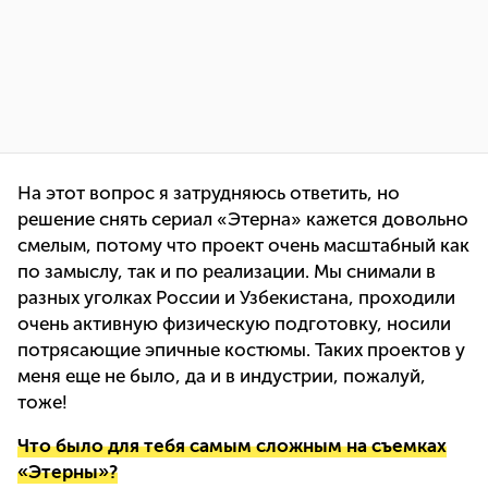
На этот вопрос я затрудняюсь ответить, но
решение снять сериал «Этерна» кажется довольно
смелым, потому что проект очень масштабный как
по замыслу, так и по реализации. Мы снимали в
разных уголках России и Узбекистана, проходили
очень активную физическую подготовку, носили
потрясающие эпичные костюмы. Таких проектов у
меня еще не было, да и в индустрии, пожалуй,
тоже!
Что было для тебя самым сложным на съемках
«Этерны»?