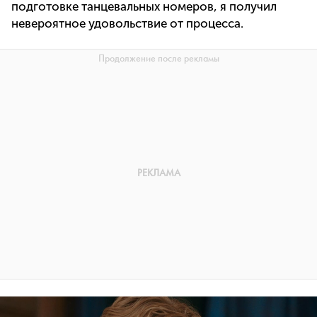
подготовке танцевальных номеров, я получил
невероятное удовольствие от процесса.