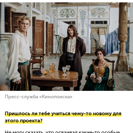
Пресс-служба «Кинопоиска»
Пришлось ли тебе учиться чему-то новому для
этого проекта?
Не могу сказать, что осваивал какие-то особые