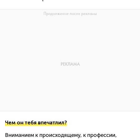
Чем он тебя впечатлил?
Вниманием к происходящему, к профессии,