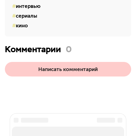
интервью
сериалы
кино
Комментарии
0
Написать комментарий