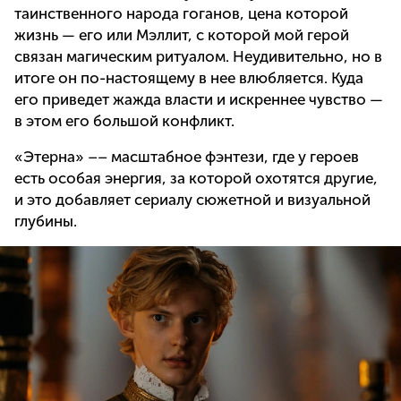
таинственного народа гоганов, цена которой
жизнь — его или Мэллит, с которой мой герой
связан магическим ритуалом. Неудивительно, но в
итоге он по-настоящему в нее влюбляется. Куда
его приведет жажда власти и искреннее чувство —
в этом его большой конфликт.
«Этерна» –– масштабное фэнтези, где у героев
есть особая энергия, за которой охотятся другие,
и это добавляет сериалу сюжетной и визуальной
глубины.