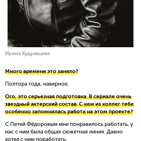
Ирина Кудрявцева
Много времени это заняло?
Полтора года, наверное.
Ого, это серьезная подготовка. В сериале очень
звездный актерский состав. С кем из коллег тебе
особенно запомнилась работа на этом проекте?
С Петей Фёдоровым мне понравилось работать, у
нас с ним была общая сюжетная линия. Давно
хотел с ним поработать.