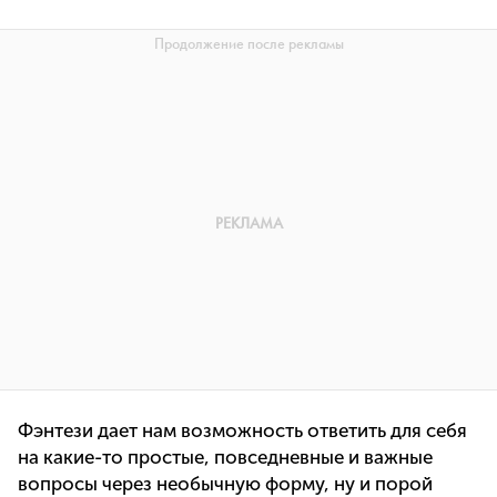
Фэнтези дает нам возможность ответить для себя
на какие-то простые, повседневные и важные
вопросы через необычную форму, ну и порой