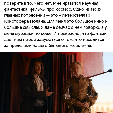
поверить в то, чего нет. Мне нравится научная
фантастика, фильмы про космос. Одно из моих
главных потрясений — это «Интерстеллар»
Кристофера Нолана. Для меня это большое кино и
большие смыслы. Я даже сейчас о нем говорю, а у
меня мурашки по коже. И прекрасно, что фэнтези
дает нам порой задуматься о том, что находится
за пределами нашего бытового мышления.