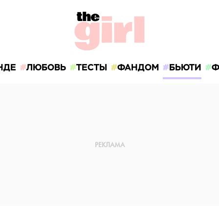
НДЕ
ЛЮБОВЬ
ТЕСТЫ
ФАНДОМ
БЬЮТИ
Ф