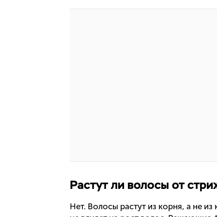
Растут ли волосы от стри
Нет. Волосы растут из корня, а не из