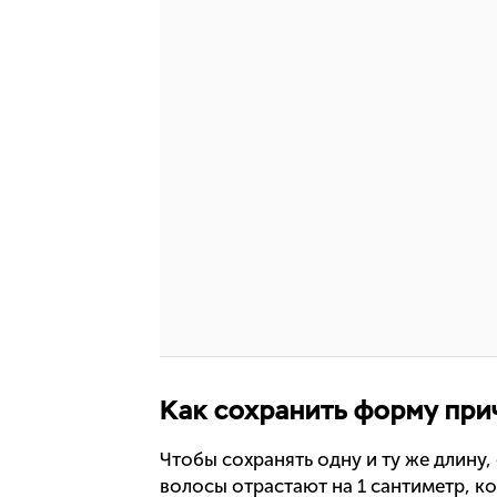
Как сохранить форму при
Чтобы сохранять одну и ту же длину,
волосы отрастают на 1 сантиметр, ко