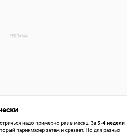
чески
 стричься надо примерно раз в месяц. За
3-4 недели
торый парикмахер затем и срезает. Но для разных