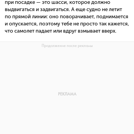
при посадке — это шасси, которое должно
выдвигаться и задвигаться. А еще судно не летит
по прямой линии: оно поворачивает, поднимается
и опускается, поэтому тебе не просто так кажется,
что самолет падает или вдруг взмывает вверх.