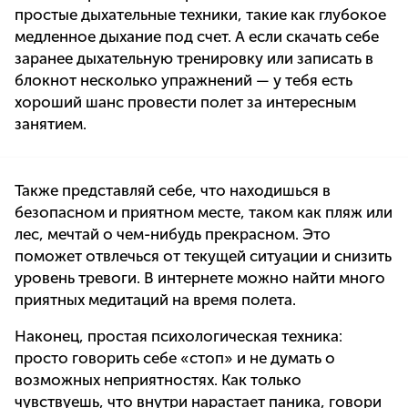
простые дыхательные техники, такие как глубокое
медленное дыхание под счет. А если скачать себе
заранее дыхательную тренировку или записать в
блокнот несколько упражнений — у тебя есть
хороший шанс провести полет за интересным
занятием.
Также представляй себе, что находишься в
безопасном и приятном месте, таком как пляж или
лес, мечтай о чем-нибудь прекрасном. Это
поможет отвлечься от текущей ситуации и снизить
уровень тревоги. В интернете можно найти много
приятных медитаций на время полета.
Наконец, простая психологическая техника:
просто говорить себе «стоп» и не думать о
возможных неприятностях. Как только
чувствуешь, что внутри нарастает паника, говори