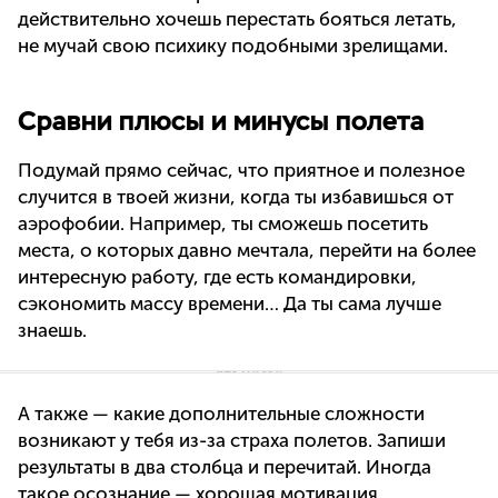
действительно хочешь перестать бояться летать,
не мучай свою психику подобными зрелищами.
Сравни плюсы и минусы полета
Подумай прямо сейчас, что приятное и полезное
случится в твоей жизни, когда ты избавишься от
аэрофобии. Например, ты сможешь посетить
места, о которых давно мечтала, перейти на более
интересную работу, где есть командировки,
сэкономить массу времени… Да ты сама лучше
знаешь.
А также — какие дополнительные сложности
возникают у тебя из-за страха полетов. Запиши
результаты в два столбца и перечитай. Иногда
такое осознание — хорошая мотивация