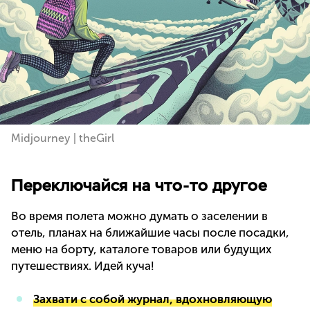
Midjourney | theGirl
Переключайся на что-то другое
Во время полета можно думать о заселении в
отель, планах на ближайшие часы после посадки,
меню на борту, каталоге товаров или будущих
путешествиях. Идей куча!
Захвати с собой журнал, вдохновляющую