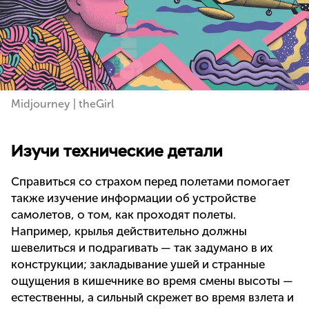
Midjourney | theGirl
Изучи технические детали
Справиться со страхом перед полетами помогает
также изучение информации об устройстве
самолетов, о том, как проходят полеты.
Например, крылья действительно должны
шевелиться и подрагивать — так задумано в их
конструкции; закладывание ушей и странные
ощущения в кишечнике во время смены высоты —
естественны, а сильный скрежет во время взлета и