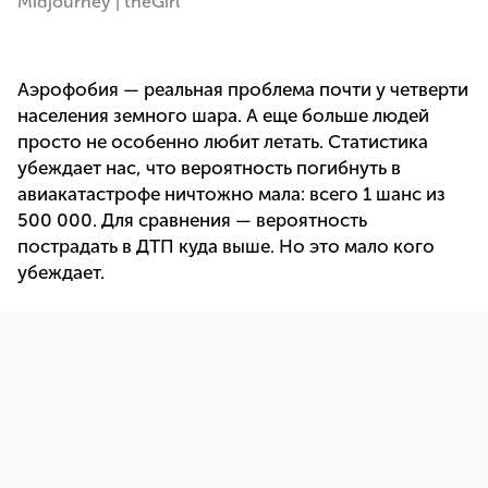
Midjourney | theGirl
Аэрофобия — реальная проблема почти у четверти
населения земного шара. А еще больше людей
просто не особенно любит летать. Статистика
убеждает нас, что вероятность погибнуть в
авиакатастрофе ничтожно мала: всего 1 шанс из
500 000. Для сравнения — вероятность
пострадать в ДТП куда выше. Но это мало кого
убеждает.