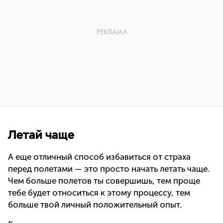
Летай чаще
А еще отличный способ избавиться от страха
перед полетами — это просто начать летать чаще.
Чем больше полетов ты совершишь, тем проще
тебе будет относиться к этому процессу, тем
больше твой личный положительный опыт.