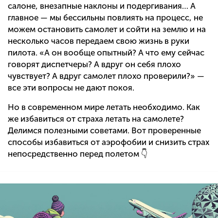
салоне, внезапные наклоны и подергивания… А
главное — мы бессильны повлиять на процесс, не
можем остановить самолет и сойти на землю и на
несколько часов передаем свою жизнь в руки
пилота. «А он вообще опытный? А что ему сейчас
говорят диспетчеры? А вдруг он себя плохо
чувствует? А вдруг самолет плохо проверили?» —
все эти вопросы не дают покоя.
Но в современном мире летать необходимо. Как
же избавиться от страха летать на самолете?
Делимся полезными советами. Вот проверенные
способы избавиться от аэрофобии и снизить страх
непосредственно перед полетом 👇