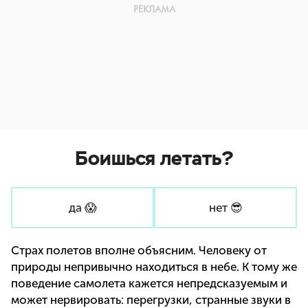
Боишься летать?
да 😱
нет 😎
Страх полетов вполне объясним. Человеку от
природы непривычно находиться в небе. К тому же
поведение самолета кажется непредсказуемым и
может нервировать: перегрузки, странные звуки в