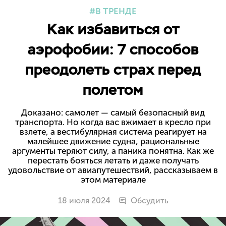
В ТРЕНДЕ
Как избавиться от
аэрофобии: 7 способов
преодолеть страх перед
полетом
Доказано: самолет — самый безопасный вид
транспорта. Но когда вас вжимает в кресло при
взлете, а вестибулярная система реагирует на
малейшее движение судна, рациональные
аргументы теряют силу, а паника понятна. Как же
перестать бояться летать и даже получать
удовольствие от авиапутешествий, рассказываем в
этом материале
18 июля 2024
Обсудить