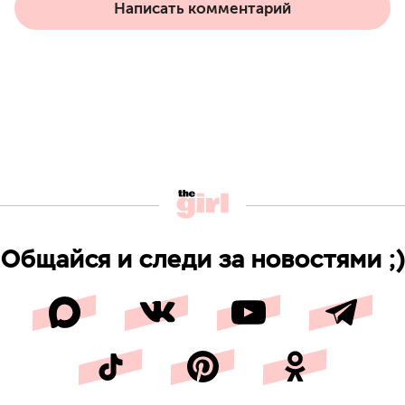
Написать комментарий
Общайся и следи за новостями ;)