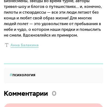
Бизнесмены, звезды во время турне, авторы
тревел-шоу и блогов о путешествиях… и, конечно,
пилоты и стюардессы — все эти люди летают без
конца и любят свой образ жизни! Для многих
людей полет — это удовольствие от пребывания в
небе и чудо, о котором наши предки и помыслить
не смели. Вдохновляйся их примером.
Анна Балакина
психология
Комментарии
0