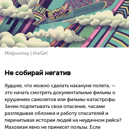
Midjourney | theGirl
Не собирай негатив
Худшее, что можно сделать накануне полета, —
это начать смотреть документальные фильмы о
крушениях самолетов или фильмы-катастрофы.
Зачем подпитывать свои опасения, часами
разглядывая обломки и работу спасателей и
перечитывая истории людей на неудачном рейсе?
Мазохизм явно не принесет пользы. Если