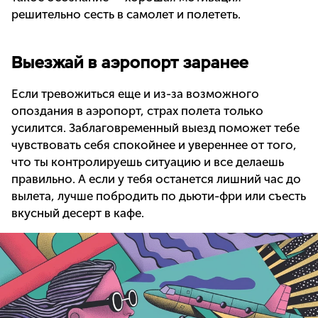
решительно сесть в самолет и полететь.
Выезжай в аэропорт заранее
Если тревожиться еще и из-за возможного
опоздания в аэропорт, страх полета только
усилится. Заблаговременный выезд поможет тебе
чувствовать себя спокойнее и увереннее от того,
что ты контролируешь ситуацию и все делаешь
правильно. А если у тебя останется лишний час до
вылета, лучше побродить по дьюти-фри или съесть
вкусный десерт в кафе.