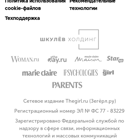
Политика использования
Рекомендательные
cookie-файлов
технологии
Техподдержка
Сетевое издание Thegirl.ru (Зегёрл.ру)
Регистрационный номер ЭЛ № ФС 77 - 83229
Зарегистрировано Федеральной службой по
надзору в сфере связи, информационных
технологий и массовых коммуникаций