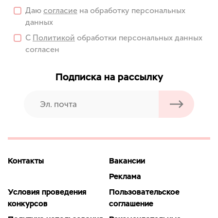
Даю
согласие
на обработку персональных
данных
С
Политикой
обработки персональных данных
согласен
Подписка на рассылку
Контакты
Вакансии
Реклама
Условия проведения
Пользовательское
конкурсов
соглашение