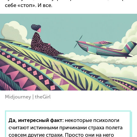
себе «стоп». И все.
Midjourney | theGirl
Да, интересный факт:
некоторые психологи
считают истинными причинами страха полета
совсем другие страхи. Просто они на него