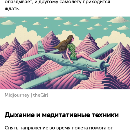
опаздывает, и другому самолету приходится
ждать.
Midjourney | theGirl
Дыхание и медитативные техники
Снять напряжение во время полета помогают