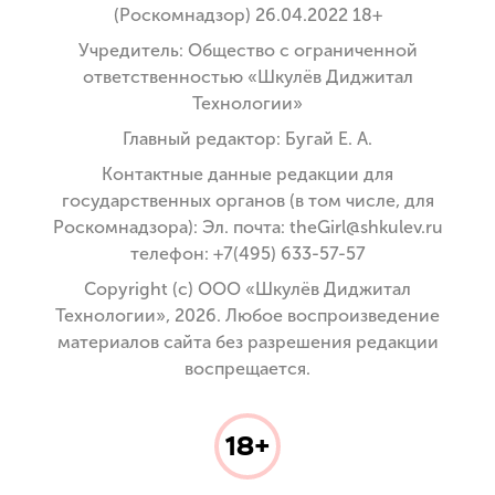
(Роскомнадзор) 26.04.2022 18+
Учредитель: Общество с ограниченной
ответственностью «Шкулёв Диджитал
Технологии»
Главный редактор: Бугай Е. А.
Контактные данные редакции для
государственных органов (в том числе, для
Роскомнадзора): Эл. почта: theGirl@shkulev.ru
телефон: +7(495) 633-57-57
Copyright (с) ООО «Шкулёв Диджитал
Технологии», 2026. Любое воспроизведение
материалов сайта без разрешения редакции
воспрещается.
18+