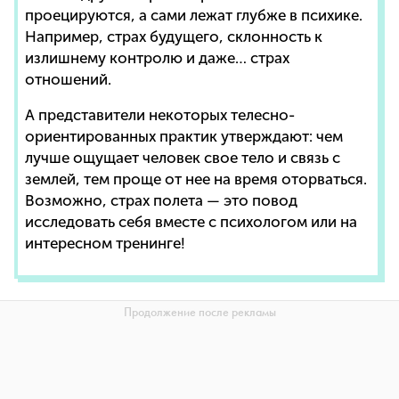
проецируются, а сами лежат глубже в психике.
Например, страх будущего, склонность к
излишнему контролю и даже… страх
отношений.
А представители некоторых телесно-
ориентированных практик утверждают: чем
лучше ощущает человек свое тело и связь с
землей, тем проще от нее на время оторваться.
Возможно, страх полета — это повод
исследовать себя вместе с психологом или на
интересном тренинге!