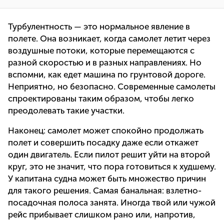
Турбулентность — это нормальное явление в
полете. Она возникает, когда самолет летит через
воздушные потоки, которые перемещаются с
разной скоростью и в разных направлениях. Но
вспомни, как едет машина по грунтовой дороге.
Неприятно, но безопасно. Современные самолеты
спроектированы таким образом, чтобы легко
преодолевать такие участки.
Наконец: самолет может спокойно продолжать
полет и совершить посадку даже если откажет
один двигатель. Если пилот решит уйти на второй
круг, это не значит, что пора готовиться к худшему.
У капитана судна может быть множество причин
для такого решения. Самая банальная: взлетно-
посадочная полоса занята. Иногда твой или чужой
рейс прибывает слишком рано или, напротив,