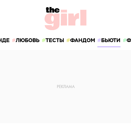
НДЕ
ЛЮБОВЬ
ТЕСТЫ
ФАНДОМ
БЬЮТИ
Ф