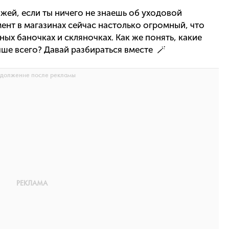
жей, если ты ничего не знаешь об уходовой
ент в магазинах сейчас настолько огромный, что
ных баночках и скляночках. Как же понять, какие
чше всего? Давай разбираться вместе 🪄