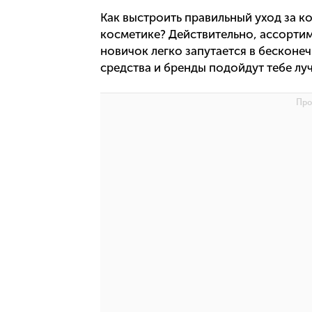
Как выстроить правильный уход за ко
косметике? Действительно, ассортим
новичок легко запутается в бесконеч
средства и бренды подойдут тебе лу