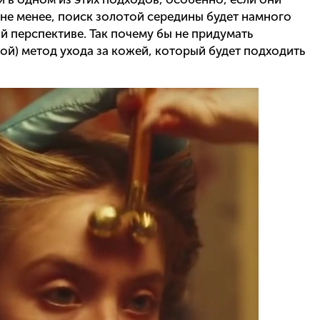
 не менее, поиск золотой середины будет намного
й перспективе. Так почему бы не придумать
ой) метод ухода за кожей, который будет подходить