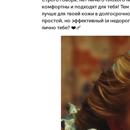
комфортны и подходят для тебя! Тем
лучше для твоей кожи в долгосрочно
простой, но эффективный (и недорог
лично тебе? ❤️‍🩹