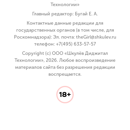
Технологии»
Главный редактор: Бугай Е. А.
Контактные данные редакции для
государственных органов (в том числе, для
Роскомнадзора): Эл. почта: theGirl@shkulev.ru
телефон: +7(495) 633-57-57
Copyright (с) ООО «Шкулёв Диджитал
Технологии», 2026. Любое воспроизведение
материалов сайта без разрешения редакции
воспрещается.
18+