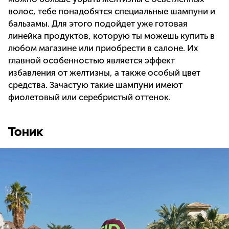
волос, тебе понадобятся специальные шампуни и
бальзамы. Для этого подойдет уже готовая
линейка продуктов, которую ты можешь купить в
любом магазине или приобрести в салоне. Их
главной особенностью является эффект
избавления от желтизны, а также особый цвет
средства. Зачастую такие шампуни имеют
фиолетовый или серебристый оттенок.
Тоник