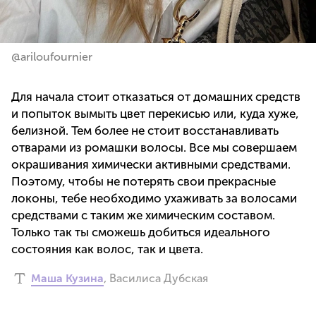
@ariloufournier
Для начала стоит отказаться от домашних средств
и попыток вымыть цвет перекисью или, куда хуже,
белизной. Тем более не стоит восстанавливать
отварами из ромашки волосы. Все мы совершаем
окрашивания химически активными средствами.
Поэтому, чтобы не потерять свои прекрасные
локоны, тебе необходимо ухаживать за волосами
средствами с таким же химическим составом.
Только так ты сможешь добиться идеального
состояния как волос, так и цвета.
Маша Кузина
,
Василиса Дубская