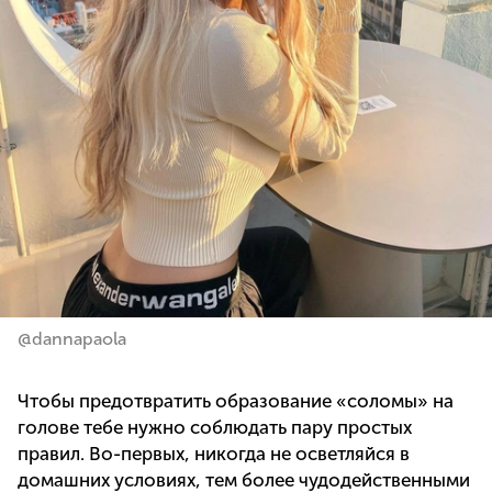
@dannapaola
Чтобы предотвратить образование «соломы» на
голове тебе нужно соблюдать пару простых
правил. Во-первых, никогда не осветляйся в
домашних условиях, тем более чудодейственными