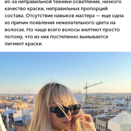
из-за неправильной техники осветления, низкого
качество краски, неправильных пропорций
состава. Отсутствие навыков мастера — еще одна
из причин появления нежелательного цвета на
волосах. Но чаще всего волосы желтеют просто
потому, что из них постепенно вымывается
пигмент краски.