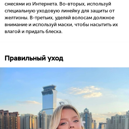
смесями из Интернета. Во-вторых, используй
специальную уходовую линейку для защиты от
желтизны. В-третьих, уделяй волосам должное
внимание и используй маски, чтобы насытить их
влагой и придать блеска.
Правильный уход