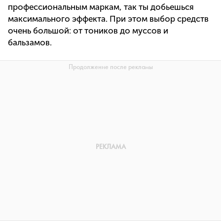
профессиональным маркам, так ты добьешься
максимального эффекта. При этом выбор средств
очень большой: от тоников до муссов и
бальзамов.