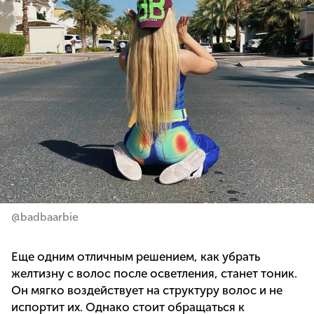
@badbaarbie
Еще одним отличным решением, как убрать
желтизну с волос после осветления, станет тоник.
Он мягко воздействует на структуру волос и не
испортит их. Однако стоит обращаться к