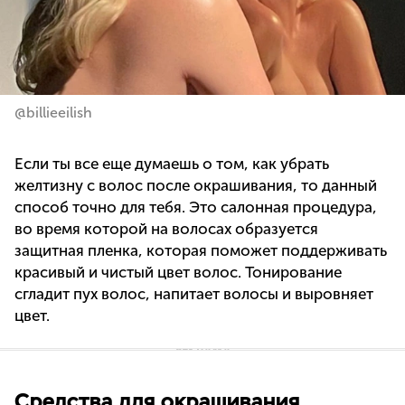
@billieeilish
Если ты все еще думаешь о том, как убрать
желтизну с волос после окрашивания, то данный
способ точно для тебя. Это салонная процедура,
во время которой на волосах образуется
защитная пленка, которая поможет поддерживать
красивый и чистый цвет волос. Тонирование
сгладит пух волос, напитает волосы и выровняет
цвет.
Средства для окрашивания