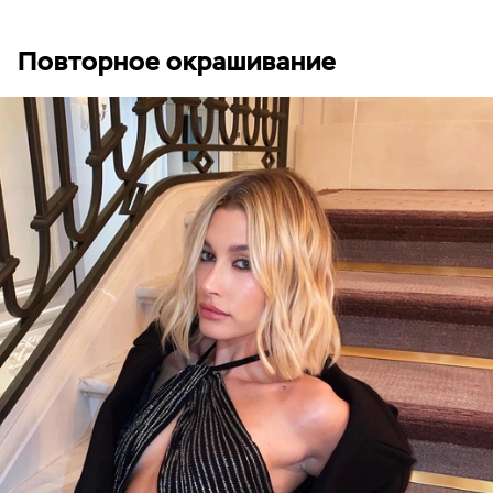
Повторное окрашивание