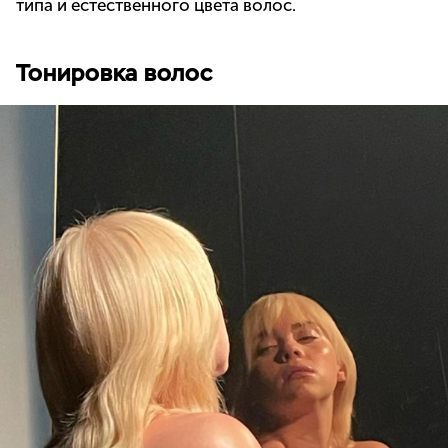
типа и естественного цвета волос.
Тонировка волос