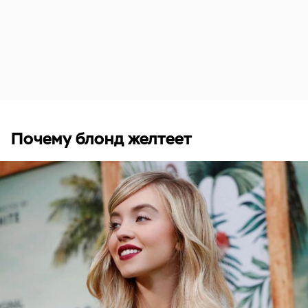
Почему блонд желтеет