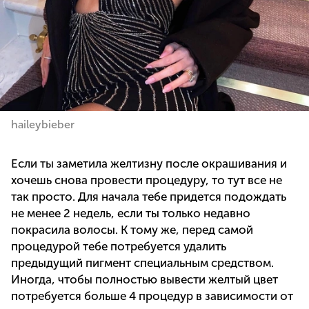
haileybieber
Если ты заметила желтизну после окрашивания и
хочешь снова провести процедуру, то тут все не
так просто. Для начала тебе придется подождать
не менее 2 недель, если ты только недавно
покрасила волосы. К тому же, перед самой
процедурой тебе потребуется удалить
предыдущий пигмент специальным средством.
Иногда, чтобы полностью вывести желтый цвет
потребуется больше 4 процедур в зависимости от