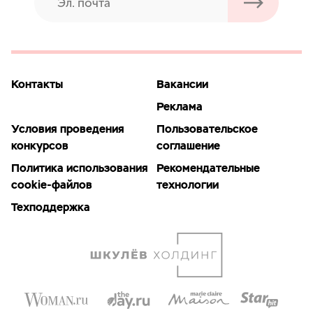
Контакты
Вакансии
Реклама
Условия проведения
Пользовательское
конкурсов
соглашение
Политика использования
Рекомендательные
cookie-файлов
технологии
Техподдержка