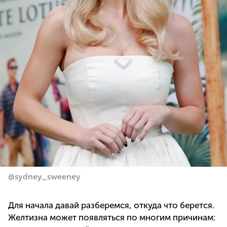
@sydney_sweeney
Для начала давай разберемся, откуда что берется.
Желтизна может появляться по многим причинам: