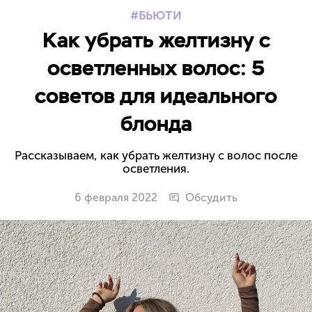
БЬЮТИ
Как убрать желтизну с
осветленных волос: 5
советов для идеального
блонда
Рассказываем, как убрать желтизну с волос после
осветления.
6 февраля 2022
Обсудить