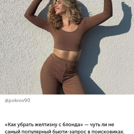
@pokrov90
«Как убрать желтизну с блонда» — чуть ли не
самый популярный бьюти-запрос в поисковиках.