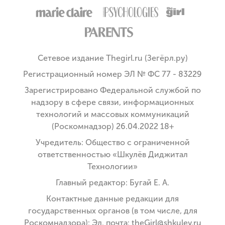
Сетевое издание Thegirl.ru (Зегёрл.ру)
Регистрационный номер ЭЛ № ФС 77 - 83229
Зарегистрировано Федеральной службой по
надзору в сфере связи, информационных
технологий и массовых коммуникаций
(Роскомнадзор) 26.04.2022 18+
Учредитель: Общество с ограниченной
ответственностью «Шкулёв Диджитал
Технологии»
Главный редактор: Бугай Е. А.
Контактные данные редакции для
государственных органов (в том числе, для
Роскомнадзора): Эл. почта: theGirl@shkulev.ru