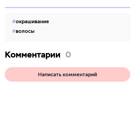
окрашивание
волосы
Комментарии
0
Написать комментарий