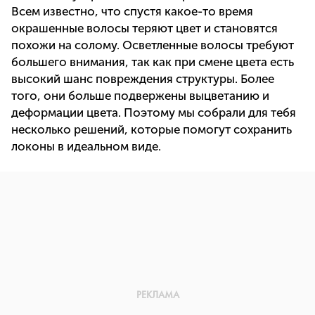
Всем известно, что спустя какое-то время
окрашенные волосы теряют цвет и становятся
похожи на солому. Осветленные волосы требуют
большего внимания, так как при смене цвета есть
высокий шанс повреждения структуры. Более
того, они больше подвержены выцветанию и
деформации цвета. Поэтому мы собрали для тебя
несколько решений, которые помогут сохранить
локоны в идеальном виде.