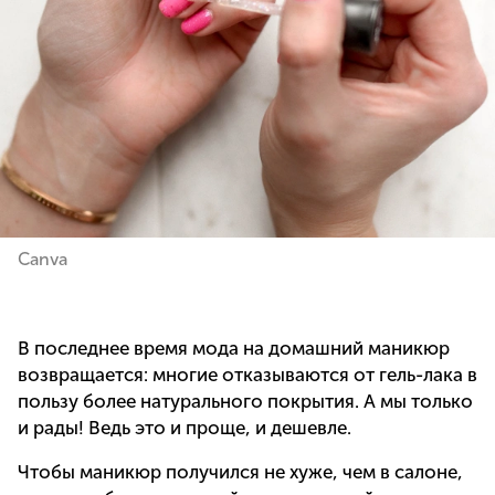
Canva
В последнее время мода на домашний маникюр
возвращается: многие отказываются от гель-лака в
пользу более натурального покрытия. А мы только
и рады! Ведь это и проще, и дешевле.
Чтобы маникюр получился не хуже, чем в салоне,