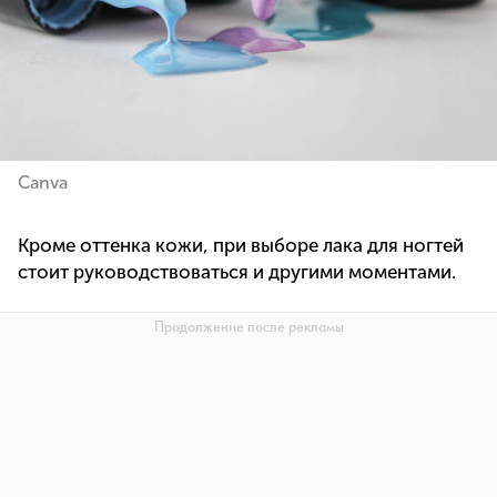
Canva
Кроме оттенка кожи, при выборе лака для ногтей
стоит руководствоваться и другими моментами.