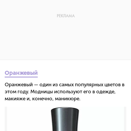
Оранжевый
Оранжевый — один из самых популярных цветов в
этом году. Модницы используют его в одежде,
макияже и, конечно, маникюре.