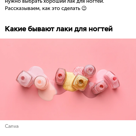
нужно выбрать хороший лак для ногтей.
Рассказываем, как это сделать 😉
Какие бывают лаки для ногтей
Canva