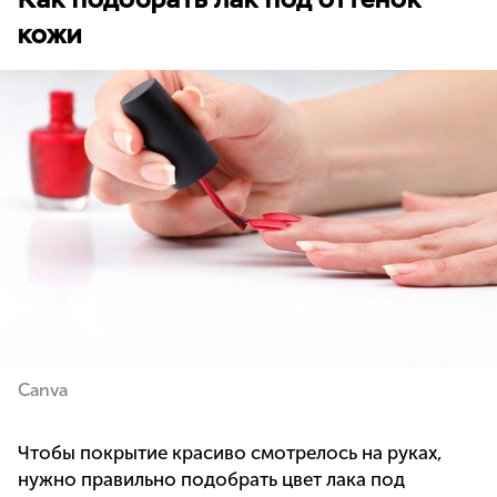
кожи
Canva
Чтобы покрытие красиво смотрелось на руках,
нужно правильно подобрать цвет лака под