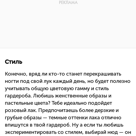
Стиль
Конечно, вряд ли кто-то станет перекрашивать
ногти под свой лук каждый день, но будет полезно
учитывать общую цветовую гамму и стиль
гардероба. Любишь женственные образы и
пастельные цвета? Тебе идеально подойдет
розовый лак. Предпочитаешь более дерзкие и
грубые образы — темные оттенки лака отлично
впишутся в твой гардероб. Ну а если ты любишь
экспериментировать со стилем, выбирай нюд — он