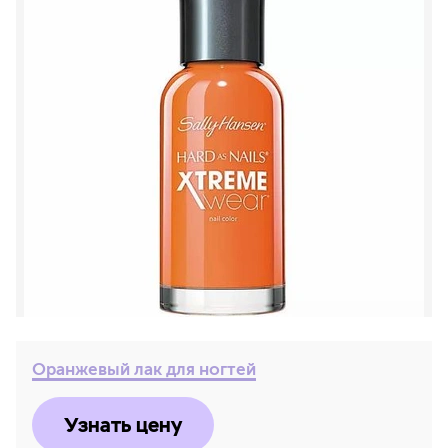
Оранжевый лак для ногтей
Узнать цену