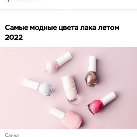
Самые модные цвета лака летом
2022
Canva