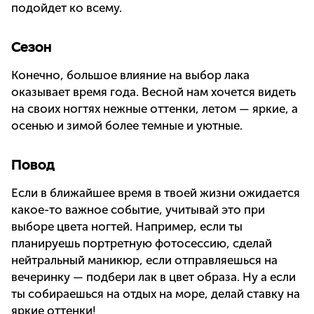
подойдет ко всему.
Сезон
Конечно, большое влияние на выбор лака
оказывает время года. Весной нам хочется видеть
на своих ногтях нежные оттенки, летом — яркие, а
осенью и зимой более темные и уютные.
Повод
Если в ближайшее время в твоей жизни ожидается
какое-то важное событие, учитывай это при
выборе цвета ногтей. Например, если ты
планируешь портретную фотосессию, сделай
нейтральный маникюр, если отправляешься на
вечеринку — подбери лак в цвет образа. Ну а если
ты собираешься на отдых на море, делай ставку на
яркие оттенки!