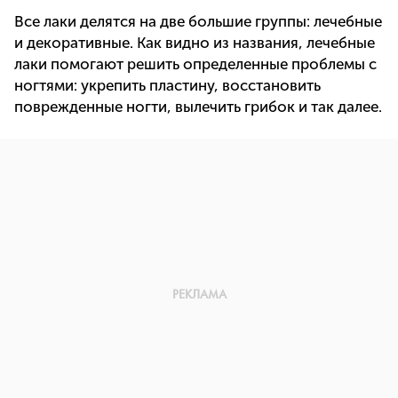
Все лаки делятся на две большие группы: лечебные
и декоративные. Как видно из названия, лечебные
лаки помогают решить определенные проблемы с
ногтями: укрепить пластину, восстановить
поврежденные ногти, вылечить грибок и так далее.