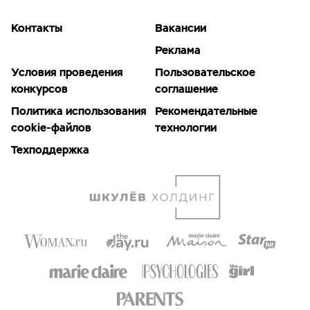
Контакты
Вакансии
Реклама
Условия проведения
Пользовательское
конкурсов
соглашение
Политика использования
Рекомендательные
cookie-файлов
технологии
Техподдержка