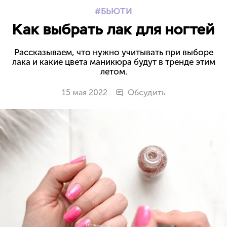
БЬЮТИ
Как выбрать лак для ногтей
Рассказываем, что нужно учитывать при выборе
лака и какие цвета маникюра будут в тренде этим
летом.
15 мая 2022
Обсудить