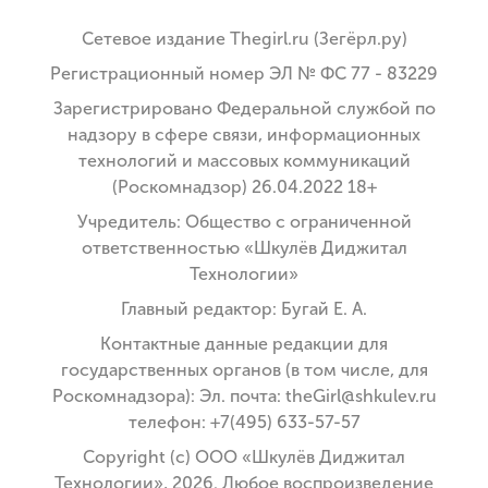
Сетевое издание Thegirl.ru (Зегёрл.ру)
Регистрационный номер ЭЛ № ФС 77 - 83229
Зарегистрировано Федеральной службой по
надзору в сфере связи, информационных
технологий и массовых коммуникаций
(Роскомнадзор) 26.04.2022 18+
Учредитель: Общество с ограниченной
ответственностью «Шкулёв Диджитал
Технологии»
Главный редактор: Бугай Е. А.
Контактные данные редакции для
государственных органов (в том числе, для
Роскомнадзора): Эл. почта: theGirl@shkulev.ru
телефон: +7(495) 633-57-57
Copyright (с) ООО «Шкулёв Диджитал
Технологии», 2026. Любое воспроизведение