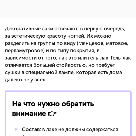
Декоративные лаки отвечают, в первую очередь,
за эстетическую красоту ногтей. Их можно
разделить на группы по виду (глянцевое, матовое,
перламутровое) и по типу покрытия, в
зависимости от того, лак это или гель-лак. Гель-лак
отличается большей стойкостью, но требует
сушки в специальной лампе, которая есть дома
далеко не у всех.
На что нужно обратить
внимание 👉
Состав:
в лаке не должны содержаться