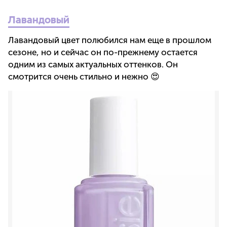
Лавандовый
Лавандовый цвет полюбился нам еще в прошлом
сезоне, но и сейчас он по-прежнему остается
одним из самых актуальных оттенков. Он
смотрится очень стильно и нежно 😍