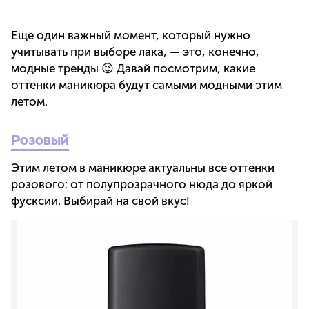
Еще один важный момент, который нужно
учитывать при выборе лака, — это, конечно,
модные тренды 😉 Давай посмотрим, какие
оттенки маникюра будут самыми модными этим
летом.
Розовый
Этим летом в маникюре актуальны все оттенки
розового: от полупрозрачного нюда до яркой
фусксии. Выбирай на свой вкус!