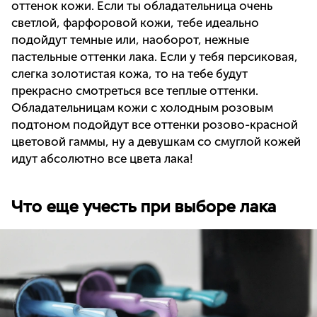
оттенок кожи. Если ты обладательница очень
светлой, фарфоровой кожи, тебе идеально
подойдут темные или, наоборот, нежные
пастельные оттенки лака. Если у тебя персиковая,
слегка золотистая кожа, то на тебе будут
прекрасно смотреться все теплые оттенки.
Обладательницам кожи с холодным розовым
подтоном подойдут все оттенки розово-красной
цветовой гаммы, ну а девушкам со смуглой кожей
идут абсолютно все цвета лака!
Что еще учесть при выборе лака