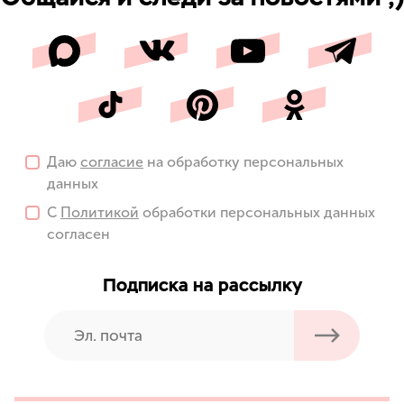
Даю
согласие
на обработку персональных
данных
С
Политикой
обработки персональных данных
согласен
Подписка на рассылку