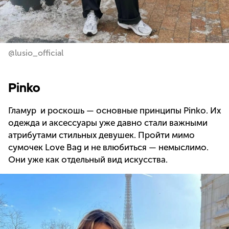
@lusio_official
Pinko
Гламур и роскошь — основные принципы Pinko. Их
одежда и аксессуары уже давно стали важными
атрибутами стильных девушек. Пройти мимо
сумочек Love Bag и не влюбиться — немыслимо.
Они уже как отдельный вид искусства.