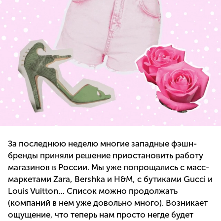
За последнюю неделю многие западные фэшн-
бренды приняли решение приостановить работу
магазинов в России. Мы уже попрощались с масс-
маркетами Zara, Bershka и H&M, с бутиками Gucci и
Louis Vuitton… Список можно продолжать
(компаний в нем уже довольно много). Возникает
ощущение, что теперь нам просто негде будет