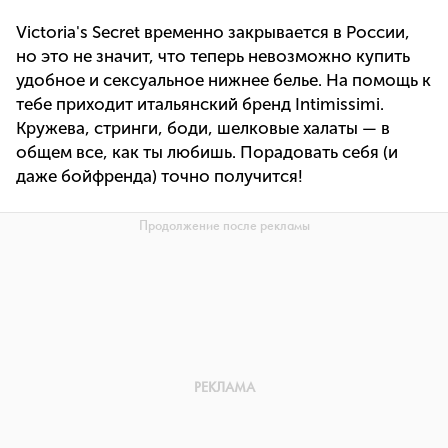
Victoria's Secret временно закрывается в России,
но это не значит, что теперь невозможно купить
удобное и сексуальное нижнее белье. На помощь к
тебе приходит итальянский бренд Intimissimi.
Кружева, стринги, боди, шелковые халаты — в
общем все, как ты любишь. Порадовать себя (и
даже бойфренда) точно получится!