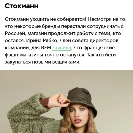
Стокманн
Стокманн уходить не собирается! Несмотря на то,
что некоторые бренды перестали сотрудничать с
Россией, магазин продолжит работу с теми, кто
остался. Ирина Рябко, член совета директоров
компании, для BFM
заявила
, что французские
фэшн-магазины точно останутся. Так что беги
закупаться новыми вещичками.