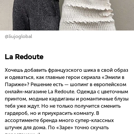
@liujoglobal
La Redoute
Хочешь добавить французского шика в свой образ
и одеваться, как главные герои сериала «Эмили в
Париже»? Решение есть — шопинг в европейском
онлайн-магазине La Redoute. Одежда с цветочным
принтом, модные кардиганы и романтичные блузы
тебя уже ждут. Но не только получится сменить
гардероб, но и приукрасить комнату. В
ассортименте бренда много супер-классных
штучек для дома. По «Заре» точно скучать