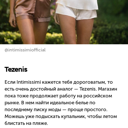
@intimissimiofficial
Tezenis
Если Intimissimi кажется тебя дороговатым, то
есть очень достойный аналог — Tezenis. Магазин
пока тоже продолжает работу на российском
рынке. В нем найти идеальное белье по
последнему писку моды — проще простого.
Можешь уже подыскать купальник, чтобы летом
блистать на пляже.