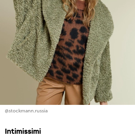
@stockmann.russia
Intimissimi