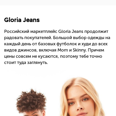
Gloria Jeans
Российский маркетплейс Gloria Jeans продолжит
радовать покупателей. Большой выбор одежды на
каждый день от базовых футболок и худи до всех
видов джинсов, включая Mom и Skinny. Причем
цены совсем не кусаются, поэтому тебе точно
стоит туда заглянуть.