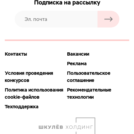
Подписка на рассылку
Контакты
Вакансии
Реклама
Условия проведения
Пользовательское
конкурсов
соглашение
Политика использования
Рекомендательные
cookie-файлов
технологии
Техподдержка