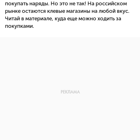
покупать наряды. Но это не так! На российском
рынке остаются клевые магазины на любой вкус.
Читай в материале, куда еще можно ходить за
покупками.