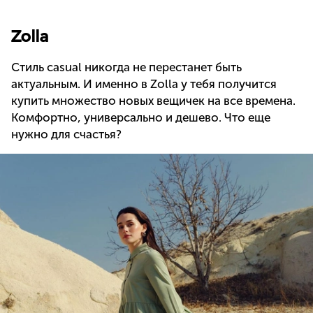
Zolla
Стиль casual никогда не перестанет быть
актуальным. И именно в Zolla у тебя получится
купить множество новых вещичек на все времена.
Комфортно, универсально и дешево. Что еще
нужно для счастья?