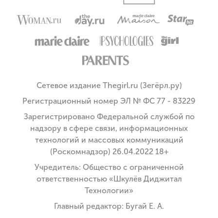
Сетевое издание Thegirl.ru (Зегёрл.ру)
Регистрационный номер ЭЛ № ФС 77 - 83229
Зарегистрировано Федеральной службой по
надзору в сфере связи, информационных
технологий и массовых коммуникаций
(Роскомнадзор) 26.04.2022 18+
Учредитель: Общество с ограниченной
ответственностью «Шкулёв Диджитал
Технологии»
Главный редактор: Бугай Е. А.