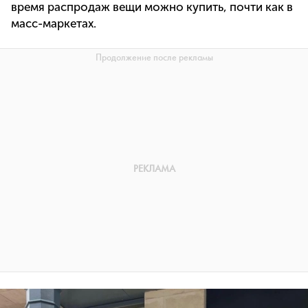
время распродаж вещи можно купить, почти как в
масс-маркетах.