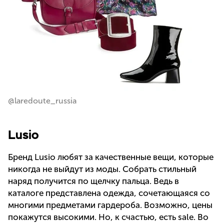
@laredoute_russia
Lusio
Бренд Lusio любят за качественные вещи, которые
никогда не выйдут из моды. Собрать стильный
наряд получится по щелчку пальца. Ведь в
каталоге представлена одежда, сочетающаяся со
многими предметами гардероба. Возможно, цены
покажутся высокими. Но, к счастью, есть sale. Во