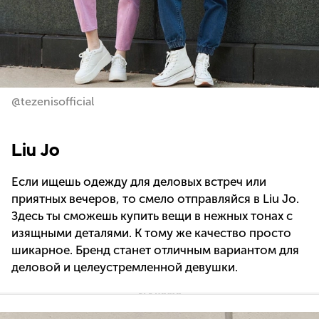
@tezenisofficial
Liu Jo
Если ищешь одежду для деловых встреч или
приятных вечеров, то смело отправляйся в Liu Jo.
Здесь ты сможешь купить вещи в нежных тонах с
изящными деталями. К тому же качество просто
шикарное. Бренд станет отличным вариантом для
деловой и целеустремленной девушки.