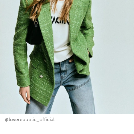
@loverepublic_official