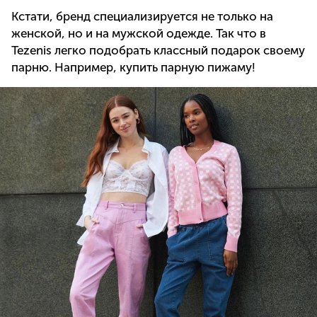
Кстати, бренд специализируется не только на
женской, но и на мужской одежде. Так что в
Tezenis легко подобрать классный подарок своему
парню. Например, купить парную пижаму!