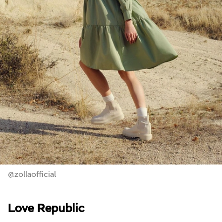
@zollaofficial
Love Republic