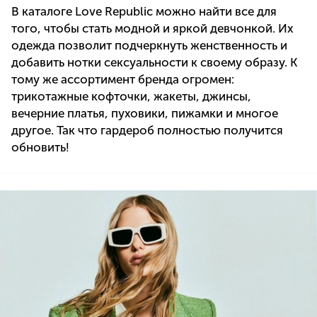
В каталоге Love Republic можно найти все для
того, чтобы стать модной и яркой девчонкой. Их
одежда позволит подчеркнуть женственность и
добавить нотки сексуальности к своему образу. К
тому же ассортимент бренда огромен:
трикотажные кофточки, жакеты, джинсы,
вечерние платья, пуховики, пижамки и многое
другое. Так что гардероб полностью получится
обновить!