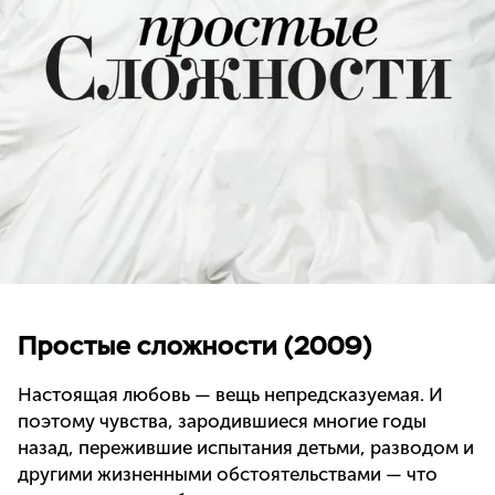
Простые сложности (2009)
Настоящая любовь — вещь непредсказуемая. И
поэтому чувства, зародившиеся многие годы
назад, пережившие испытания детьми, разводом и
другими жизненными обстоятельствами — что