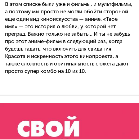
В этом списке были уже и фильмы, и мультфильмы,
а поэтому мы просто не могли обойти стороной
еще один вид киноискусства — аниме. «Твое
имя» — это история о любви, у которой нет
преград. Важно только не забыть… И ты не забудь
про этот аниме-фильм в следующий раз, когда
будешь гадать, что включить для свидания.
Красота и искренность этого кинопроекта, а
также сложность и оригинальность сюжета дают
просто супер комбо на 10 из 10.