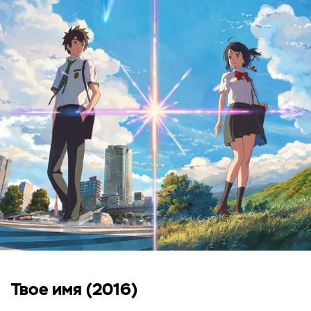
Твое имя (2016)