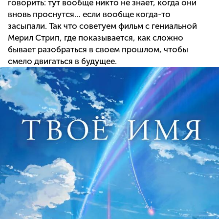
говорить: тут вообще никто не знает, когда они
вновь проснутся… если вообще когда-то
засыпали. Так что советуем фильм с гениальной
Мерил Стрип, где показывается, как сложно
бывает разобраться в своем прошлом, чтобы
смело двигаться в будущее.