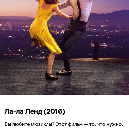
Ла-ла Ленд (2016)
Вы любите мюзиклы? Этот фильм — то, что нужно.