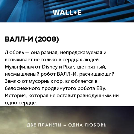
ВАЛЛ-И (2008)
Любовь — она разная, непредсказуемая и
вспыхивает не только в сердцах людей.
Мультфильм от Disney и Pixar, где грязный,
несмышленый робот ВАЛЛ-И, расчищающий
Землю от мусорных гор, влюбляется в
белоснежного продвинутого робота ЕВу.
История, которая не оставит равнодушным ни
одно сердце.