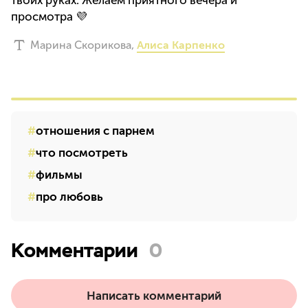
просмотра 💜
Марина Скорикова
,
Алиса Карпенко
отношения с парнем
что посмотреть
фильмы
про любовь
Комментарии
0
Написать комментарий