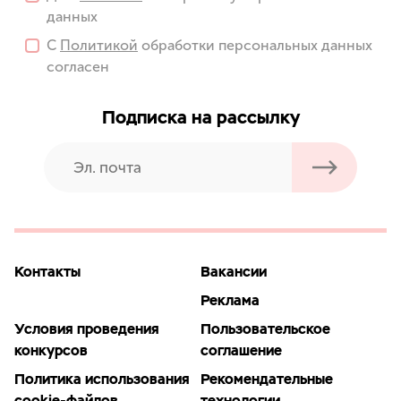
данных
С
Политикой
обработки персональных данных
согласен
Подписка на рассылку
Контакты
Вакансии
Реклама
Условия проведения
Пользовательское
конкурсов
соглашение
Политика использования
Рекомендательные
cookie-файлов
технологии