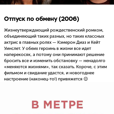
Отпуск по обмену (2006)
Жизнеутверждающий рождественский ромком,
объединяющий таких разных, но таких классных
актрис в главных ролях — Кэмерон Диаз и Кейт
Уинслет. У обеих героинь в жизни все идет
наперекосяк, а потому они принимают решение
бросить все и изменить обстановку — ненадолго
«меняются жизнями», так сказать. Короче, с этим
фильмом и свидание удастся, и новогоднее
настроение (наконец-то!) привяжется 😌