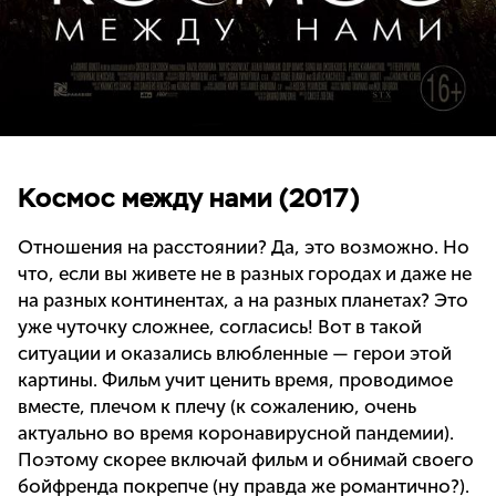
Космос между нами (2017)
Отношения на расстоянии? Да, это возможно. Но
что, если вы живете не в разных городах и даже не
на разных континентах, а на разных планетах? Это
уже чуточку сложнее, согласись! Вот в такой
ситуации и оказались влюбленные — герои этой
картины. Фильм учит ценить время, проводимое
вместе, плечом к плечу (к сожалению, очень
актуально во время коронавирусной пандемии).
Поэтому скорее включай фильм и обнимай своего
бойфренда покрепче (ну правда же романтично?).