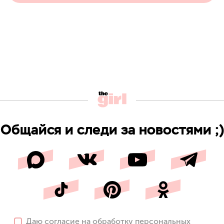
Общайся и следи за новостями ;)
Даю
согласие
на обработку персональных