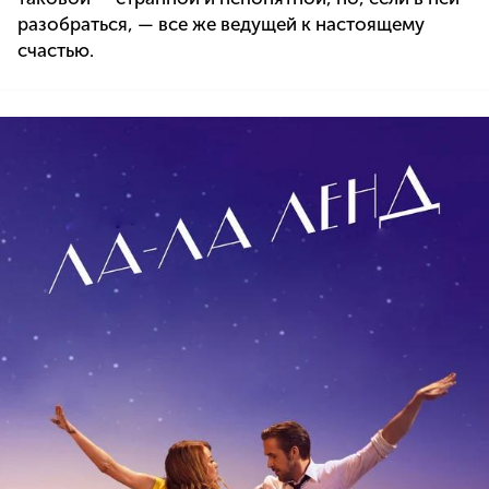
разобраться, — все же ведущей к настоящему
счастью.