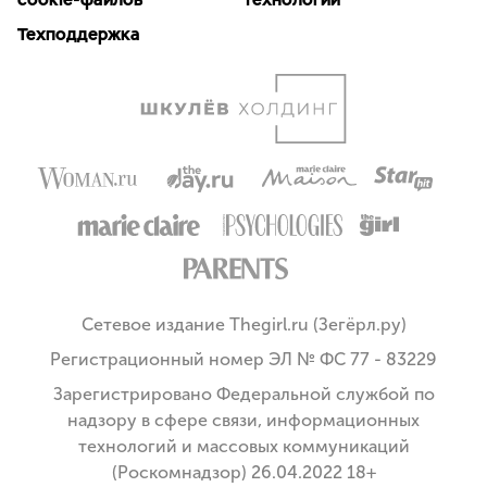
Техподдержка
Сетевое издание Thegirl.ru (Зегёрл.ру)
Регистрационный номер ЭЛ № ФС 77 - 83229
Зарегистрировано Федеральной службой по
надзору в сфере связи, информационных
технологий и массовых коммуникаций
(Роскомнадзор) 26.04.2022 18+