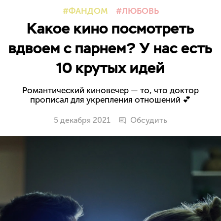
ФАНДОМ
ЛЮБОВЬ
Какое кино посмотреть
вдвоем с парнем? У нас есть
10 крутых идей
Романтический киновечер — то, что доктор
прописал для укрепления отношений 💕
5 декабря 2021
Обсудить