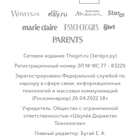
Сетевое издание Thegirl.ru (Зегёрл.ру)
Регистрационный номер ЭЛ № ФС 77 - 83229
Зарегистрировано Федеральной службой по
надзору в сфере связи, информационных
технологий и массовых коммуникаций
(Роскомнадзор) 26.04.2022 18+
Учредитель: Общество с ограниченной
ответственностью «Шкулёв Диджитал
Технологии»
Главный редактор: Бугай Е. А.