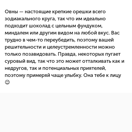
Овны — настоящие крепкие орешки всего
зодиакального круга, так что им идеально
подходит шоколад с цельным фундуком,
миндалем или другим видом на любой вкус. Вас
трудно в чем-то переубедить, поэтому вашей
решительности и целеустремленности можно
только позавидовать. Правда, некоторых пугает
суровый вид, так что это может отталкивать как и
недругов, так и потенциальных приятелей,
поэтому примеряй чаще улыбку. Она тебе к лицу
😉