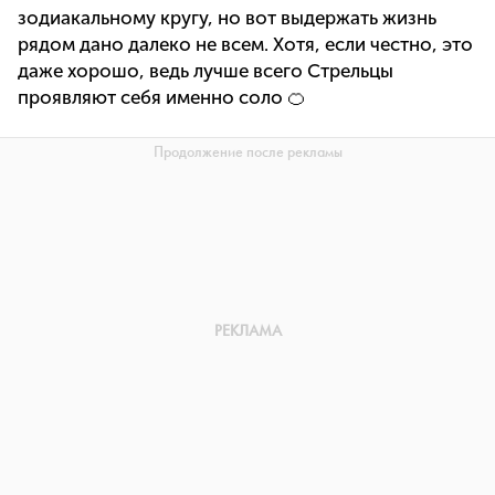
зодиакальному кругу, но вот выдержать жизнь
рядом дано далеко не всем. Хотя, если честно, это
даже хорошо, ведь лучше всего Стрельцы
проявляют себя именно соло 🍊