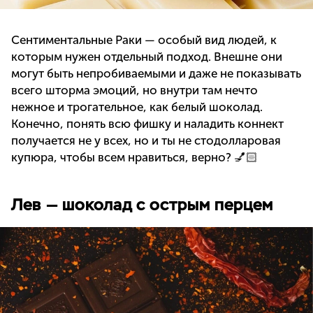
Сентиментальные Раки — особый вид людей, к
которым нужен отдельный подход. Внешне они
могут быть непробиваемыми и даже не показывать
всего шторма эмоций, но внутри там нечто
нежное и трогательное, как белый шоколад.
Конечно, понять всю фишку и наладить коннект
получается не у всех, но и ты не стодолларовая
купюра, чтобы всем нравиться, верно? 💅🏻
Лев — шоколад с острым перцем