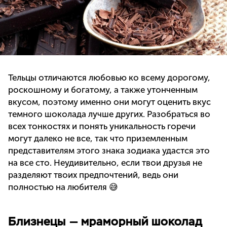
Тельцы отличаются любовью ко всему дорогому,
роскошному и богатому, а также утонченным
вкусом, поэтому именно они могут оценить вкус
темного шоколада лучше других. Разобраться во
всех тонкостях и понять уникальность горечи
могут далеко не все, так что приземленным
представителям этого знака зодиака удастся это
на все сто. Неудивительно, если твои друзья не
разделяют твоих предпочтений, ведь они
полностью на любителя 😅
Близнецы — мраморный шоколад