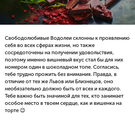
Свободолюбивые Водолеи склонны к проявлению
себя во всех сферах жизни, но также
сосредоточены на получении удовольствия,
поэтому именно вишневый вкус стал бы для них
номером один в шоколадном топе. Согласись,
тебе трудно прожить без внимания. Правда, в
отличие от тех же Львов или Близнецов, оно
необязательно должно быть от всех и каждого.
Тебе важно быть значимой для тех, кто занимает
особое место в твоем сердце, как и вишенка на
торте 😉