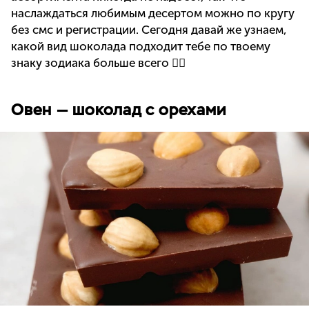
наслаждаться любимым десертом можно по кругу
без смс и регистрации. Сегодня давай же узнаем,
какой вид шоколада подходит тебе по твоему
знаку зодиака больше всего 👇🏻
Овен — шоколад с орехами