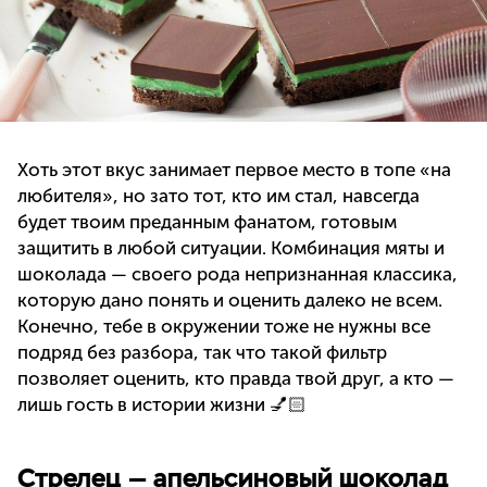
Хоть этот вкус занимает первое место в топе «на
любителя», но зато тот, кто им стал, навсегда
будет твоим преданным фанатом, готовым
защитить в любой ситуации. Комбинация мяты и
шоколада — своего рода непризнанная классика,
которую дано понять и оценить далеко не всем.
Конечно, тебе в окружении тоже не нужны все
подряд без разбора, так что такой фильтр
позволяет оценить, кто правда твой друг, а кто —
лишь гость в истории жизни 💅🏻
Стрелец — апельсиновый шоколад