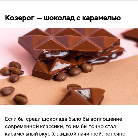
Козерог — шоколад с карамелью
Если бы среди шоколада было бы воплощение
современной классики, то им бы точно стал
карамельный вкус (с жидкой начинкой, конечно