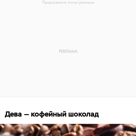
Дева — кофейный шоколад