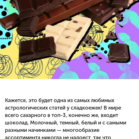
Кажется, это будет одна из самых любимых
астрологических статей у сладкоежек! В мире
всего сахарного в топ-3, конечно же, входит
шоколад. Молочный, темный, белый и с самыми
разными начинками — многообразие
ассортимента никогда не надоест, так что