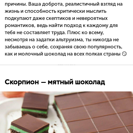
причины. Ваша доброта, реалистичный взгляд на
жизнь и способность критически мыслить
подкупают даже скептиков и невероятных
романтиков, ведь найти подход к каждому для
тебя не составляет труда. Плюс ко всему,
несмотря на задатки альтруизма, ты никогда не
забываешь о себе, сохраняя свою популярность,
как и молочный шоколад на всех полках страны 😏
Скорпион — мятный шоколад