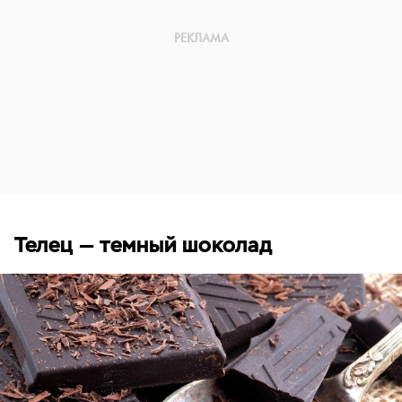
Телец — темный шоколад