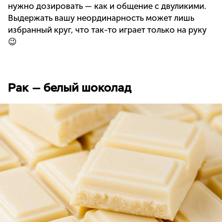
нужно дозировать — как и общение с двуликими.
Выдержать вашу неординарность может лишь
избранный круг, что так-то играет только на руку
😉
Рак — белый шоколад