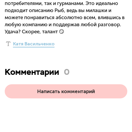
потребителями, так и гурманами. Это идеально
подходит описанию Рыб, ведь вы милашки и
можете понравиться абсолютно всем, влившись в
любую компанию и поддержав любой разговор.
Удача? Скорее, талант 😏
Катя Васильченко
Комментарии
0
Написать комментарий