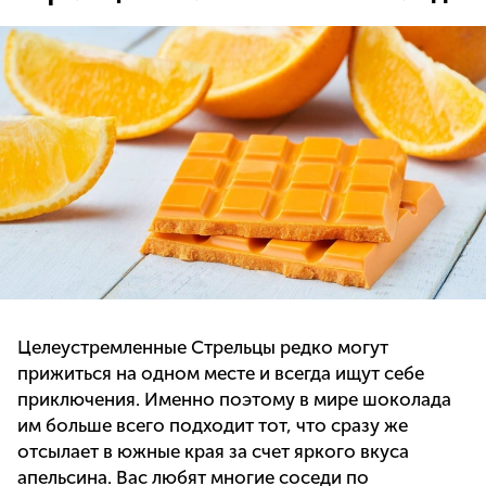
Целеустремленные Стрельцы редко могут
прижиться на одном месте и всегда ищут себе
приключения. Именно поэтому в мире шоколада
им больше всего подходит тот, что сразу же
отсылает в южные края за счет яркого вкуса
апельсина. Вас любят многие соседи по