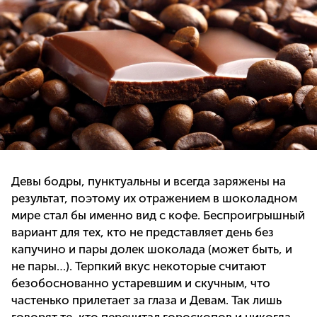
Девы бодры, пунктуальны и всегда заряжены на
результат, поэтому их отражением в шоколадном
мире стал бы именно вид с кофе. Беспроигрышный
вариант для тех, кто не представляет день без
капучино и пары долек шоколада (может быть, и
не пары…). Терпкий вкус некоторые считают
безобоснованно устаревшим и скучным, что
частенько прилетает за глаза и Девам. Так лишь