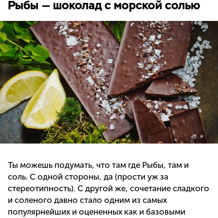
Рыбы — шоколад с морской солью
Ты можешь подумать, что там где Рыбы, там и
соль. С одной стороны, да (прости уж за
стереотипность). С другой же, сочетание сладкого
и соленого давно стало одним из самых
популярнейших и оцененных как и базовыми