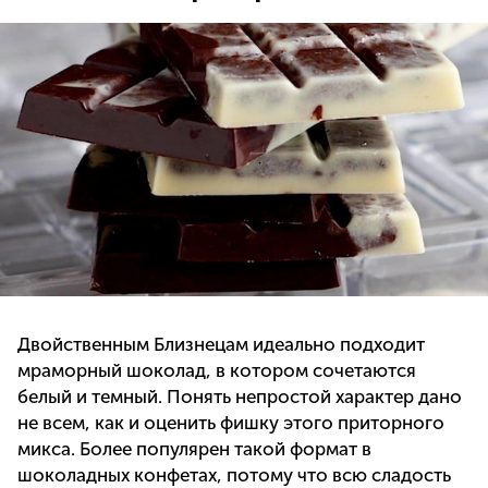
Двойственным Близнецам идеально подходит
мраморный шоколад, в котором сочетаются
белый и темный. Понять непростой характер дано
не всем, как и оценить фишку этого приторного
микса. Более популярен такой формат в
шоколадных конфетах, потому что всю сладость