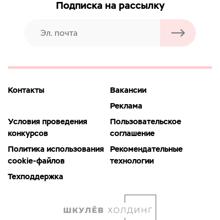
Подписка на рассылку
Контакты
Вакансии
Реклама
Условия проведения
Пользовательское
конкурсов
соглашение
Политика использования
Рекомендательные
cookie-файлов
технологии
Техподдержка