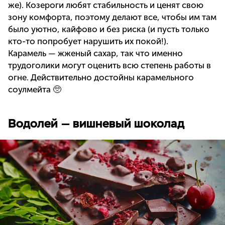
же). Козероги любят стабильность и ценят свою
зону комфорта, поэтому делают все, чтобы им там
было уютно, кайфово и без риска (и пусть только
кто-то попробует нарушить их покой!).
Карамель — жженый сахар, так что именно
трудоголики могут оценить всю степень работы в
огне. Действительно достойны карамельного
соулмейта 🥺
Водолей — вишневый шоколад