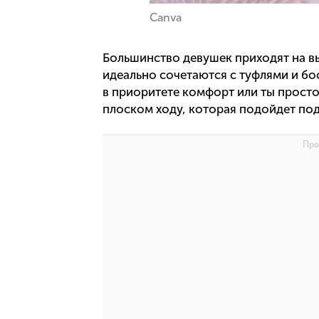
Canva
Большинство девушек приходят на вы
идеально сочетаются с туфлями и бос
в приоритете комфорт или ты просто
плоском ходу, которая подойдет под