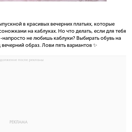
пускной в красивых вечерних платьях, которые
оножками на каблуках. Но что делать, если для тебя
-напросто не любишь каблуки? Выбирать обувь на
 вечерний образ. Лови пять вариантов ✨