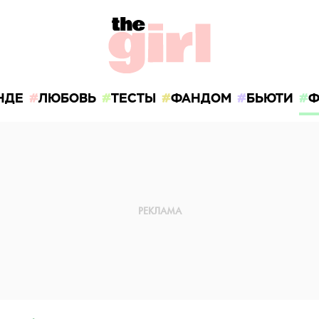
НДЕ
ЛЮБОВЬ
ТЕСТЫ
ФАНДОМ
БЬЮТИ
Ф