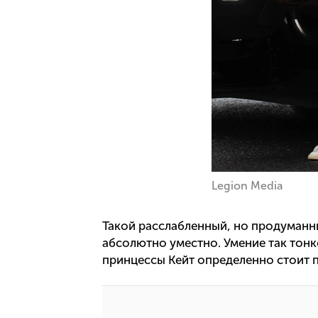
Legion Media
Такой расслабленный, но продуманн
абсолютно уместно. Умение так тонк
принцессы Кейт определенно стоит п