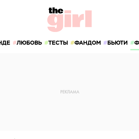
НДЕ
ЛЮБОВЬ
ТЕСТЫ
ФАНДОМ
БЬЮТИ
Ф