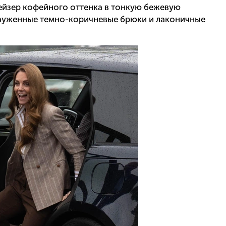
лейзер кофейного оттенка в тонкую бежевую
 зауженные темно-коричневые брюки и лаконичные