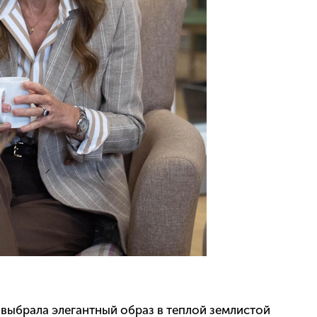
 выбрала элегантный образ в теплой землистой