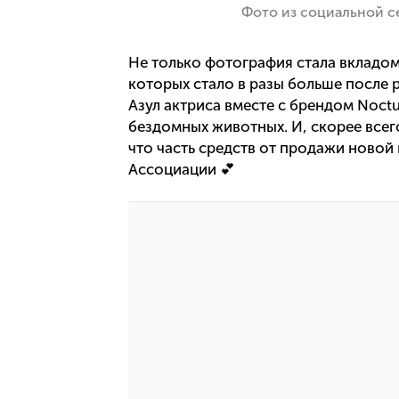
Фото из социальной с
Не только фотография стала вкладом
которых стало в разы больше после 
Азул актриса вместе с брендом Noc
бездомных животных. И, скорее всег
что часть средств от продажи новой
Ассоциации 💕