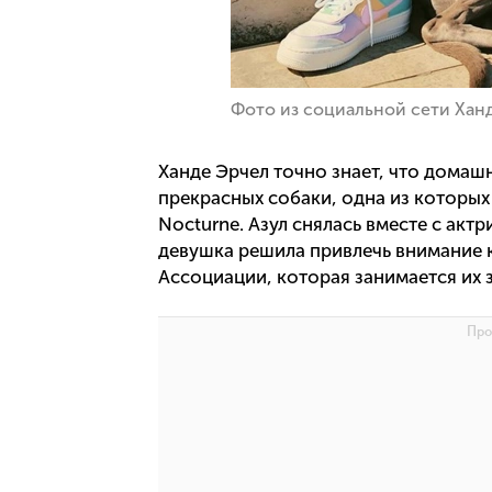
Фото из социальной сети Хан
Ханде Эрчел точно знает, что домаш
прекрасных собаки, одна из которых
Nocturne. Азул снялась вместе с акт
девушка решила привлечь внимание 
Ассоциации, которая занимается их 