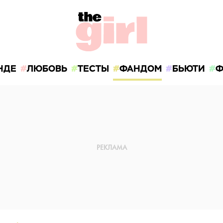
НДЕ
ЛЮБОВЬ
ТЕСТЫ
ФАНДОМ
БЬЮТИ
Ф