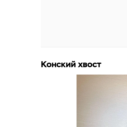
Конский хвост