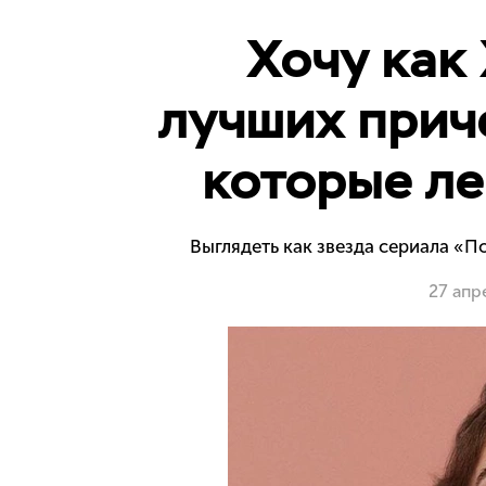
Хочу как
лучших приче
которые ле
Выглядеть как звезда сериала «П
27 апр