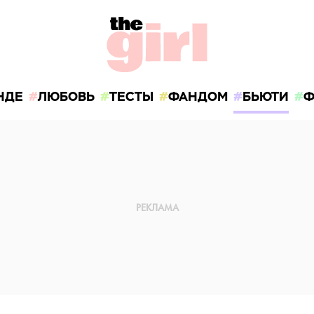
НДЕ
ЛЮБОВЬ
ТЕСТЫ
ФАНДОМ
БЬЮТИ
Ф