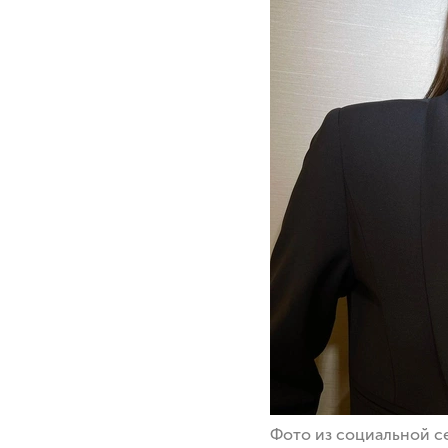
Фото из социальной с