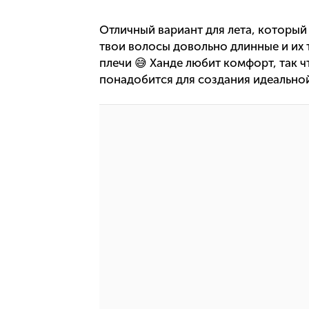
Отличный вариант для лета, который
твои волосы довольно длинные и их 
плечи 😅 Ханде любит комфорт, так ч
понадобится для создания идеальной