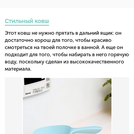
Стильный ковш
Этот ковш не нужно прятать в дальний ящик: он
достаточно хорош для того, чтобы красиво
смотреться на твоей полочке в ванной. А еще он
подходит для того, чтобы набирать в него горячую
воду, поскольку сделан из высококачественного
материала.