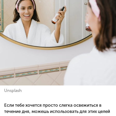
Unsplash
Если тебе хочется просто слегка освежиться в
течение дня, можешь использовать для этих целей