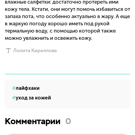
влажные салфетки: достаточно протереть ими
кожу тела. Кстати, они могут помочь избавиться от
запаха пота, что особенно актуально в жару. А еще
в жаркую погоду хорошо иметь под рукой
термальную воду, с помощью которой также
можно увлажнить и освежить кожу.
Лолита Кириллова
лайфхаки
уход за кожей
Комментарии
0