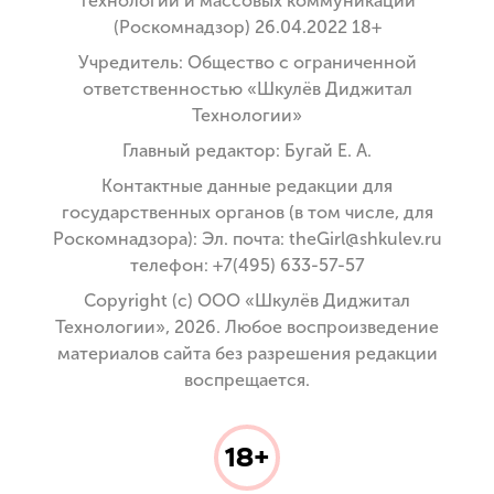
технологий и массовых коммуникаций
(Роскомнадзор) 26.04.2022 18+
Учредитель: Общество с ограниченной
ответственностью «Шкулёв Диджитал
Технологии»
Главный редактор: Бугай Е. А.
Контактные данные редакции для
государственных органов (в том числе, для
Роскомнадзора): Эл. почта: theGirl@shkulev.ru
телефон: +7(495) 633-57-57
Copyright (с) ООО «Шкулёв Диджитал
Технологии», 2026. Любое воспроизведение
материалов сайта без разрешения редакции
воспрещается.
18+