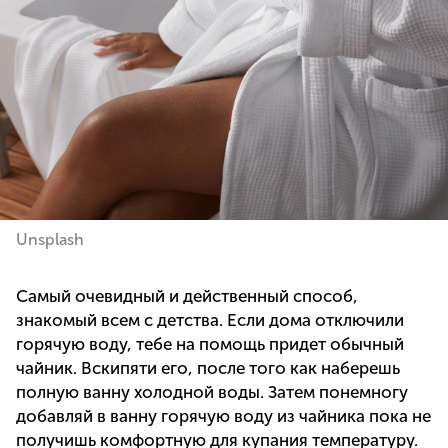
Unsplash
Самый очевидный и действенный способ,
знакомый всем с детства. Если дома отключили
горячую воду, тебе на помощь придет обычный
чайник. Вскипяти его, после того как наберешь
полную ванну холодной воды. Затем понемногу
добавляй в ванну горячую воду из чайника пока не
получишь комфортную для купания температуру.