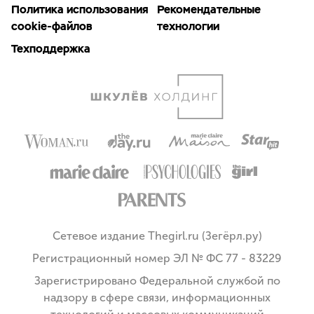
Политика использования
Рекомендательные
cookie-файлов
технологии
Техподдержка
Сетевое издание Thegirl.ru (Зегёрл.ру)
Регистрационный номер ЭЛ № ФС 77 - 83229
Зарегистрировано Федеральной службой по
надзору в сфере связи, информационных