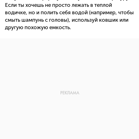
Если ты хочешь не просто лежать в теплой
водичке, но и полить себя водой (например, чтобы
смыть шампунь с головы), используй ковшик или
другую похожую емкость.