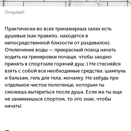
Unsplash
Практически во всех тренажерных залах есть
душевые (как правило, находятся в
непосредственной близости от раздевалок).
Отключение воды — прекрасный повод начать
ходить на тренировки почаще, чтобы заодно
принять в спортзале горячий душ :) Не стесняйся
взять с собой все необходимые средства: шампунь
и бальзам, гель для тела, мочалку. Не забудь про
отдельное чистое полотенце, которым ты
сможешь вытереться после душа. Если же ты еще
не занимаешься спортом, то это знак, чтобы
начать!