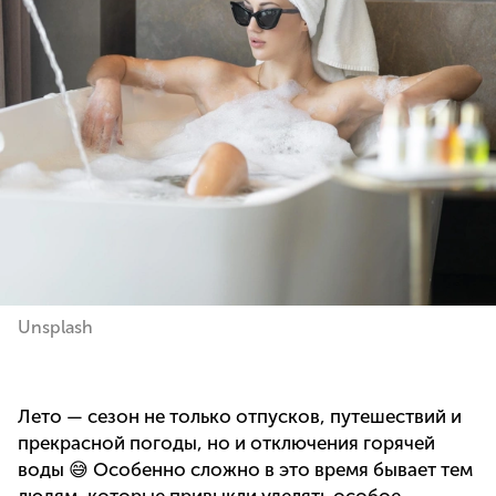
Unsplash
Лето — сезон не только отпусков, путешествий и
прекрасной погоды, но и отключения горячей
воды 😅 Особенно сложно в это время бывает тем