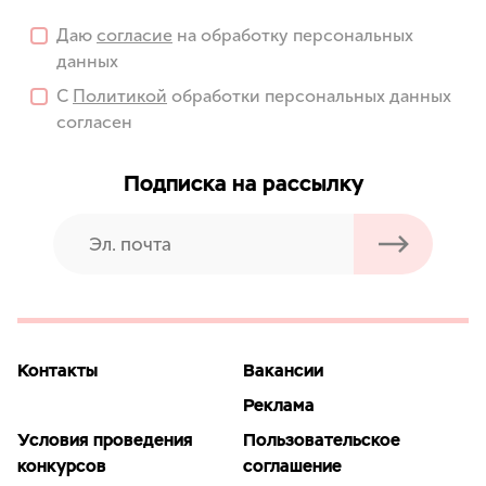
Даю
согласие
на обработку персональных
данных
С
Политикой
обработки персональных данных
согласен
Подписка на рассылку
Контакты
Вакансии
Реклама
Условия проведения
Пользовательское
конкурсов
соглашение