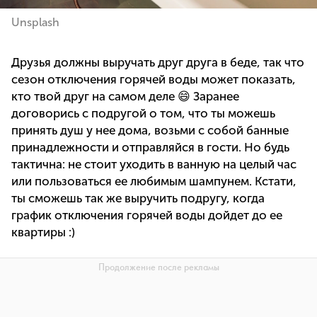
Unsplash
Друзья должны выручать друг друга в беде, так что
сезон отключения горячей воды может показать,
кто твой друг на самом деле 😄 Заранее
договорись с подругой о том, что ты можешь
принять душ у нее дома, возьми с собой банные
принадлежности и отправляйся в гости. Но будь
тактична: не стоит уходить в ванную на целый час
или пользоваться ее любимым шампунем. Кстати,
ты сможешь так же выручить подругу, когда
график отключения горячей воды дойдет до ее
квартиры :)