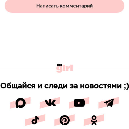
Написать комментарий
Общайся и следи за новостями ;)