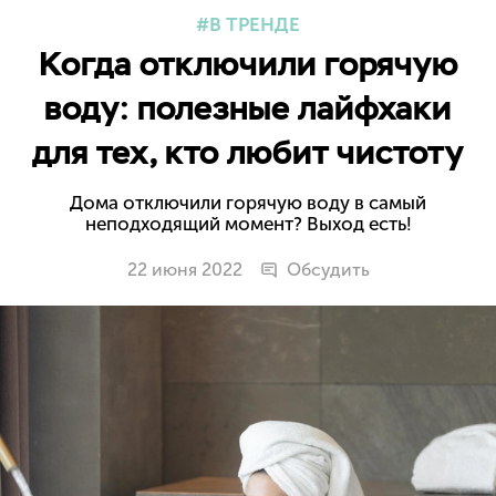
В ТРЕНДЕ
Когда отключили горячую
воду: полезные лайфхаки
для тех, кто любит чистоту
Дома отключили горячую воду в самый
неподходящий момент? Выход есть!
22 июня 2022
Обсудить