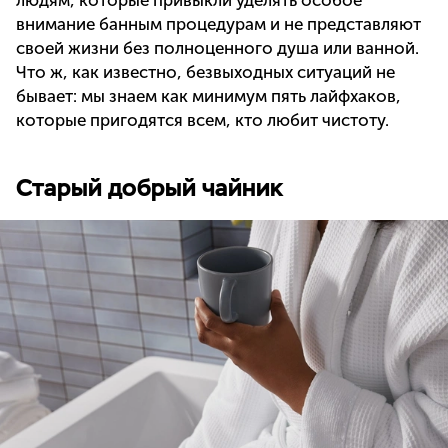
людям, которые привыкли уделять особое
внимание банным процедурам и не представляют
своей жизни без полноценного душа или ванной.
Что ж, как известно, безвыходных ситуаций не
бывает: мы знаем как минимум пять лайфхаков,
которые пригодятся всем, кто любит чистоту.
Старый добрый чайник