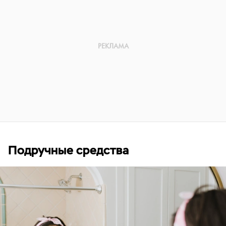
Подручные средства