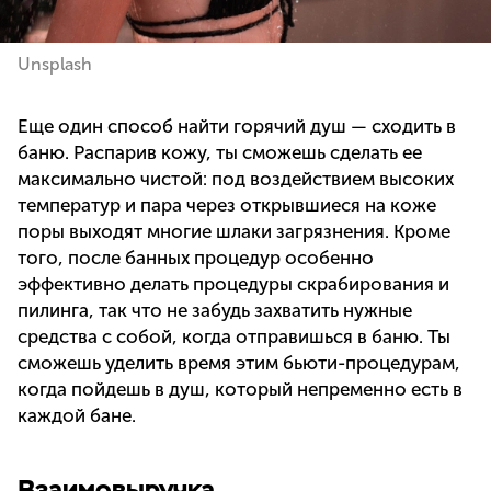
Unsplash
Еще один способ найти горячий душ — сходить в
баню. Распарив кожу, ты сможешь сделать ее
максимально чистой: под воздействием высоких
температур и пара через открывшиеся на коже
поры выходят многие шлаки загрязнения. Кроме
того, после банных процедур особенно
эффективно делать процедуры скрабирования и
пилинга, так что не забудь захватить нужные
средства с собой, когда отправишься в баню. Ты
сможешь уделить время этим бьюти-процедурам,
когда пойдешь в душ, который непременно есть в
каждой бане.
Взаимовыручка