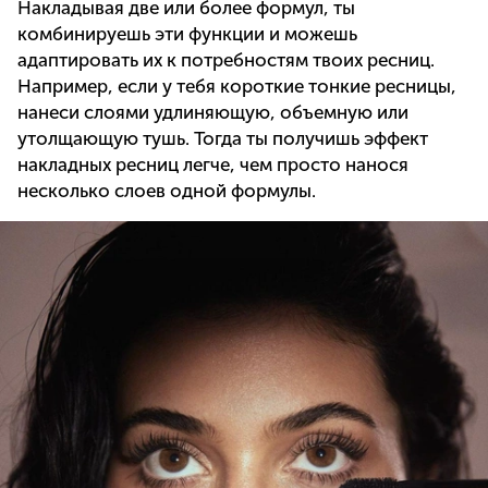
Накладывая две или более формул, ты
комбинируешь эти функции и можешь
адаптировать их к потребностям твоих ресниц.
Например, если у тебя короткие тонкие ресницы,
нанеси слоями удлиняющую, объемную или
утолщающую тушь. Тогда ты получишь эффект
накладных ресниц легче, чем просто нанося
несколько слоев одной формулы.