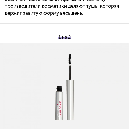
производители косметики делают тушь, которая
держит завитую форму весь день.
1 из 2