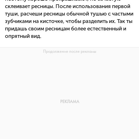
склеивает ресницы. После использования первой
туши, расчеши ресницы обычной тушью с частыми
зубчиками на кисточке, чтобы разделить их. Так ты
придашь своим ресницам более естественный и
опрятный вид.