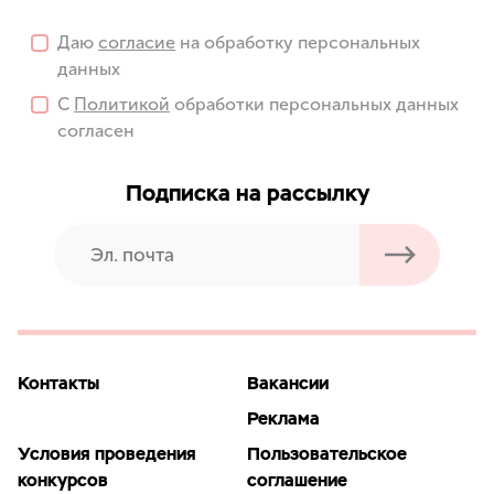
Даю
согласие
на обработку персональных
данных
С
Политикой
обработки персональных данных
согласен
Подписка на рассылку
Контакты
Вакансии
Реклама
Условия проведения
Пользовательское
конкурсов
соглашение