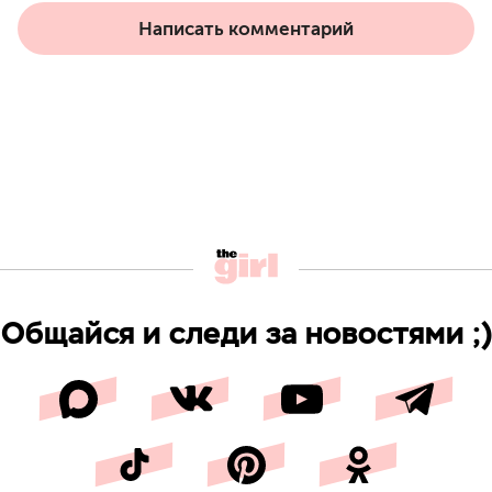
Написать комментарий
Общайся и следи за новостями ;)