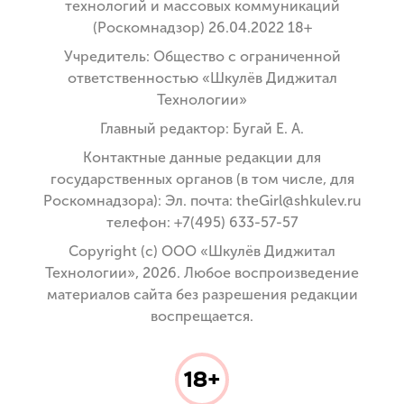
технологий и массовых коммуникаций
(Роскомнадзор) 26.04.2022 18+
Учредитель: Общество с ограниченной
ответственностью «Шкулёв Диджитал
Технологии»
Главный редактор: Бугай Е. А.
Контактные данные редакции для
государственных органов (в том числе, для
Роскомнадзора): Эл. почта: theGirl@shkulev.ru
телефон: +7(495) 633-57-57
Copyright (с) ООО «Шкулёв Диджитал
Технологии», 2026. Любое воспроизведение
материалов сайта без разрешения редакции
воспрещается.
18+