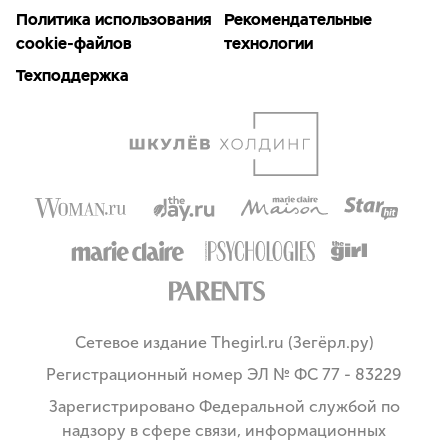
Политика использования
Рекомендательные
cookie-файлов
технологии
Техподдержка
Сетевое издание Thegirl.ru (Зегёрл.ру)
Регистрационный номер ЭЛ № ФС 77 - 83229
Зарегистрировано Федеральной службой по
надзору в сфере связи, информационных