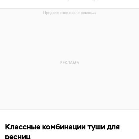
Классные комбинации туши для
ресниц