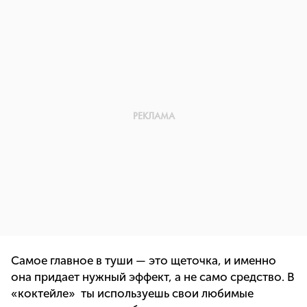
Самое главное в туши — это щеточка, и именно
она придает нужный эффект, а не само средство. В
«коктейле» ты используешь свои любимые