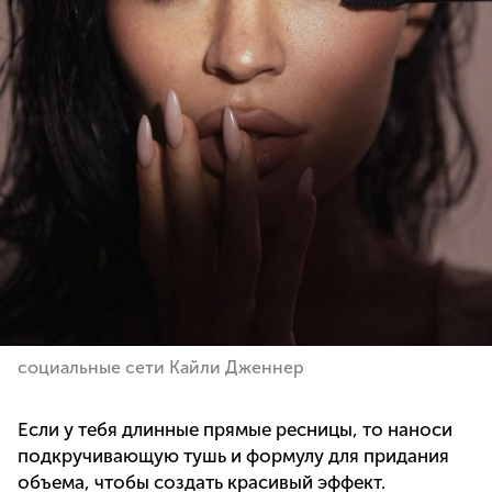
социальные сети Кайли Дженнер
Если у тебя длинные прямые ресницы, то наноси
подкручивающую тушь и формулу для придания
объема, чтобы создать красивый эффект.