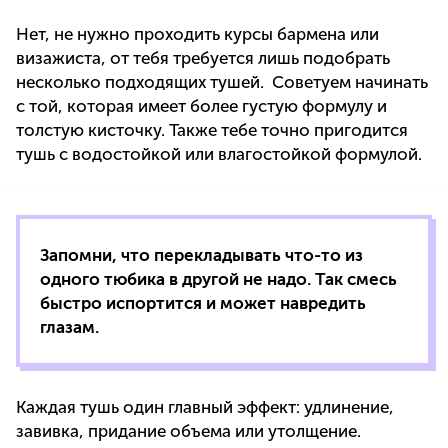
Нет, не нужно проходить курсы бармена или
визажиста, от тебя требуется лишь подобрать
несколько подходящих тушей. Советуем начинать
с той, которая имеет более густую формулу и
толстую кисточку. Также тебе точно пригодится
тушь с водостойкой или влагостойкой формулой.
Запомни, что перекладывать что-то из
одного тюбика в другой не надо. Так смесь
быстро испортится и может навредить
глазам.
Каждая тушь один главный эффект: удлинение,
завивка, придание объема или утолщение.