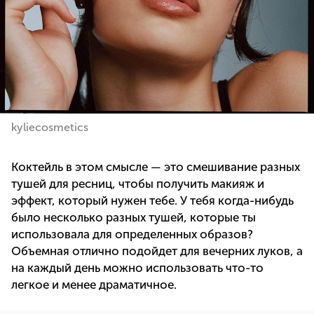
kyliecosmetics
Коктейль в этом смысле — это смешивание разных
тушей для ресниц, чтобы получить макияж и
эффект, который нужен тебе. У тебя когда-нибудь
было несколько разных тушей, которые ты
использовала для определенных образов?
Объемная отлично подойдет для вечерних луков, а
на каждый день можно использовать что-то
легкое и менее драматичное.