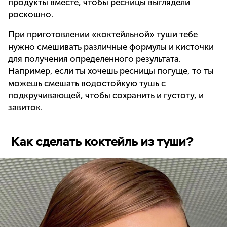
продукты вместе, чтобы ресницы выглядели
роскошно.
При приготовлении «коктейльной» туши тебе
нужно смешивать различные формулы и кисточки
для получения определенного результата.
Например, если ты хочешь ресницы погуще, то ты
можешь смешать водостойкую тушь с
подкручивающей, чтобы сохранить и густоту, и
завиток.
Как сделать коктейль из туши?