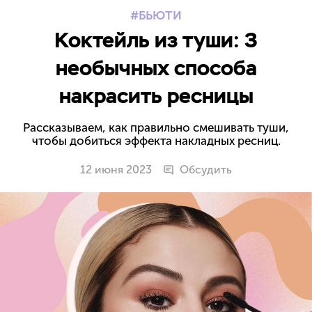
БЬЮТИ
Коктейль из туши: 3
необычных способа
накрасить ресницы
Рассказываем, как правильно смешивать туши,
чтобы добиться эффекта накладных ресниц.
12 июня 2023
Обсудить