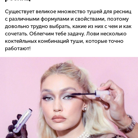
Существует великое множество тушей для ресниц
с различными формулами и свойствами, поэтому
довольно трудно выбрать, какие из них с чем и как
сочетать. Облегчим тебе задачу. Лови несколько
коктейльных комбинаций туши, которые точно
работают!