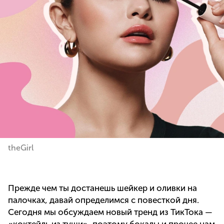
theGirl
Прежде чем ты достанешь шейкер и оливки на
палочках, давай определимся с повесткой дня.
Сегодня мы обсуждаем новый тренд из ТикТока —