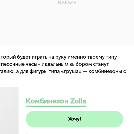
оторый будет играть на руку именно твоему типу
 «песочные часы» идеальным выбором станут
алию, а для фигуры типа «груша» — комбинезоны с
Комбинезон Zolla
Хочу!