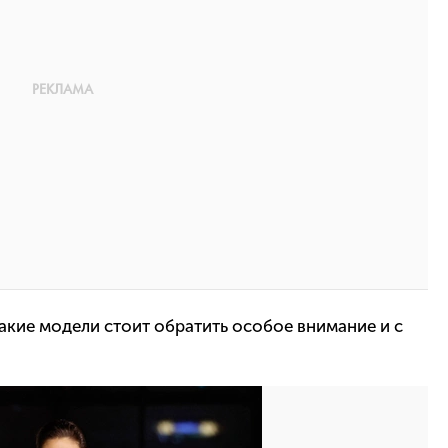
акие модели стоит обратить особое внимание и с