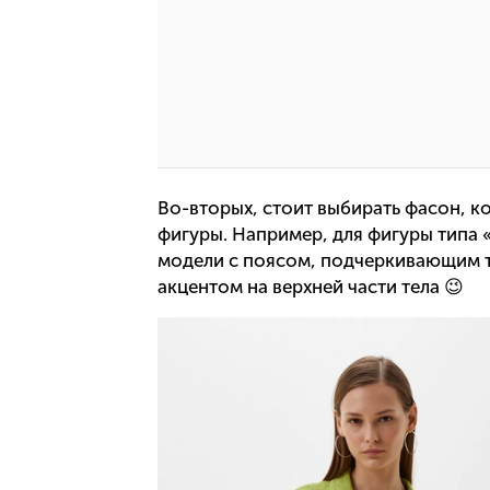
Во-вторых, стоит выбирать фасон, к
фигуры. Например, для фигуры типа
модели с поясом, подчеркивающим т
акцентом на верхней части тела 😉