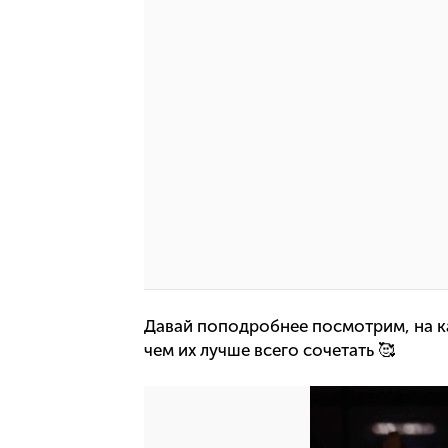
Давай поподробнее посмотрим, на к
чем их лучше всего сочетать 🥰