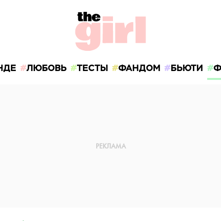
НДЕ
ЛЮБОВЬ
ТЕСТЫ
ФАНДОМ
БЬЮТИ
Ф