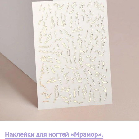
Наклейки для ногтей «Мрамор»,