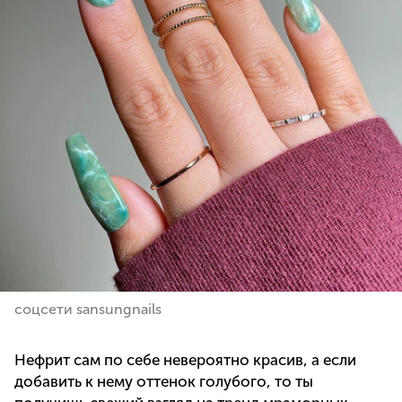
соцсети sansungnails
Нефрит сам по себе невероятно красив, а если
добавить к нему оттенок голубого, то ты