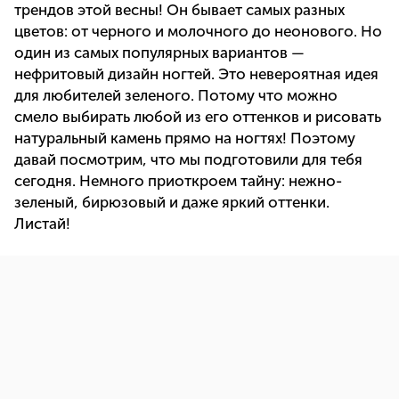
трендов этой весны! Он бывает самых разных
цветов: от черного и молочного до неонового. Но
один из самых популярных вариантов —
нефритовый дизайн ногтей. Это невероятная идея
для любителей зеленого. Потому что можно
смело выбирать любой из его оттенков и рисовать
натуральный камень прямо на ногтях! Поэтому
давай посмотрим, что мы подготовили для тебя
сегодня. Немного приоткроем тайну: нежно-
зеленый, бирюзовый и даже яркий оттенки.
Листай!