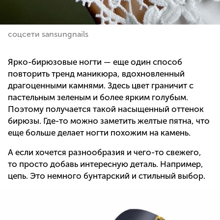
соцсети sansungnails
Ярко-бирюзовые ногти — еще один способ
повторить тренд маникюра, вдохновленный
драгоценными камнями. Здесь цвет граничит с
пастельным зеленым и более ярким голубым.
Поэтому получается такой насыщенный оттенок
бирюзы. Где-то можно заметить желтые пятна, что
еще больше делает ногти похожим на камень.
А если хочется разнообразия и чего-то свежего,
то просто добавь интересную деталь. Например,
цепь. Это немного бунтарский и стильный выбор.