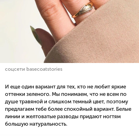
соцсети basecoatstories
И еще один вариант для тех, кто не любит яркие
оттенки зеленого. Мы понимаем, что не всем по
душе травяной и слишком темный цвет, поэтому
предлагаем тебе более спокойный вариант. Белые
линии и желтоватые разводы придают ногтям
большую натуральность.