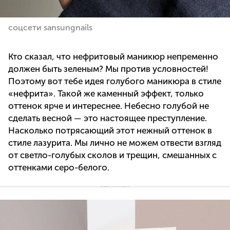
соцсети sansungnails
Кто сказал, что нефритовый маникюр непременно
должен быть зеленым? Мы против условностей!
Поэтому вот тебе идея голубого маникюра в стиле
«нефрита». Такой же каменный эффект, только
оттенок ярче и интереснее. Небесно голубой не
сделать весной — это настоящее преступление.
Насколько потрясающий этот нежный оттенок в
стиле лазурита. Мы лично не можем отвести взгляд
от светло-голубых сколов и трещин, смешанных с
оттенками серо-белого.