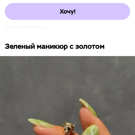
Хочу!
Реклама. ООО "Яндекс"
Зеленый маникюр с золотом