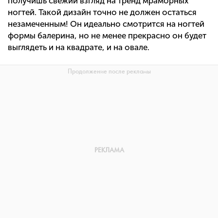
получишь свежий взгляд на тренд мраморных
ногтей. Такой дизайн точно не должен остаться
незамеченным! Он идеально смотрится на ногтей
формы балерина, но не менее прекрасно он будет
выглядеть и на квадрате, и на овале.