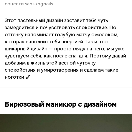
соцсети sansungnails
Этот пастельный дизайн заставит тебя чуть
замедлиться и почувствовать спокойствие. По
оттенку напоминает голубую матчу с молоком,
которая наполнит тебя энергией. Так и этот
шикарный дизайн — просто глядя на него, мы уже
чувствуем себя, как после спа-дня. Поэтому давай
добавим в жизнь этой весной чуточку
спокойствия и умиротворения и сделаем такие
ноготки 💅
Бирюзовый маникюр с дизайном