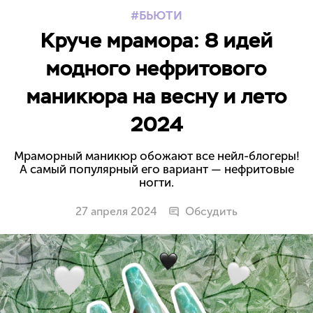
БЬЮТИ
Круче мрамора: 8 идей
модного нефритового
маникюра на весну и лето
2024
Мраморный маникюр обожают все нейл-блогеры!
А самый популярный его вариант — нефритовые
ногти.
27 апреля 2024
Обсудить