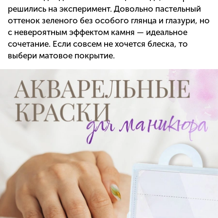
решились на эксперимент. Довольно пастельный
оттенок зеленого без особого глянца и глазури, но
с невероятным эффектом камня — идеальное
сочетание. Если совсем не хочется блеска, то
выбери матовое покрытие.