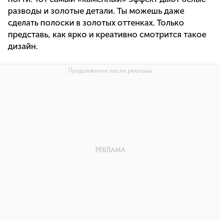
разводы и золотые детали. Ты можешь даже
сделать полоски в золотых оттенках. Только
представь, как ярко и креативно смотрится такое
дизайн.