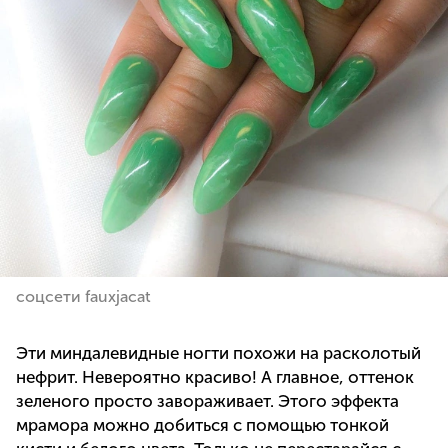
соцсети fauxjacat
Эти миндалевидные ногти похожи на расколотый
нефрит. Невероятно красиво! А главное, оттенок
зеленого просто завораживает. Этого эффекта
мрамора можно добиться с помощью тонкой