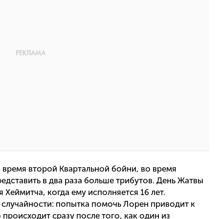
 время второй Квартальной бойни, во время
дставить в два раза больше трибутов. День Жатвы
Хеймитча, когда ему исполняется 16 лет.
 случайности: попытка помочь Лорен приводит к
о происходит сразу после того, как один из