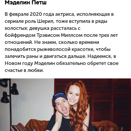
Мэделин Петш
В феврале 2020 года актриса, исполняющая в
сериале роль Шерил, тоже вступила в ряды
холостых: девушка рассталась с
бойфрендом Трэвисом Миллсом после трех лет
отношений. Не знаем, сколько времени
понадобится рыжеволосой красотке, чтобы
залечить раны и двигаться дальше. Надеемся, в
Новом году Мэделин обязательно обретет свое
счастье в любви.