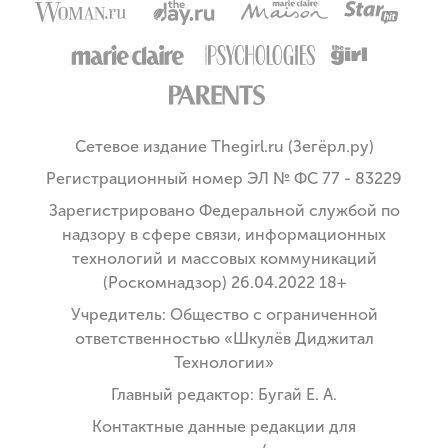
Сетевое издание Thegirl.ru (Зегёрл.ру)
Регистрационный номер ЭЛ № ФС 77 - 83229
Зарегистрировано Федеральной службой по
надзору в сфере связи, информационных
технологий и массовых коммуникаций
(Роскомнадзор) 26.04.2022 18+
Учредитель: Общество с ограниченной
ответственностью «Шкулёв Диджитал
Технологии»
Главный редактор: Бугай Е. А.
Контактные данные редакции для