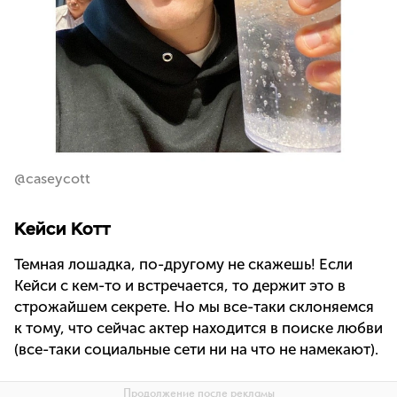
@caseycott
Кейси Котт
Темная лошадка, по-другому не скажешь! Если
Кейси с кем-то и встречается, то держит это в
строжайшем секрете. Но мы все-таки склоняемся
к тому, что сейчас актер находится в поиске любви
(все-таки социальные сети ни на что не намекают).