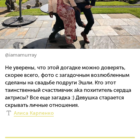
@iamamurray
Не уверены, что этой догадке можно доверять,
скорее всего, фото с загадочным возлюбленным
сделаны на свадьбе подруги Эшли. Кто этот
таинственный счастливчик aka похититель сердца
актрисы? Все еще загадка :) Девушка старается
скрывать личные отношения.
Алиса Карпенко