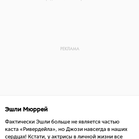
Эшли Мюррей
Фактически Эшли больше не является частью
каста «Ривердейла», но Джози навсегда в наших
сердцах! Кстати, у актрисы в личной жизни все