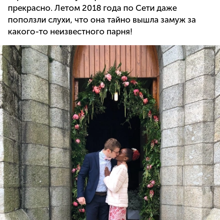
прекрасно. Летом 2018 года по Сети даже
поползли слухи, что она тайно вышла замуж за
какого-то неизвестного парня!