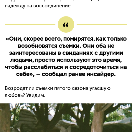
надежду на воссоединение.
«Они, скорее всего, помирятся, как только
возобновятся съемки. Они оба не
заинтересованы в свиданиях с другими
людьми, просто используют это время,
чтобы расслабиться и сосредоточиться на
себе», — сообщал ранее инсайдер.
Возродят ли съемки пятого сезона угасшую
любовь? Увидим.