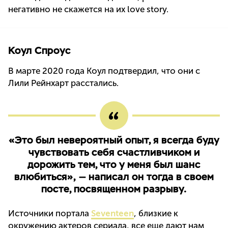
негативно не скажется на их love story.
Коул Спроус
В марте 2020 года Коул подтвердил, что они с
Лили Рейнхарт расстались.
«Это был невероятный опыт, я всегда буду
чувствовать себя счастливчиком и
дорожить тем, что у меня был шанс
влюбиться», — написал он тогда в своем
посте, посвященном разрыву.
Источники портала
Seventeen
, близкие к
окружению актеров сериала, все еще дают нам