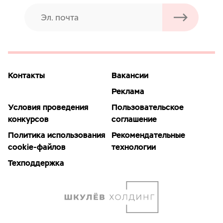
Контакты
Вакансии
Реклама
Условия проведения
Пользовательское
конкурсов
соглашение
Политика использования
Рекомендательные
cookie-файлов
технологии
Техподдержка