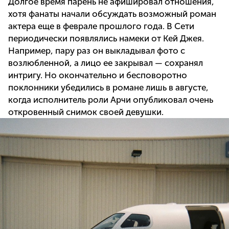
Долгое время парень не афишировал отношения,
хотя фанаты начали обсуждать возможный роман
актера еще в феврале прошлого года. В Сети
периодически появлялись намеки от Кей Джея.
Например, пару раз он выкладывал фото с
возлюбленной, а лицо ее закрывал — сохранял
интригу. Но окончательно и бесповоротно
поклонники убедились в романе лишь в августе,
когда исполнитель роли Арчи опубликовал очень
откровенный снимок своей девушки.