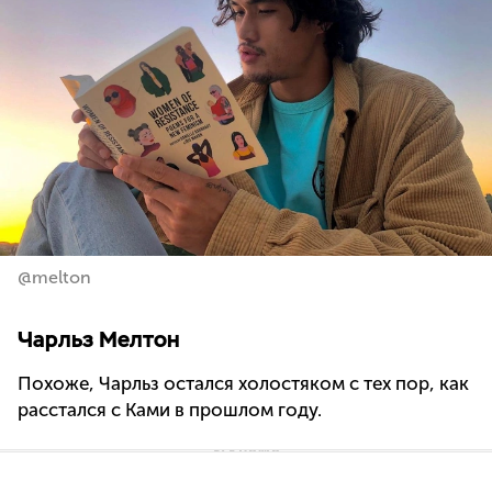
@melton
Чарльз Мелтон
Похоже, Чарльз остался холостяком с тех пор, как
расстался с Ками в прошлом году.