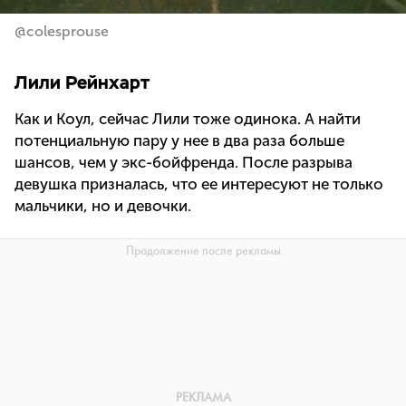
@colesprouse
Лили Рейнхарт
Как и Коул, сейчас Лили тоже одинока. А найти
потенциальную пару у нее в два раза больше
шансов, чем у экс-бойфренда. После разрыва
девушка призналась, что ее интересуют не только
мальчики, но и девочки.