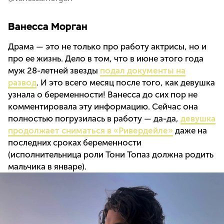
Ванесса Морган
Драма — это не только про работу актрисы, но и
про ее жизнь. Дело в том, что в июне этого года
муж 28-летней звезды
подал документы на
развод
. И это всего месяц после того, как девушка
узнала о беременности! Ванесса до сих пор не
комментировала эту информацию. Сейчас она
полностью погрузилась в работу — да-да,
девушка
продолжает сниматься в «Ривердейле»
даже на
последних сроках беременности
(исполнительница роли Тони Топаз должна родить
мальчика в январе).