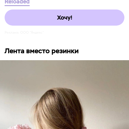
Reloaded
Хочу!
Реклама. ООО "Яндекс"
Лента вместо резинки