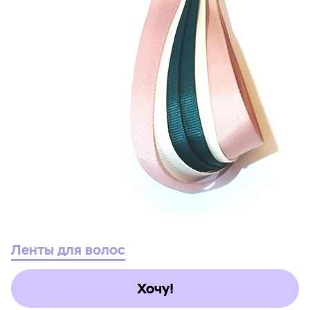
Ленты для волос
Хочу!