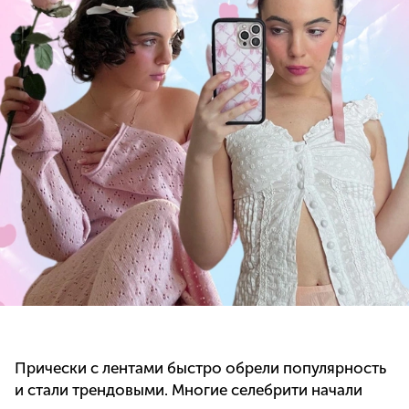
Прически с лентами быстро обрели популярность
и стали трендовыми. Многие селебрити начали