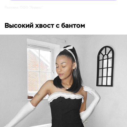
Реклама. ООО "Яндекс"
Высокий хвост с бантом