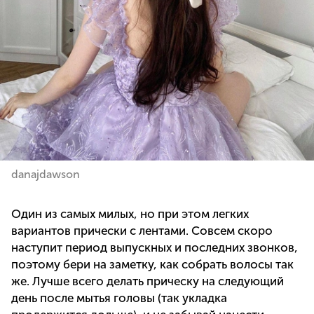
danajdawson
Один из самых милых, но при этом легких
вариантов прически с лентами. Совсем скоро
наступит период выпускных и последних звонков,
поэтому бери на заметку, как собрать волосы так
же. Лучше всего делать прическу на следующий
день после мытья головы (так укладка