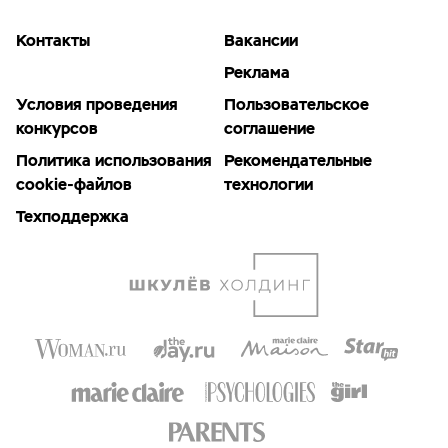
Контакты
Вакансии
Реклама
Условия проведения
Пользовательское
конкурсов
соглашение
Политика использования
Рекомендательные
cookie-файлов
технологии
Техподдержка