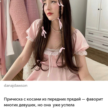
danajdawson
Прическа с косами из передних прядей — фаворит
многих девушек, но она уже успела