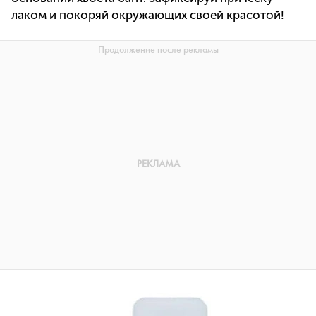
лаком и покоряй окружающих своей красотой!