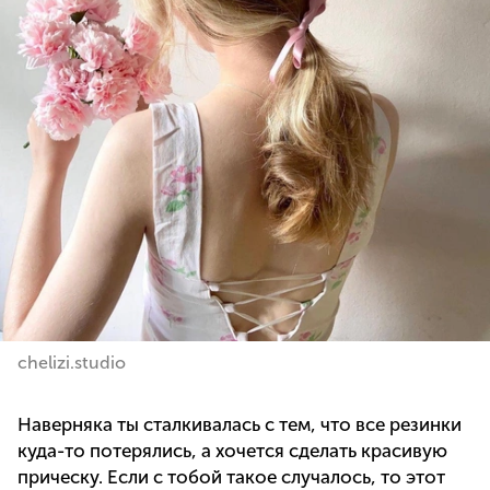
chelizi.studio
Наверняка ты сталкивалась с тем, что все резинки
куда-то потерялись, а хочется сделать красивую
прическу. Если с тобой такое случалось, то этот