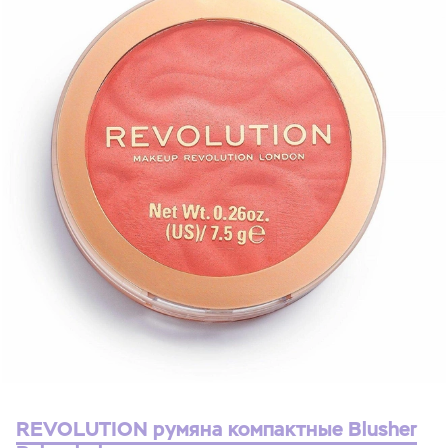
REVOLUTION румяна компактные Blusher