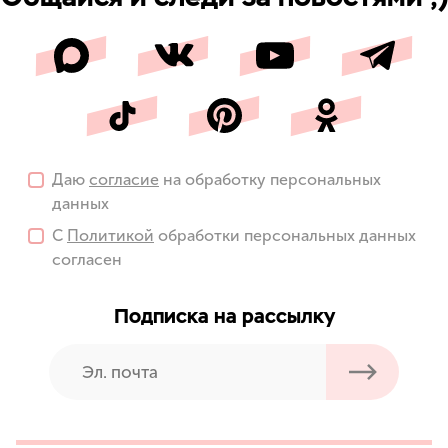
Даю
согласие
на обработку персональных
данных
С
Политикой
обработки персональных данных
согласен
Подписка на рассылку