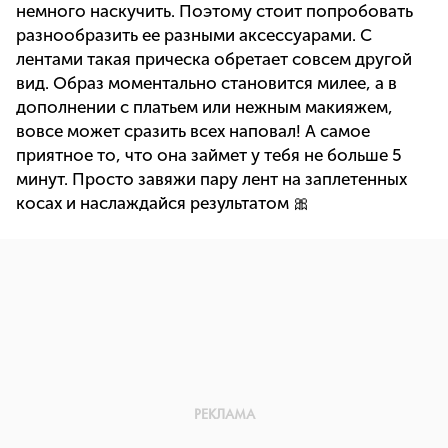
немного наскучить. Поэтому стоит попробовать
разнообразить ее разными аксессуарами. С
лентами такая прическа обретает совсем другой
вид. Образ моментально становится милее, а в
дополнении с платьем или нежным макияжем,
вовсе может сразить всех наповал! А самое
приятное то, что она займет у тебя не больше 5
минут. Просто завяжи пару лент на заплетенных
косах и наслаждайся результатом 🎀