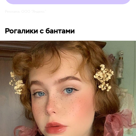
Реклама. ООО "Яндекс"
Рогалики с бантами