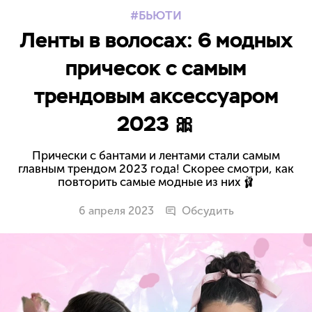
БЬЮТИ
Ленты в волосах: 6 модных
причесок с самым
трендовым аксессуаром
2023 🎀
Прически с бантами и лентами стали самым
главным трендом 2023 года! Скорее смотри, как
повторить самые модные из них 🩰
6 апреля 2023
Обсудить