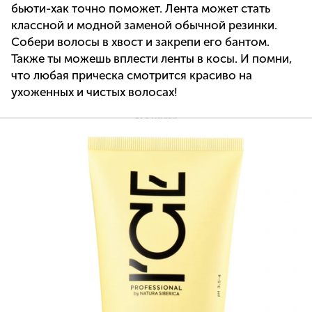
бьюти-хак точно поможет. Лента может стать
классной и модной заменой обычной резинки.
Собери волосы в хвост и закрепи его бантом.
Также ты можешь вплести ленты в косы. И помни,
что любая прическа смотрится красиво на
ухоженных и чистых волосах!