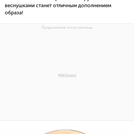
веснушками станет отличным дополнением
образа!