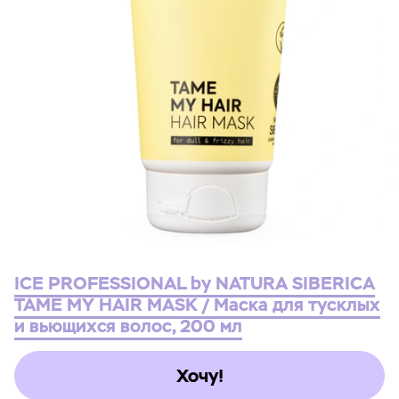
ICE PROFESSIONAL by NATURA SIBERICA
TAME MY HAIR MASK / Маска для тусклых
и вьющихся волос, 200 мл
Хочу!