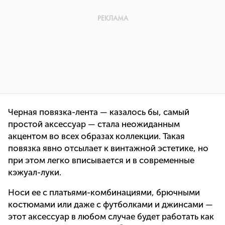
Черная повязка-лента — казалось бы, самый
простой аксессуар — стала неожиданным
акцентом во всех образах коллекции. Такая
повязка явно отсылает к винтажной эстетике, но
при этом легко вписывается и в современные
кэжуал-луки.
Носи ее с платьями-комбинациями, брючными
костюмами или даже с футболками и джинсами —
этот аксессуар в любом случае будет работать как