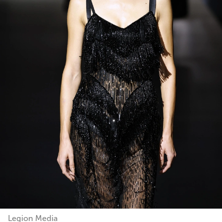
Legion Media