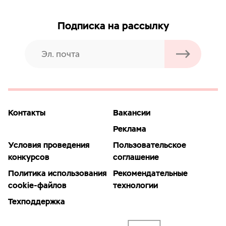
Подписка на рассылку
Контакты
Вакансии
Реклама
Условия проведения
Пользовательское
конкурсов
соглашение
Политика использования
Рекомендательные
cookie-файлов
технологии
Техподдержка