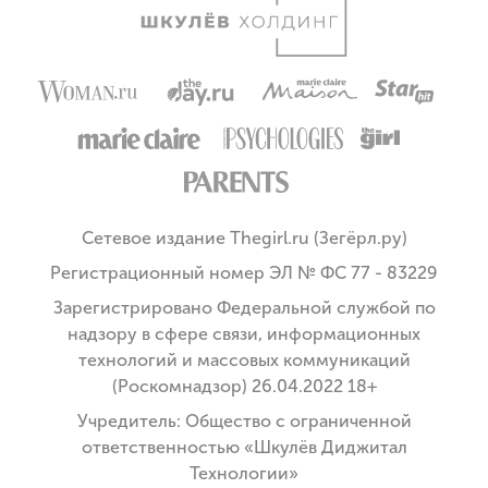
Сетевое издание Thegirl.ru (Зегёрл.ру)
Регистрационный номер ЭЛ № ФС 77 - 83229
Зарегистрировано Федеральной службой по
надзору в сфере связи, информационных
технологий и массовых коммуникаций
(Роскомнадзор) 26.04.2022 18+
Учредитель: Общество с ограниченной
ответственностью «Шкулёв Диджитал
Технологии»