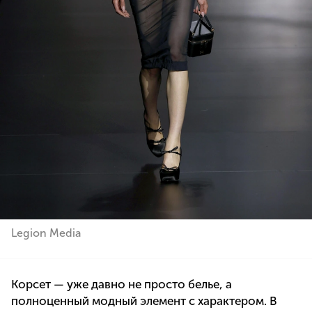
Legion Media
Корсет — уже давно не просто белье, а
полноценный модный элемент с характером. В