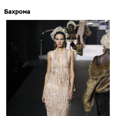
Бахрома