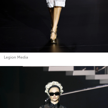
Legion Media