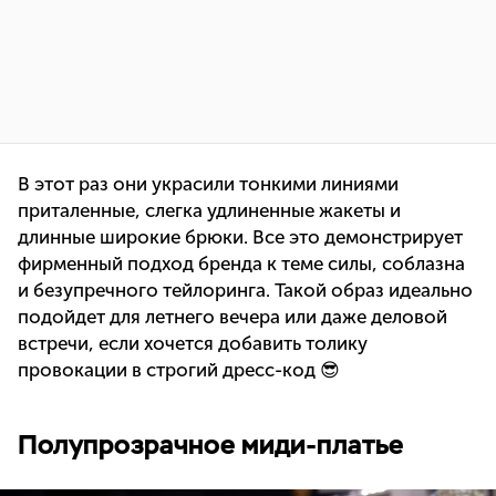
В этот раз они украсили тонкими линиями
приталенные, слегка удлиненные жакеты и
длинные широкие брюки. Все это демонстрирует
фирменный подход бренда к теме силы, соблазна
и безупречного тейлоринга. Такой образ идеально
подойдет для летнего вечера или даже деловой
встречи, если хочется добавить толику
провокации в строгий дресс-код 😎
Полупрозрачное миди-платье