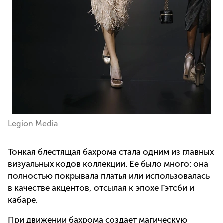
Legion Media
Тонкая блестящая бахрома стала одним из главных
визуальных кодов коллекции. Ее было много: она
полностью покрывала платья или использовалась
в качестве акцентов, отсылая к эпохе Гэтсби и
кабаре.
При движении бахрома создает магическую