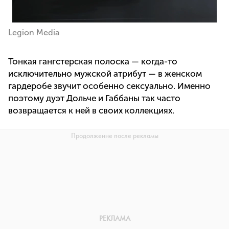
Legion Media
Тонкая гангстерская полоска — когда-то
исключительно мужской атрибут — в женском
гардеробе звучит особенно сексуально. Именно
поэтому дуэт Дольче и Габбаны так часто
возвращается к ней в своих коллекциях.