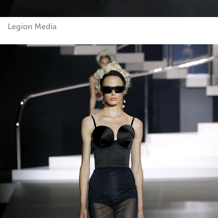
Legion Media