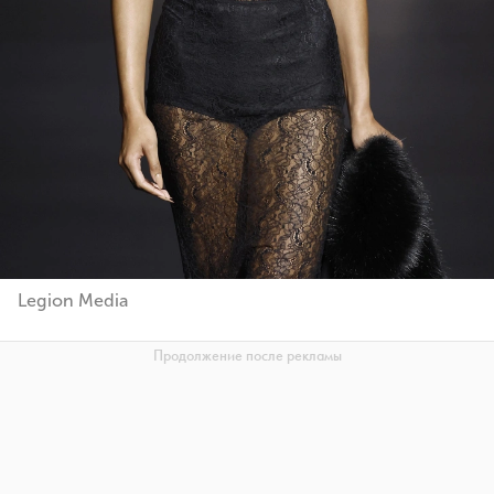
Legion Media