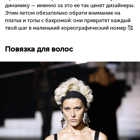
динамику — именно за это ее так ценят дизайнеры.
Этим летом обязательно обрати внимание на
платья и топы с бахромой: они превратят каждый
твой шаг в маленький хореографический номер 🥰
Повязка для волос