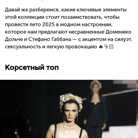
Давай же разберемся, какие ключевые элементы
этой коллекции стоит позаимствовать, чтобы
провести лето 2025 в модном настроении,
которое нам предлагают несравненные Доменико
Дольче и Стефано Габбана — с акцентом на силуэт,
сексуальность и легкую провокацию 🔥👇🏻
Корсетный топ