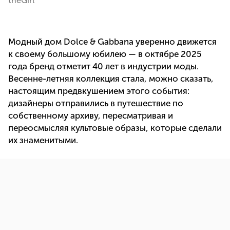
theGirl
Модный дом Dolce & Gabbana уверенно движется
к своему большому юбилею — в октябре 2025
года бренд отметит 40 лет в индустрии моды.
Весенне-летняя коллекция стала, можно сказать,
настоящим предвкушением этого события:
дизайнеры отправились в путешествие по
собственному архиву, пересматривая и
переосмысляя культовые образы, которые сделали
их знаменитыми.