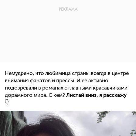
Немудрено, что любимица страны всегда в центре
внимания фанатов и прессы. И ее активно
подозревали в романах с главными красавчиками
дорамного мира. С кем?
Листай вниз, я расскажу
👇