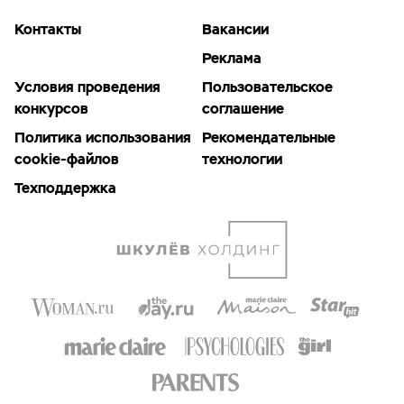
Контакты
Вакансии
Реклама
Условия проведения
Пользовательское
конкурсов
соглашение
Политика использования
Рекомендательные
cookie-файлов
технологии
Техподдержка