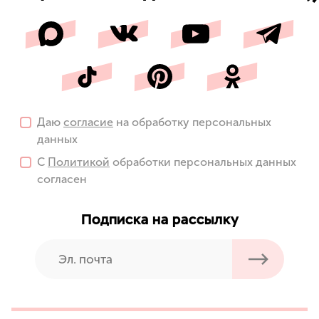
Даю
согласие
на обработку персональных
данных
С
Политикой
обработки персональных данных
согласен
Подписка на рассылку