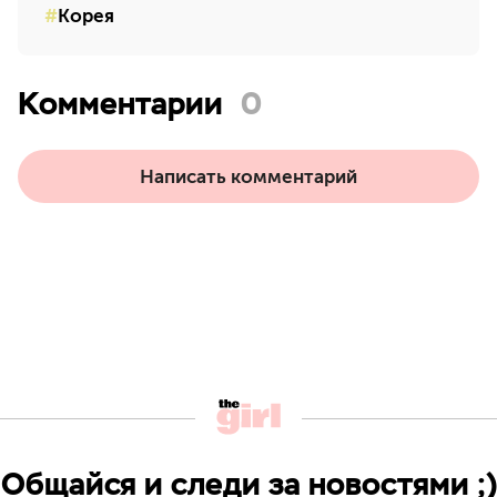
Корея
Комментарии
0
Написать комментарий
Общайся и следи за новостями ;)