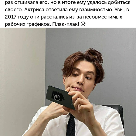
раз отшивала его, но в итоге ему удалось добиться
своего. Актриса ответила ему взаимностью. Увы, в
2017 году они расстались из-за несовместимых
рабочих графиков. Плак-плак! 😥