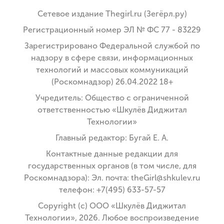
Сетевое издание Thegirl.ru (Зегёрл.ру)
Регистрационный номер ЭЛ № ФС 77 - 83229
Зарегистрировано Федеральной службой по
надзору в сфере связи, информационных
технологий и массовых коммуникаций
(Роскомнадзор) 26.04.2022 18+
Учредитель: Общество с ограниченной
ответственностью «Шкулёв Диджитал
Технологии»
Главный редактор: Бугай Е. А.
Контактные данные редакции для
государственных органов (в том числе, для
Роскомнадзора): Эл. почта: theGirl@shkulev.ru
телефон: +7(495) 633-57-57
Copyright (с) ООО «Шкулёв Диджитал
Технологии», 2026. Любое воспроизведение