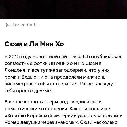
@actorleeminho
Сюзи и Ли Мин Хо
В 2015 году новостной сайт Dispatch опубликовал
совместные фотки Ли Мин Хо и Пэ Сюзи в
Лондоне, и все тут же заподозрили, что у них
роман. Ведь он и она преодолели миллионы
километров, чтобы встретиться. Разве так ведут
себя просто друзья?
В конце концов актеры подтвердили свои
романтические отношения. Как они сошлись?
«Королю Корейской империи» удалось заполучить
номер девушки через знакомых. Сюзи несколько