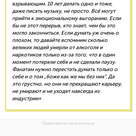
взрывающим. 10 лет делать одно и тоже,
даже писать музыку, не просто. Всё могут
прийти к эмоциональному выгоранию. Если
бы не этот перерыв, кто знает, чем бы это
могло закончиться. Если думать уж очень о
плохом, то давайте вспомним сколько
великих людей умерли от алкоголя и
наркотиков только из-за того, что в один
момент потеряли себя и не сделали паузу.
Фанатам нужно перестать думать только о
себе и о том „боже как же мы без них“. Да
это грустно, но они не прекращают карьеру,
не умирают и не уходят навсегда из
индустрии»