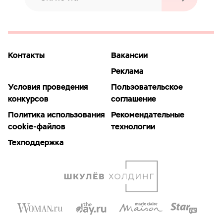
Контакты
Вакансии
Реклама
Условия проведения
Пользовательское
конкурсов
соглашение
Политика использования
Рекомендательные
cookie-файлов
технологии
Техподдержка