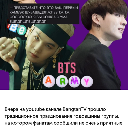
Вчера на youtube канале BangtanTV прошло
традиционное празднование годовщины группы,
на котором фанатам сообщили не очень приятные