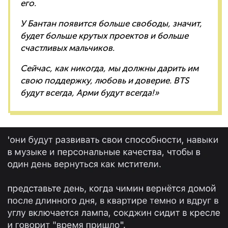
его.
У Бантан появится больше свободы, значит,
будет больше крутых проектов и больше
счастливых мальчиков.
Сейчас, как никогда, мы должны дарить им
свою поддержку, любовь и доверие. BTS
будут всегда, Арми будут всегда!»