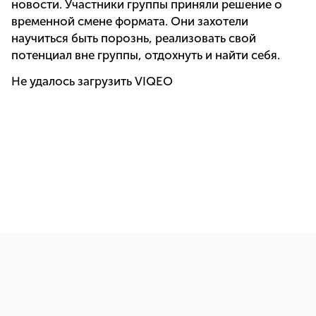
новости. Участники группы приняли решение о
временной смене формата. Они захотели
научиться быть порознь, реализовать свой
потенциал вне группы, отдохнуть и найти себя.
Не удалось загрузить VIQEO