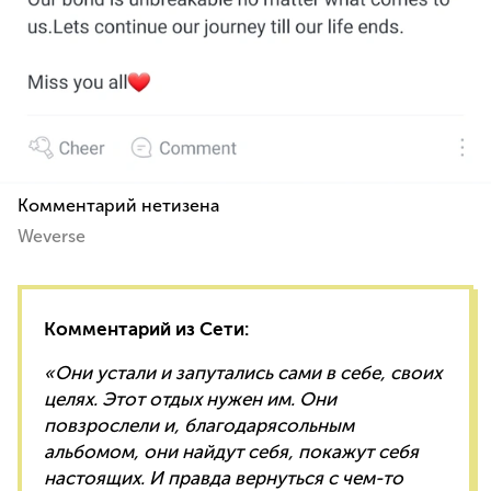
Комментарий нетизена
Weverse
Комментарий из Сети:
«Они устали и запутались сами в себе, своих
целях. Этот отдых нужен им. Они
повзрослели и, благодарясольным
альбомом, они найдут себя, покажут себя
настоящих. И правда вернуться с чем-то