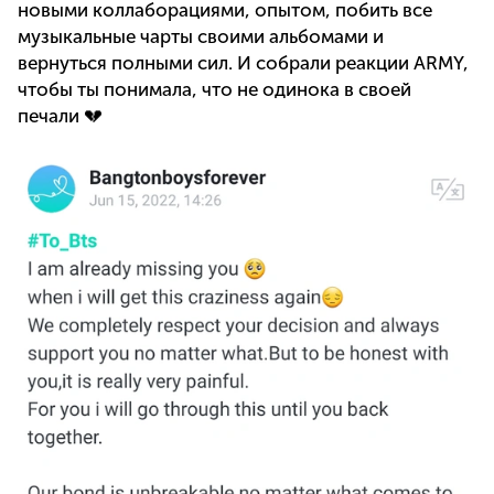
новыми коллаборациями, опытом, побить все
музыкальные чарты своими альбомами и
вернуться полными сил. И собрали реакции ARMY,
чтобы ты понимала, что не одинока в своей
печали 💔