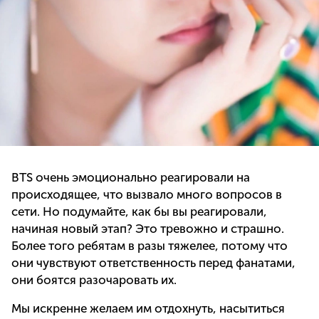
BTS очень эмоционально реагировали на
происходящее, что вызвало много вопросов в
сети. Но подумайте, как бы вы реагировали,
начиная новый этап? Это тревожно и страшно.
Более того ребятам в разы тяжелее, потому что
они чувствуют ответственность перед фанатами,
они боятся разочаровать их.
Мы искренне желаем им отдохнуть, насытиться