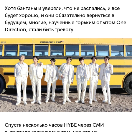
Хотя бантаны и уверяли, что не распались, и все
будет хорошо, и они обязательно вернуться в
будущем, многие, наученные горьким опытом One
Direction, стали бить тревогу.
Спустя несколько часов HYBE через СМИ