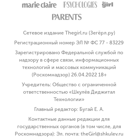
Сетевое издание Thegirl.ru (Зегёрл.ру)
Регистрационный номер ЭЛ № ФС 77 - 83229
Зарегистрировано Федеральной службой по
надзору в сфере связи, информационных
технологий и массовых коммуникаций
(Роскомнадзор) 26.04.2022 18+
Учредитель: Общество с ограниченной
ответственностью «Шкулёв Диджитал
Технологии»
Главный редактор: Бугай Е. А.
Контактные данные редакции для
государственных органов (в том числе, для
Роскомнадзора): Эл. почта: theGirl@shkulev.ru