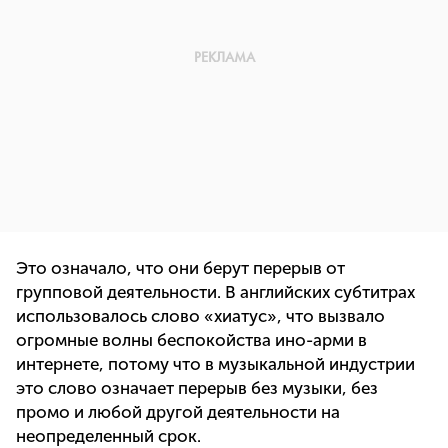
Это означало, что они берут перерыв от
групповой деятельности. В английских субтитрах
использовалось слово «хиатус», что вызвало
огромные волны беспокойства ино-арми в
интернете, потому что в музыкальной индустрии
это слово означает перерыв без музыки, без
промо и любой другой деятельности на
неопределенный срок.