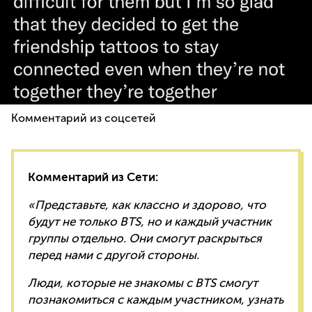
Комментарий из соцсетей
Комментарий из Сети:
«Представьте, как классно и здорово, что
будут не только BTS, но и каждый участник
группы отдельно. Они смогут раскрыться
перед нами с другой стороны.
Люди, которые не знакомы с BTS смогут
познакомиться с каждым участником, узнать