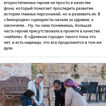
второстепенных героев не просто в качестве
фона, который помогает проследить развитие
истории главных персонажей, но и развивать их. В
«Зимородке» сценаристы начали за здравие, а
закончили… Ну, ты сама понимаешь, большая
часть героев присутствовала в проекте в качестве
«мебели». В «Далеком городе» такого пока что
нет, и есть надежда, что все продолжится в том же
духе.