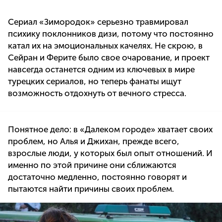
Сериал «Зимородок» серьезно травмировал
психику поклонников дизи, потому что постоянно
катал их на эмоциональных качелях. Не скрою, в
Сейран и Ферите было свое очарование, и проект
навсегда останется одним из ключевых в мире
турецких сериалов, но теперь фанаты ищут
возможность отдохнуть от вечного стресса.
Понятное дело: в «Далеком городе» хватает своих
проблем, но Алья и Джихан, прежде всего,
взрослые люди, у которых был опыт отношений. И
именно по этой причине они сближаются
достаточно медленно, постоянно говорят и
пытаются найти причины своих проблем.