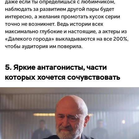
даже если ты определишься с любимчиком,
наблюдать за развитием другой пары будет
интересно, а желания промотать кусок серии
точно не возникнет. Ведь истории всех
максимально глубокие и настоящие, а актеры из
«Далекого города» выкладываются на все 200%,
чтобы аудитория им поверила.
5. Яркие антагонисты, части
которых хочется сочувствовать