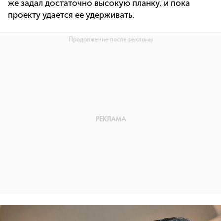
же задал достаточно высокую планку, и пока
проекту удается ее удерживать.