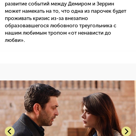
развитие событий между Демиром и Зеррин
может намекать на то, что одна из парочек будет
проживать кризис из-за внезапно
образовавшегося любовного треугольника с
нашим любимым тропом «от ненависти до
любви».