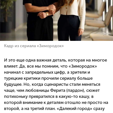
Кадр из сериала «Зимородок»
И это еще одна важная деталь, которая на многое
влияет. Да, все мы помним, что «Зимородок»
начинал с запредельных цифр, а зрители и
турецкие критики прочили сериалу больше
будущее. Но, когда сценаристы стали меняться
чаще, чем любовницы Ферита (пардон), сюжет
потихоньку превратился в какую-то кашу, в
которой внимание к деталям отошло не просто на
второй, а на третий план. «Далекий город» сразу