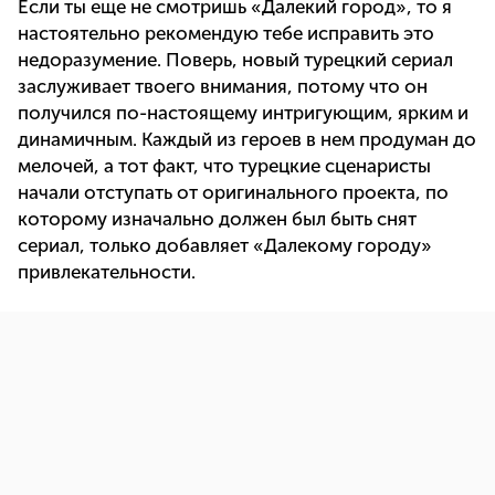
Если ты еще не смотришь «Далекий город», то я
настоятельно рекомендую тебе исправить это
недоразумение. Поверь, новый турецкий сериал
заслуживает твоего внимания, потому что он
получился по-настоящему интригующим, ярким и
динамичным. Каждый из героев в нем продуман до
мелочей, а тот факт, что турецкие сценаристы
начали отступать от оригинального проекта, по
которому изначально должен был быть снят
сериал, только добавляет «Далекому городу»
привлекательности.