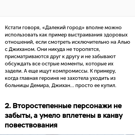
Кстати говоря, «Далекий город» вполне можно
использовать как пример выстраивания здоровых
отношений, если смотреть исключительно на Алью
с Джиханом. Они никуда не торопятся,
присматриваются друг к другу и не забывают
обсуждать все острые моменты, которые их
задели. А еще ищут компромиссы. К примеру,
когда главная героиня не захотела уходить из
больницы Демира, Джихан… просто ее купил.
2. Второстепенные персонажи не
забыты, а умело вплетены в канву
повествования