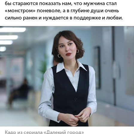
бы стараются показать нам, что мужчина стал
«монстром» поневоле, а в глубине души очень
сильно ранен и нуждается в поддержке и любви.
Кадр из сериала «Далекий город»