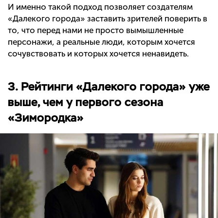
И именно такой подход позволяет создателям
«Далекого города» заставить зрителей поверить в
то, что перед нами не просто вымышленные
персонажи, а реальные люди, которым хочется
сочувствовать и которых хочется ненавидеть.
3. Рейтинги «Далекого города» уже
выше, чем у первого сезона
«Зимородка»