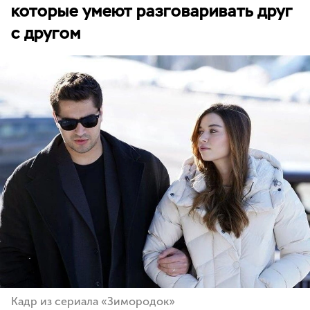
которые умеют разговаривать друг
с другом
Кадр из сериала «Зимородок»