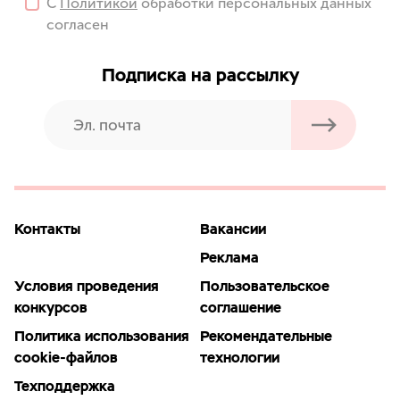
С
Политикой
обработки персональных данных
согласен
Подписка на рассылку
Контакты
Вакансии
Реклама
Условия проведения
Пользовательское
конкурсов
соглашение
Политика использования
Рекомендательные
cookie-файлов
технологии
Техподдержка