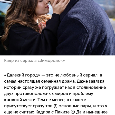
Кадр из сериала «Зимородок»
«Далекий город» — это не любовный сериал, а
самая настоящая семейная драма. Даже завязка
истории сразу же погружает нас в столкновение
двух противоположных миров и проблему
кровной мести. Тем не менее, в сюжете
присутствует сразу три (!) основные пары, и это я
еще не считаю Кадира с Пакизе 😅 Да и нынешнее