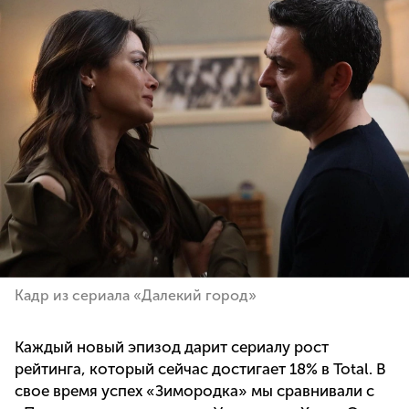
Кадр из сериала «Далекий город»
Каждый новый эпизод дарит сериалу рост
рейтинга, который сейчас достигает 18% в Total. В
свое время успех «Зимородка» мы сравнивали с