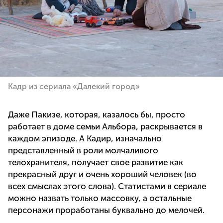
Кадр из сериала «Далекий город»
Даже Пакизе, которая, казалось бы, просто
работает в доме семьи Альбора, раскрывается в
каждом эпизоде. А Кадир, изначально
представленный в роли молчаливого
телохранителя, получает свое развитие как
прекрасный друг и очень хороший человек (во
всех смыслах этого слова). Статистами в сериале
можно назвать только массовку, а остальные
персонажи проработаны буквально до мелочей.