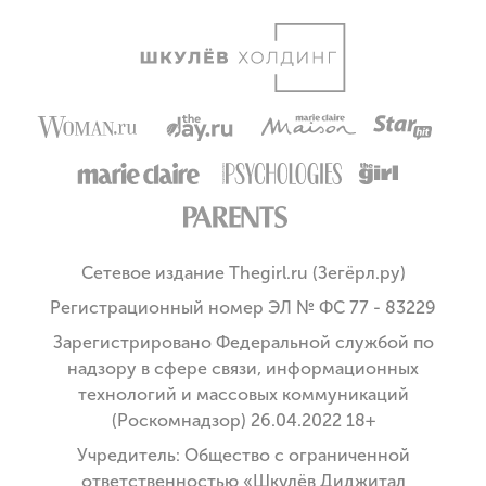
Сетевое издание Thegirl.ru (Зегёрл.ру)
Регистрационный номер ЭЛ № ФС 77 - 83229
Зарегистрировано Федеральной службой по
надзору в сфере связи, информационных
технологий и массовых коммуникаций
(Роскомнадзор) 26.04.2022 18+
Учредитель: Общество с ограниченной
ответственностью «Шкулёв Диджитал