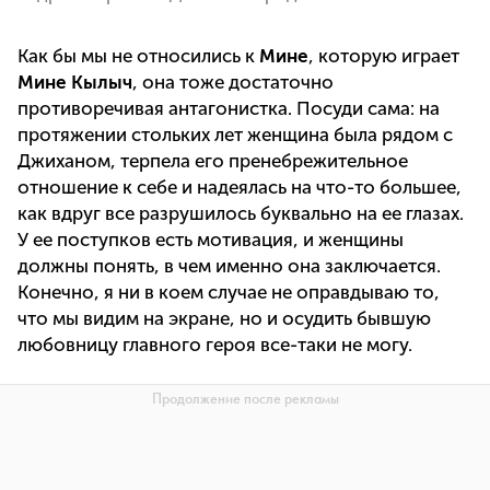
Как бы мы не относились к
Мине
, которую играет
Мине Кылыч
, она тоже достаточно
противоречивая антагонистка. Посуди сама: на
протяжении стольких лет женщина была рядом с
Джиханом, терпела его пренебрежительное
отношение к себе и надеялась на что-то большее,
как вдруг все разрушилось буквально на ее глазах.
У ее поступков есть мотивация, и женщины
должны понять, в чем именно она заключается.
Конечно, я ни в коем случае не оправдываю то,
что мы видим на экране, но и осудить бывшую
любовницу главного героя все-таки не могу.