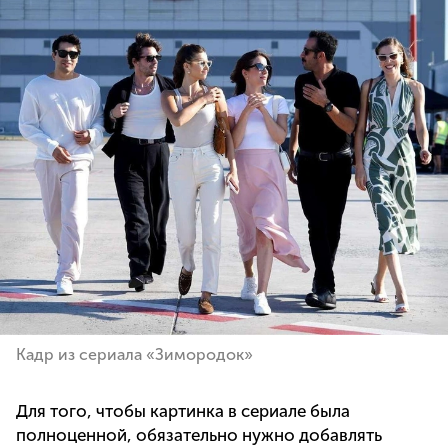
Кадр из сериала «Зимородок»
Для того, чтобы картинка в сериале была
полноценной, обязательно нужно добавлять