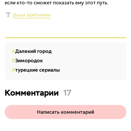
если кто-то сможет показать ему этот путь.
Даша Щеболева
Далекий город
Зимородок
турецкие сериалы
Комментарии
17
Написать комментарий