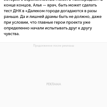
конце концов, Алья — врач, быть может сделать
тест ДНК в «Далеком городе догадаются в разы
раньше. Да и лишней драмы быть не должно, даже
при условии, что главные герои проекта уже
определенно начали испытывать друг к другу
чувства.