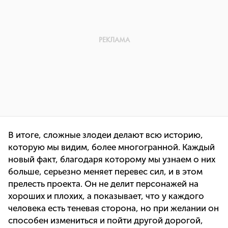
В итоге, сложные злодеи делают всю историю,
которую мы видим, более многогранной. Каждый
новый факт, благодаря которому мы узнаем о них
больше, серьезно меняет перевес сил, и в этом
прелесть проекта. Он не делит персонажей на
хороших и плохих, а показывает, что у каждого
человека есть теневая сторона, но при желании он
способен измениться и пойти другой дорогой,