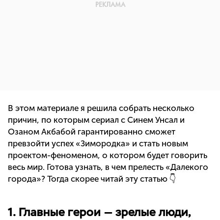
В этом материале я решила собрать несколько
причин, по которым сериал с Синем Унсал и
Озаном Акбабой гарантированно сможет
превзойти успех «Зимородка» и стать новым
проектом-феноменом, о котором будет говорить
весь мир. Готова узнать, в чем прелесть «Далекого
города»? Тогда скорее читай эту статью 👇
1. Главные герои — зрелые люди,