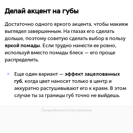
Делай акцент на губы
Достаточно одного яркого акцента, чтобы макияж
выглядел завершенным. На глазах его сделать
дольше, поэтому советую сделать выбор в пользу
яркой помады
. Если трудно нанести ее ровно,
используй вместо помады блеск — его проще
распределить.
Еще один вариант —
эффект зацелованных
губ
, когда цвет наносят только в центр и
аккуратно растушевывают его к краям. В этом
случае ты за границы губ точно не выйдешь.