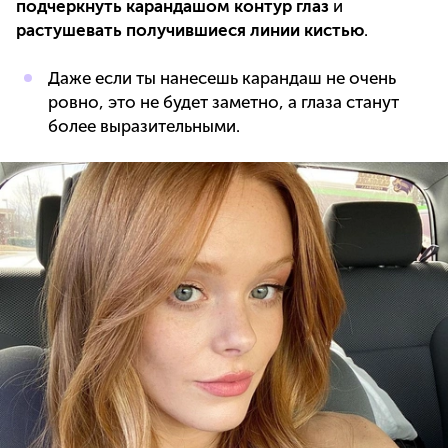
подчеркнуть карандашом контур глаз
и
растушевать получившиеся линии кистью
.
Даже если ты нанесешь карандаш не очень
ровно, это не будет заметно, а глаза станут
более выразительными.