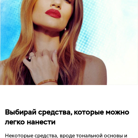
Выбирай средства, которые можно
легко нанести
Некоторые средства, вроде тональной основы и