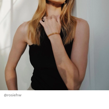
@rosiehw