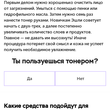
Первым делом нужно хорошенько очистить лицо
от загрязнений. Умыться с помощью пенки или
гидрофильного масла. Затем нужно семь раз
нанести тонер руками. Новичкам Эшли советует
начать с двух-трех, а далее постепенно
увеличивать количество слоев и продуктов.
Главное — не давать им высохнуть! Иначе
процедура потеряет свой смысл и кожа не успеет
получить необходимое увлажнение.
Ты пользуешься тонером?
Да
Нет
Какие средства подойдут для