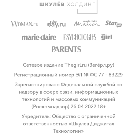
Сетевое издание Thegirl.ru (Зегёрл.ру)
Регистрационный номер ЭЛ № ФС 77 - 83229
Зарегистрировано Федеральной службой по
надзору в сфере связи, информационных
технологий и массовых коммуникаций
(Роскомнадзор) 26.04.2022 18+
Учредитель: Общество с ограниченной
ответственностью «Шкулёв Диджитал
Технологии»