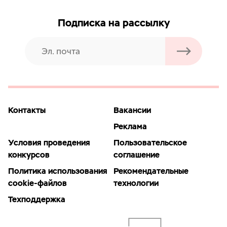
Подписка на рассылку
Контакты
Вакансии
Реклама
Условия проведения
Пользовательское
конкурсов
соглашение
Политика использования
Рекомендательные
cookie-файлов
технологии
Техподдержка