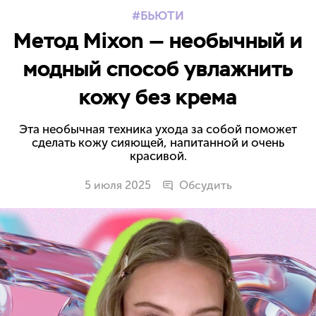
БЬЮТИ
Метод Mixon — необычный и
модный способ увлажнить
кожу без крема
Эта необычная техника ухода за собой поможет
сделать кожу сияющей, напитанной и очень
красивой.
5 июля 2025
Обсудить