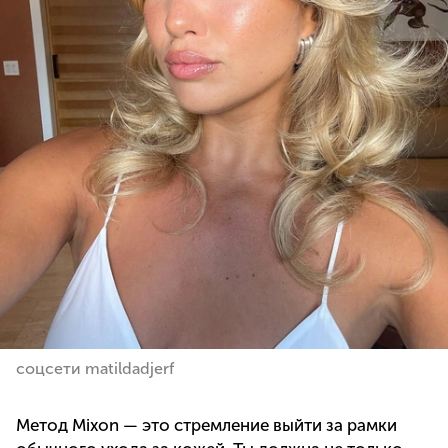
соцсети matildadjerf
Метод Mixon — это стремление выйти за рамки