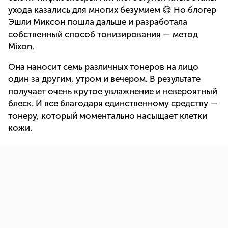
ухода казались для многих безумием 😅 Но блогер
Эшли Миксон пошла дальше и разработала
собственный способ тонизирования — метод
Mixon.
Она наносит семь различных тонеров на лицо
один за другим, утром и вечером. В результате
получает очень крутое увлажнение и невероятный
блеск. И все благодаря единственному средству —
тонеру, который моментально насыщает клетки
кожи.