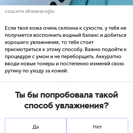
соцсети afrasaracoglu
Если твоя кожа очень склонна к сухости, у тебя не
получается восполнить водный баланс и добиться
хорошего увлажнения, то тебе стоит
присмотреться к этому способу. Важно подойти к
процедуре с умом и не переборщить. Аккуратно
вводи новые тонеры и постепенно изменяй свою
рутину по уходу за кожей.
Ты бы попробовала такой
способ увлажнения?
Да
Нет