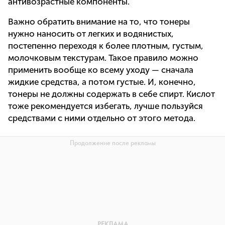
антивозрастные компоненты.
Важно обратить внимание на то, что тонеры
нужно наносить от легких и водянистых,
постепенно переходя к более плотным, густым,
молочковым текстурам. Такое правило можно
применить вообще ко всему уходу — сначала
жидкие средства, а потом густые. И, конечно,
тонеры не должны содержать в себе спирт. Кислот
тоже рекомендуется избегать, лучше пользуйся
средствами с ними отдельно от этого метода.