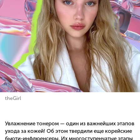
theGirl
Увлажнение тонером — один из важнейших этапов
ухода за кожей! Об этом твердили еще корейские
бьюти-инфлюенсеры. Их многоступенчатые этапы