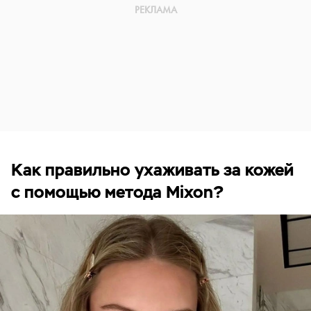
Как правильно ухаживать за кожей
с помощью метода Mixon?