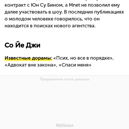
контракт с Юн Су Бином, а Mnet не позволил ему
далее участвовать в шоу. В последних публикациях
о молодом человеке говорилось, что он
находится в поисках нового агентства.
Со Йе Джи
Известные дорамы:
«Псих, но все в порядке»,
«Адвокат вне закона», «Спаси меня»