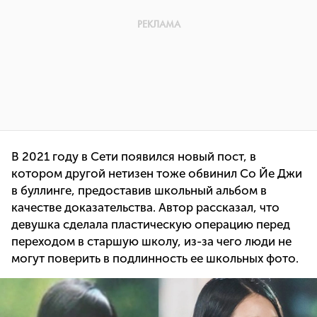
В 2021 году в Сети появился новый пост, в
котором другой нетизен тоже обвинил Со Йе Джи
в буллинге, предоставив школьный альбом в
качестве доказательства. Автор рассказал, что
девушка сделала пластическую операцию перед
переходом в старшую школу, из-за чего люди не
могут поверить в подлинность ее школьных фото.