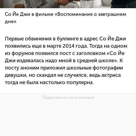
Со Йе Джи в фильме «Воспоминания о завтрашнем
дне»
Первые обвинения в буллинге в адрес Со Йе Джи
появились еще в марте 2014 года. Тогда на одном
из форумов появился пост с заголовком «Со Йе
Джи издевалась надо мной в средней школе». К
посту аноним приложил школьные фотографии
девушки, но скандал не случился, ведь актриса
тогда не была настолько популярна.