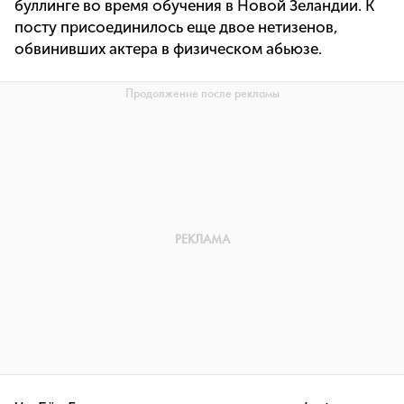
буллинге во время обучения в Новой Зеландии. К
посту присоединилось еще двое нетизенов,
обвинивших актера в физическом абьюзе.