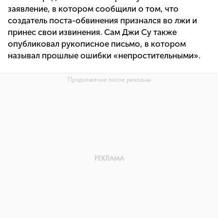
заявление, в котором сообщили о том, что
создатель поста-обвинения признался во лжи и
принес свои извинения. Сам Джи Су также
опубликовал рукописное письмо, в котором
называл прошлые ошибки «непростительными».