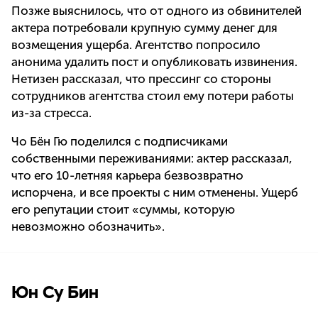
Позже выяснилось, что от одного из обвинителей
актера потребовали крупную сумму денег для
возмещения ущерба. Агентство попросило
анонима удалить пост и опубликовать извинения.
Нетизен рассказал, что прессинг со стороны
сотрудников агентства стоил ему потери работы
из-за стресса.
Чо Бён Гю поделился с подписчиками
собственными переживаниями: актер рассказал,
что его 10-летняя карьера безвозвратно
испорчена, и все проекты с ним отменены. Ущерб
его репутации стоит «суммы, которую
невозможно обозначить».
Юн Су Бин