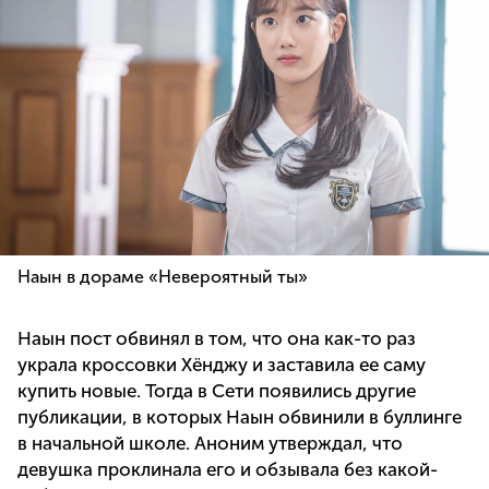
Наын в дораме «Невероятный ты»
Наын пост обвинял в том, что она как-то раз
украла кроссовки Хёнджу и заставила ее саму
купить новые. Тогда в Сети появились другие
публикации, в которых Наын обвинили в буллинге
в начальной школе. Аноним утверждал, что
девушка проклинала его и обзывала без какой-