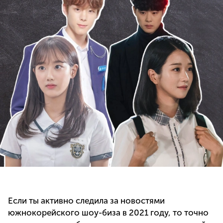
Если ты активно следила за новостями
южнокорейского шоу-биза в 2021 году, то точно