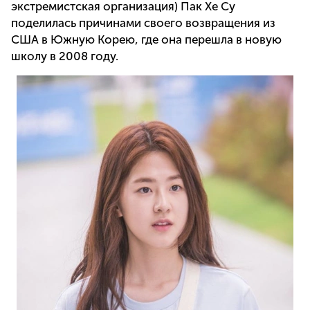
экстремистская организация) Пак Хе Су
поделилась причинами своего возвращения из
США в Южную Корею, где она перешла в новую
школу в 2008 году.