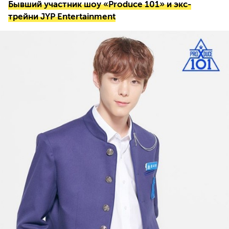
Бывший участник шоу «Produce 101» и экс-
трейни JYP Entertainment