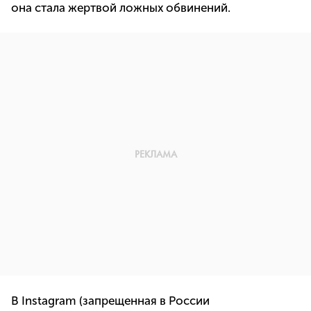
она стала жертвой ложных обвинений.
В Instagram (запрещенная в России