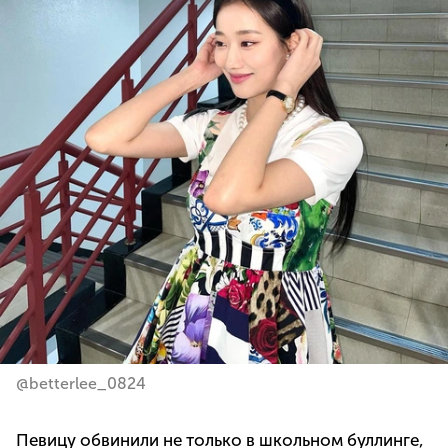
@betterlee_0824
Певицу обвинили не только в школьном буллинге,