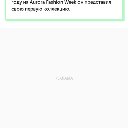
году на Aurora Fashion Week он представил
свою первую коллекцию.