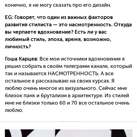
конечно, я не могу сказать про его дизайн.
EG:
Говорят, что один из важных факторов
развития стилиста — это насмотренность. Откуда
вы черпаете вдохновение? Есть ли у вас
любимый стиль, эпоха, время, возможно,
личность?
Гоша Карцев:
Все мои источники вдохновения я
решил собрать в своём телеграмм канале, который
так и называется НАСМОТРЕННОСТЬ. А все
остальное я рассказываю на своих курсах. Я
люблю очень многое из визуального. Сейчас мне
близок панк и брутализм в архитектуре. Из стилей
мне не близки только 60 и 70 все остальное очень
люблю.