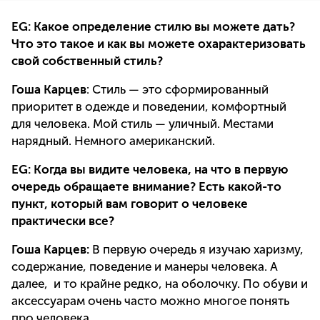
EG: Какое определение стилю вы можете дать?
Что это такое и как вы можете охарактеризовать
свой собственный стиль?
Гоша Карцев
: Стиль — это сформированный
приоритет в одежде и поведении, комфортный
для человека. Мой стиль — уличный. Местами
нарядный. Немного американский.
EG: Когда вы видите человека, на что в первую
очередь обращаете внимание? Есть какой-то
пункт, который вам говорит о человеке
практически все?
Гоша Карцев:
В первую очередь я изучаю харизму,
содержание, поведение и манеры человека. А
далее, и то крайне редко, на оболочку. По обуви и
аксессуарам очень часто можно многое понять
про человека.