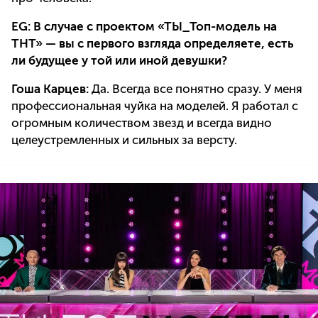
EG: В случае с проектом «ТЫ_Топ-модель на
ТНТ» — вы с первого взгляда определяете, есть
ли будущее у той или иной девушки?
Гоша Карцев:
Да. Всегда все понятно сразу. У меня
профессиональная чуйка на моделей. Я работал с
огромным количеством звезд и всегда видно
целеустремленных и сильных за версту.