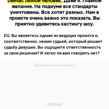
сейчас любой человек
. Даже я. Главное
желание. На подиуме все стандарты
уничтожены. Все хотят разных. Нам в
проекте очень важно это показать. Вы
приятно удивитесь кастингу шоу.
EG: Вы являетесь одним из ведущих проекта и,
соответственно, неким судьей, который решает
судьбу девушек. Вы ощущаете ответственность
за свои решения? И легко ли вам говорить нет?