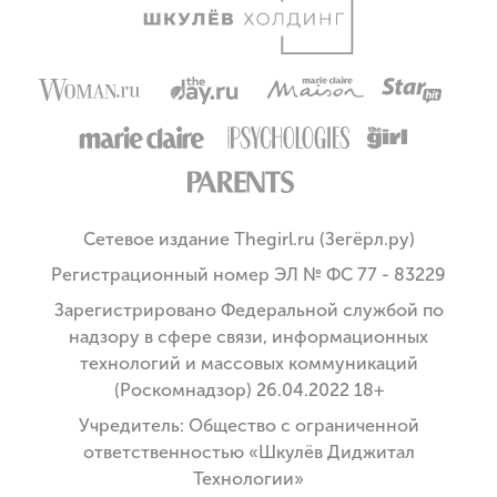
Сетевое издание Thegirl.ru (Зегёрл.ру)
Регистрационный номер ЭЛ № ФС 77 - 83229
Зарегистрировано Федеральной службой по
надзору в сфере связи, информационных
технологий и массовых коммуникаций
(Роскомнадзор) 26.04.2022 18+
Учредитель: Общество с ограниченной
ответственностью «Шкулёв Диджитал
Технологии»