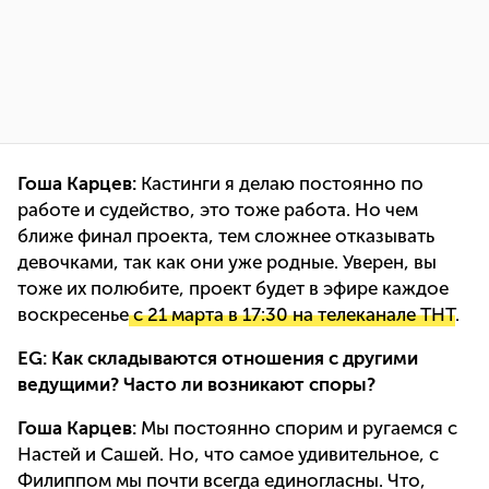
Гоша Карцев:
Кастинги я делаю постоянно по
работе и судейство, это тоже работа. Но чем
ближе финал проекта, тем сложнее отказывать
девочками, так как они уже родные. Уверен, вы
тоже их полюбите, проект будет в эфире каждое
воскресенье
с 21 марта в 17:30 на телеканале ТНТ
.
EG: Как складываются отношения с другими
ведущими? Часто ли возникают споры?
Гоша Карцев:
Мы постоянно спорим и ругаемся с
Настей и Сашей. Но, что самое удивительное, с
Филиппом мы почти всегда единогласны. Что,