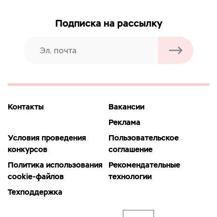
Подписка на рассылку
Контакты
Вакансии
Реклама
Условия проведения
Пользовательское
конкурсов
соглашение
Политика использования
Рекомендательные
cookie-файлов
технологии
Техподдержка