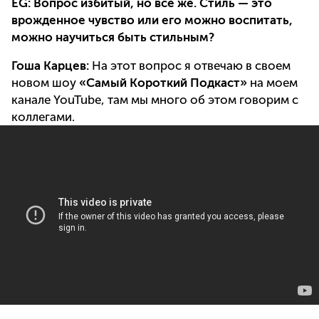
EG: Вопрос избитый, но все же. Стиль — это
врожденное чувство или его можно воспитать,
можно научиться быть стильным?
Гоша Карцев:
На этот вопрос я отвечаю в своем
новом шоу
«Самый Короткий Подкаст»
на моем
канале YouTube, там мы много об этом говорим с
коллегами.