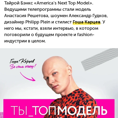
Тайрой Бэнкс «America's Next Top Model».
Ведущими телепрограммы стали модель
Анастасия Решетова, шоумен Александр Гудков,
дизайнер Philipp Plein и стилист
Гоша Карцев
. У
него мы, кстати, взяли интервью, в котором
поговорили о будущем проекте и fashion-
индустрии в целом.