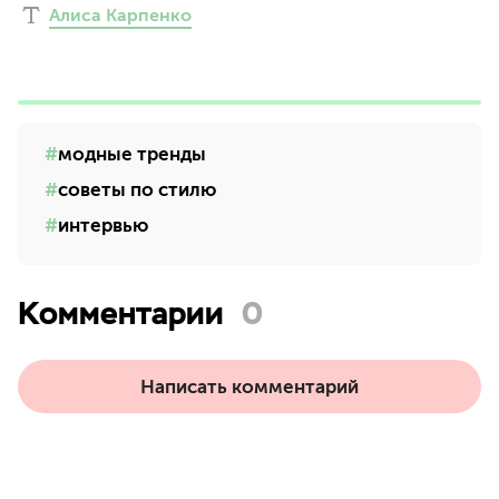
Алиса Карпенко
модные тренды
советы по стилю
интервью
Комментарии
0
Написать комментарий